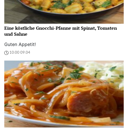
Eine köstliche Gnocchi-Pfanne mit Spinat, Tomaten
und Sahne
Guten Appetit!
10:00 09.04