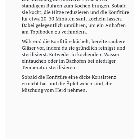
ständigem Rühren zum Kochen bringen. Sobald
sie kocht, die Hitze reduzieren und die Konfitüre
für etwa 20-30 Minuten sanft köcheln lassen.
Dabei gelegentlich umrühren, um ein Anhaften
am Topfboden zu verhindern.
Während die Konfitüre köchelt, bereite saubere
Gläser vor, indem du sie gründlich reinigst und
sterilisierst. Entweder in kochendem Wasser
eintauchen oder im Backofen bei niedriger
Temperatur sterilisieren.
Sobald die Konfitüre eine dicke Konsistenz
erreicht hat und die Äpfel weich sind, die
Mischung vom Herd nehmen.