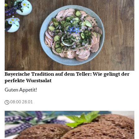
Bayerische Tradition auf dem Teller: Wie gelingt der
perfekte Wurstsalat
Guten Appetit!
08:00 28.01