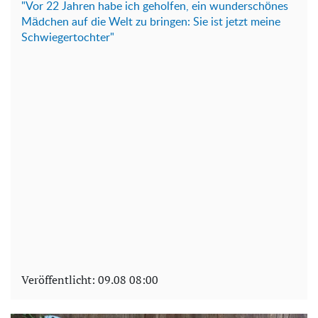
"Vor 22 Jahren habe ich geholfen, ein wunderschönes
Mädchen auf die Welt zu bringen: Sie ist jetzt meine
Schwiegertochter"
Veröffentlicht:
09.08 08:00