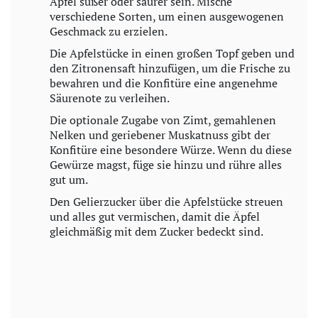
Äpfel süßer oder saurer sein. Mische
verschiedene Sorten, um einen ausgewogenen
Geschmack zu erzielen.
Die Apfelstücke in einen großen Topf geben und
den Zitronensaft hinzufügen, um die Frische zu
bewahren und die Konfitüre eine angenehme
Säurenote zu verleihen.
Die optionale Zugabe von Zimt, gemahlenen
Nelken und geriebener Muskatnuss gibt der
Konfitüre eine besondere Würze. Wenn du diese
Gewürze magst, füge sie hinzu und rühre alles
gut um.
Den Gelierzucker über die Apfelstücke streuen
und alles gut vermischen, damit die Äpfel
gleichmäßig mit dem Zucker bedeckt sind.