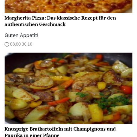
Margherita Pizza: Das klassische Rezept für den
authentischen Geschmack
Guten Appetit!
08:00 30.10
Knusprige Bratkartoffeln mit Champignons und
Paprika in einer Pfanne