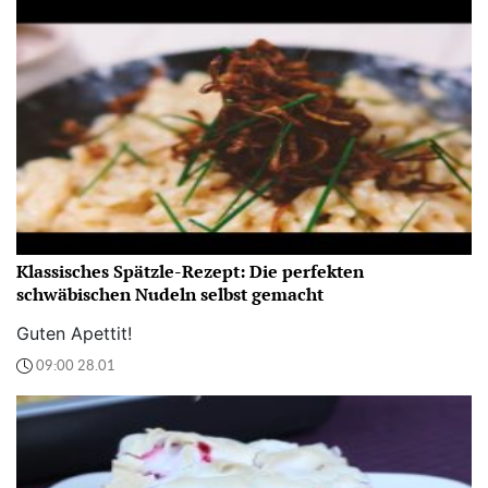
Klassisches Spätzle-Rezept: Die perfekten
schwäbischen Nudeln selbst gemacht
Guten Apettit!
09:00 28.01