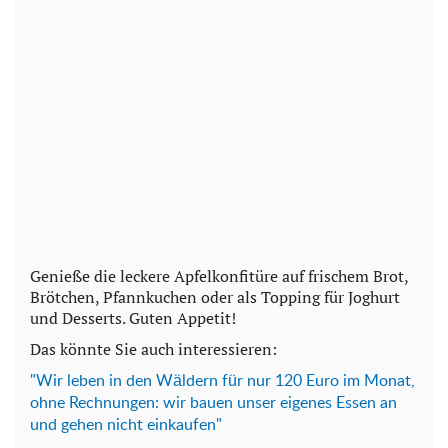
Genieße die leckere Apfelkonfitüre auf frischem Brot,
Brötchen, Pfannkuchen oder als Topping für Joghurt
und Desserts. Guten Appetit!
Das könnte Sie auch interessieren:
"Wir leben in den Wäldern für nur 120 Euro im Monat,
ohne Rechnungen: wir bauen unser eigenes Essen an
und gehen nicht einkaufen"