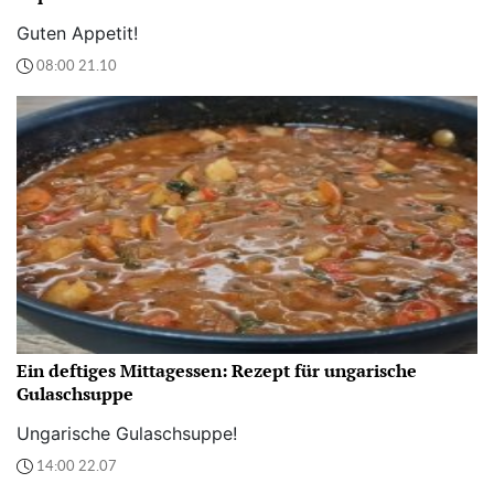
Guten Appetit!
08:00 21.10
Ein deftiges Mittagessen: Rezept für ungarische
Gulaschsuppe
Ungarische Gulaschsuppe!
14:00 22.07