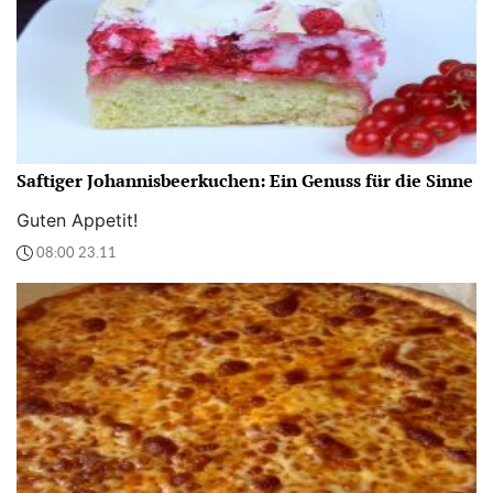
Saftiger Johannisbeerkuchen: Ein Genuss für die Sinne
Guten Appetit!
08:00 23.11