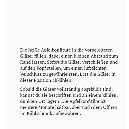
Die heiße Apfelkonfitüre in die vorbereiteten
Gläser füllen, dabei einen kleinen Abstand zum
Rand lassen. Sofort die Gläser verschließen und
auf den Kopf stellen, um einen luftdichten
Verschluss zu gewährleisten. Lass die Gläser in
dieser Position abkühlen.
Sobald die Gläser vollständig abgekühlt sind,
kannst du sie beschriften und an einem kühlen,
dunklen Ort lagern. Die Apfelkonfitüre ist
mehrere Monate haltbar, aber nach dem Öffnen
im Kühlschrank aufbewahren.