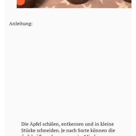
Anleitung:
Die Äpfel schälen, entkernen und in kleine
Stücke schneiden. Je nach Sorte können die