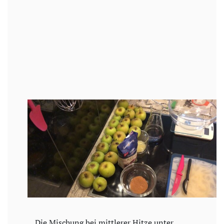
Die Mischung bei mittlerer Hitze unter