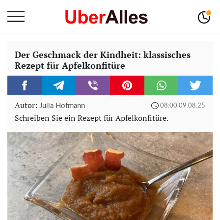
Der Geschmack der Kindheit: klassisches
Rezept für Apfelkonfitüre
Autor:
Julia Hofmann
08:00 09.08.25
Schreiben Sie ein Rezept für Apfelkonfitüre.