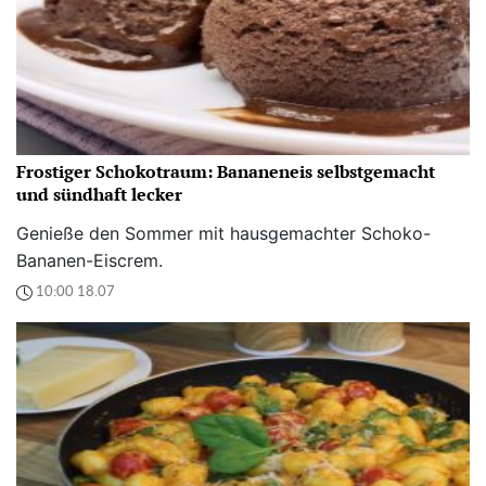
Frostiger Schokotraum: Bananeneis selbstgemacht
und sündhaft lecker
Genieße den Sommer mit hausgemachter Schoko-
Bananen-Eiscrem.
10:00 18.07