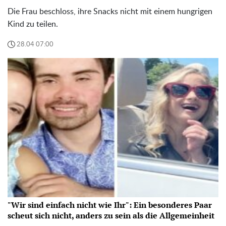
Die Frau beschloss, ihre Snacks nicht mit einem hungrigen
Kind zu teilen.
28.04 07:00
"Wir sind einfach nicht wie Ihr": Ein besonderes Paar
scheut sich nicht, anders zu sein als die Allgemeinheit