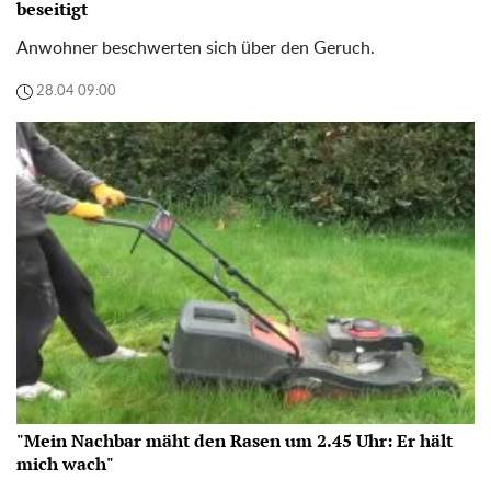
beseitigt
Anwohner beschwerten sich über den Geruch.
28.04 09:00
"Mein Nachbar mäht den Rasen um 2.45 Uhr: Er hält
mich wach"