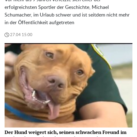
erfolgreichsten Sportler der Geschichte, Michael
Schumacher, im Urlaub schwer und ist seitdem nicht mehr
in der Öffentlichkeit aufgetreten
27.04 15:00
Der Hund weigert sich, seinen schwachen Freund im