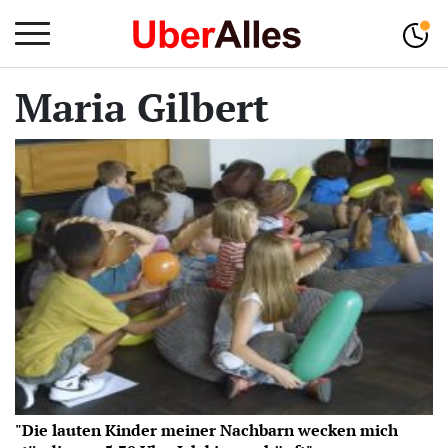
Maria Gilbert
"Die lauten Kinder meiner Nachbarn wecken mich