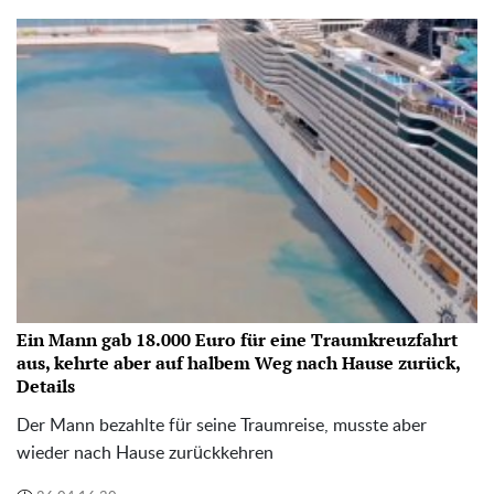
Ein Mann gab 18.000 Euro für eine Traumkreuzfahrt
aus, kehrte aber auf halbem Weg nach Hause zurück,
Details
Der Mann bezahlte für seine Traumreise, musste aber
wieder nach Hause zurückkehren