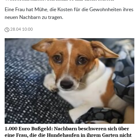
Eine Frau hat Mühe, die Kosten für die Gewohnheiten ihres
neuen Nachbarn zu tragen.
28.04 10:00
1.000 Euro Bußgeld: Nachbarn beschweren sich über
eine Frau, die die Hundehaufen in ihrem Garten nicht