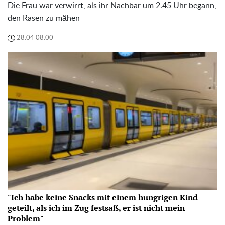
Die Frau war verwirrt, als ihr Nachbar um 2.45 Uhr begann,
den Rasen zu mähen
28.04 08:00
"Ich habe keine Snacks mit einem hungrigen Kind
geteilt, als ich im Zug festsaß, er ist nicht mein
Problem"