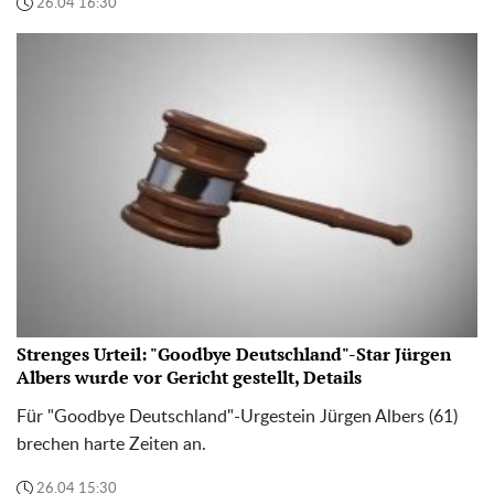
26.04 16:30
Strenges Urteil: "Goodbye Deutschland"-Star Jürgen
Albers wurde vor Gericht gestellt, Details
Für "Goodbye Deutschland"-Urgestein Jürgen Albers (61)
brechen harte Zeiten an.
26.04 15:30