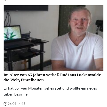
Im Alter von 63 Jahren verließ Rudi aus Luckenwalde
die Welt, Einzelheiten
Er hat vor vier Monaten geheiratet und wollte ein neues
Leben beginnen.
26.04 14:45