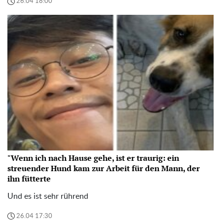
26.04 18:00
"Wenn ich nach Hause gehe, ist er traurig: ein
streuender Hund kam zur Arbeit für den Mann, der
ihn fütterte
Und es ist sehr rührend
26.04 17:30