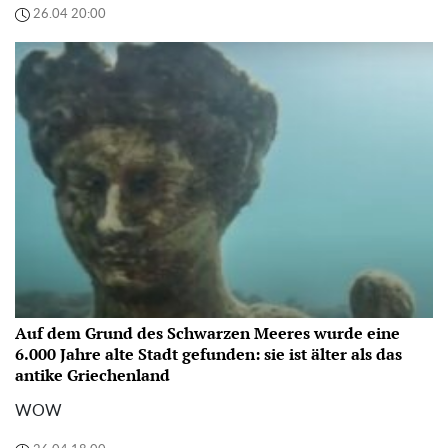
26.04 20:00
Auf dem Grund des Schwarzen Meeres wurde eine
6.000 Jahre alte Stadt gefunden: sie ist älter als das
antike Griechenland
WOW