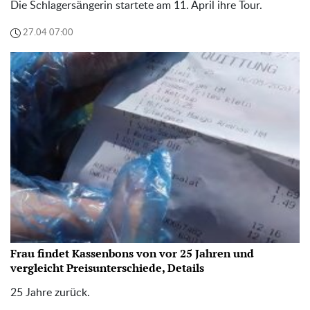
Die Schlagersängerin startete am 11. April ihre Tour.
27.04 07:00
Frau findet Kassenbons von vor 25 Jahren und
vergleicht Preisunterschiede, Details
25 Jahre zurück.