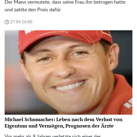
Der Mann vermutete, dass seine Frau ihn betrogen hatte
und zahlte den Preis dafür
27.04 16:00
Michael Schumacher: Leben nach dem Verlust von
Eigentum und Vermögen, Prognosen der Ärzte
Vor mehr als 9 Jahren verletzte sich einer der