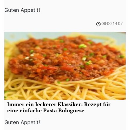
Guten Appetit!
08:00 14.07
Immer ein leckerer Klassiker: Rezept für
eine einfache Pasta Bolognese
Guten Appetit!