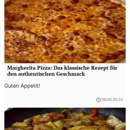
Margherita Pizza: Das klassische Rezept für
den authentischen Geschmack
Guten Appetit!
08:00 30.10