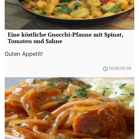
Eine köstliche Gnocchi-Pfanne mit Spinat,
Tomaten und Sahne
Guten Appetit!
10:00 09.04