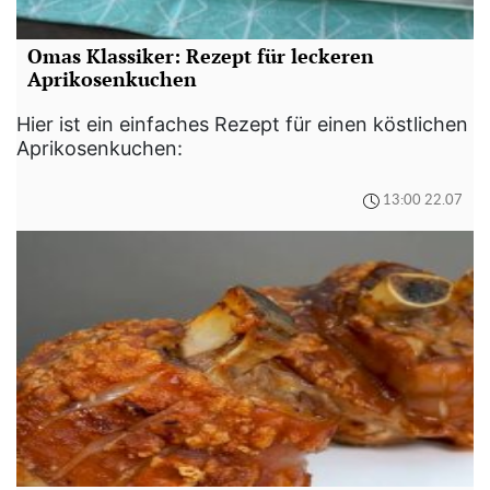
Omas Klassiker: Rezept für leckeren
Aprikosenkuchen
Hier ist ein einfaches Rezept für einen köstlichen
Aprikosenkuchen:
13:00 22.07