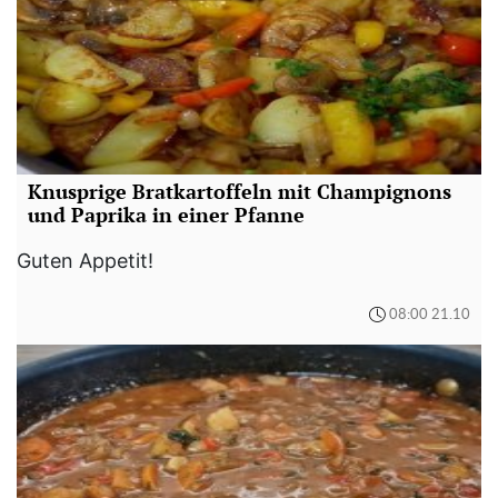
Knusprige Bratkartoffeln mit Champignons
und Paprika in einer Pfanne
Guten Appetit!
08:00 21.10