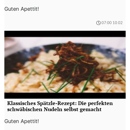
Guten Apettit!
07:00 10.02
Klassisches Spätzle-Rezept: Die perfekten
schwäbischen Nudeln selbst gemacht
Guten Apettit!