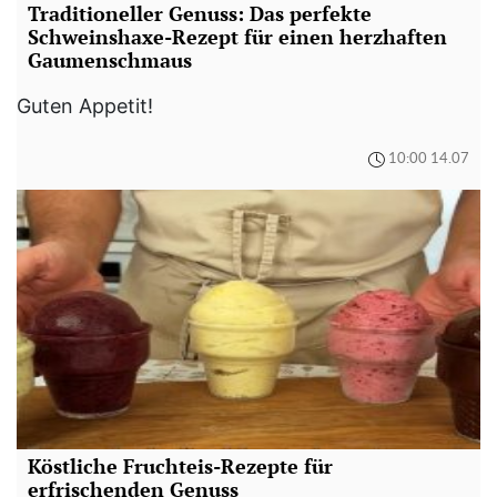
Traditioneller Genuss: Das perfekte
Schweinshaxe-Rezept für einen herzhaften
Gaumenschmaus
Guten Appetit!
10:00 14.07
Köstliche Fruchteis-Rezepte für
erfrischenden Genuss