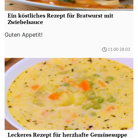
Ein köstliches Rezept für Bratwurst mit
Zwiebelsauce
Guten Appetit!
11:00 28.03
Leckeres Rezept für herzhafte Gemüsesuppe