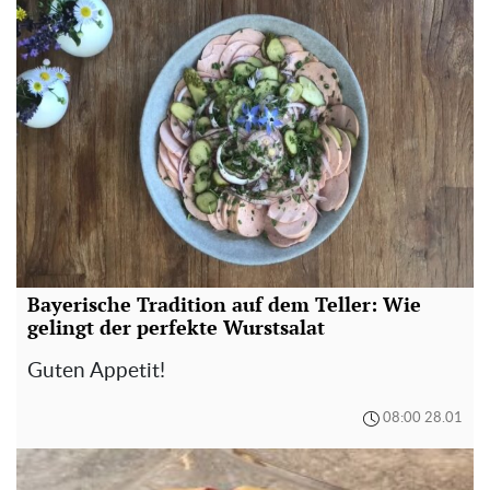
Bayerische Tradition auf dem Teller: Wie
gelingt der perfekte Wurstsalat
Guten Appetit!
08:00 28.01