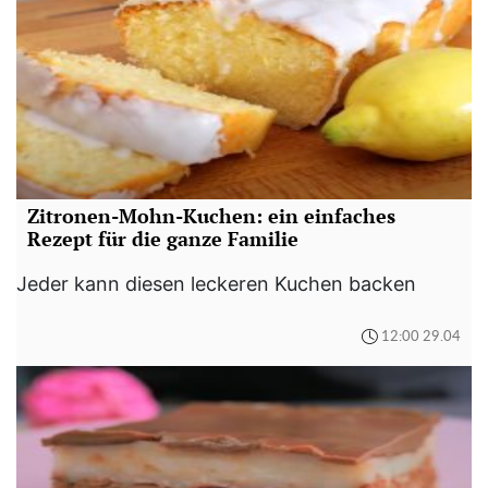
Zitronen-Mohn-Kuchen: ein einfaches
Rezept für die ganze Familie
Jeder kann diesen leckeren Kuchen backen
12:00 29.04