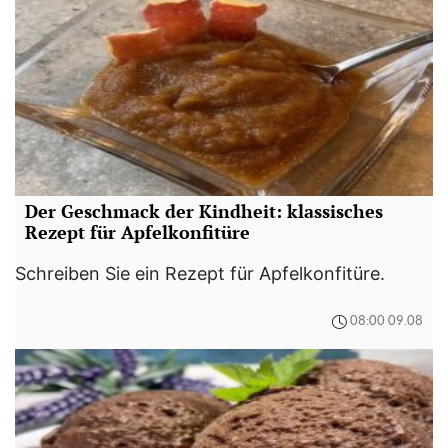
Der Geschmack der Kindheit: klassisches
Rezept für Apfelkonfitüre
Schreiben Sie ein Rezept für Apfelkonfitüre.
08:00 09.08