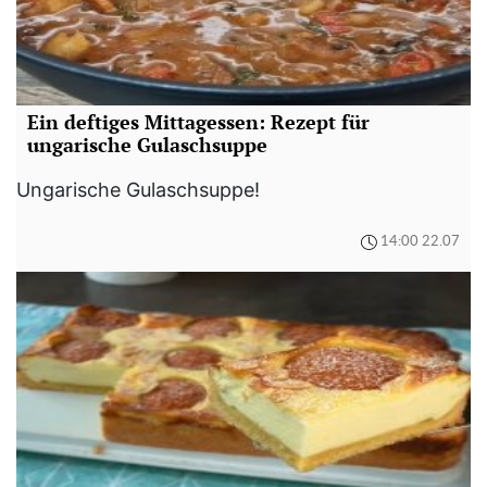
Ein deftiges Mittagessen: Rezept für
ungarische Gulaschsuppe
Ungarische Gulaschsuppe!
14:00 22.07