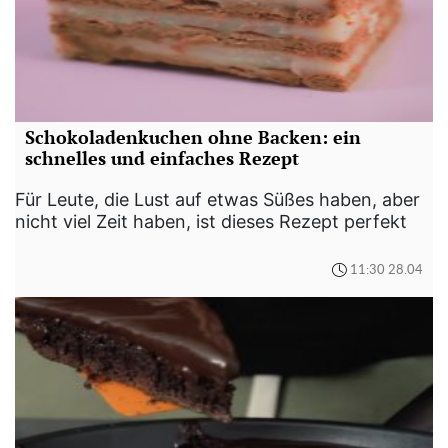
Schokoladenkuchen ohne Backen: ein
schnelles und einfaches Rezept
Für Leute, die Lust auf etwas Süßes haben, aber
nicht viel Zeit haben, ist dieses Rezept perfekt
11:30 28.04