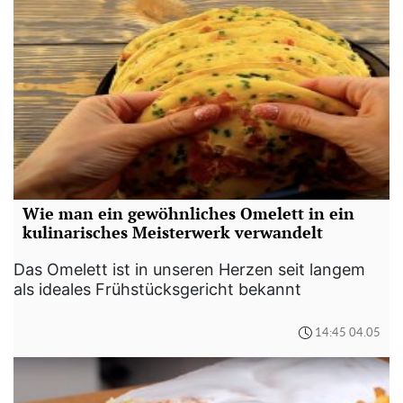
Wie man ein gewöhnliches Omelett in ein
kulinarisches Meisterwerk verwandelt
Das Omelett ist in unseren Herzen seit langem
als ideales Frühstücksgericht bekannt
14:45 04.05