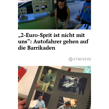
„2-Euro-Sprit ist nicht mit
uns“: Autofahrer gehen auf
die Barrikaden
17:00 03.03