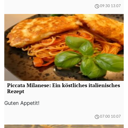
09:30 13.07
Piccata Milanese: Ein köstliches italienisches
Rezept
Guten Appetit!
07:00 10.07