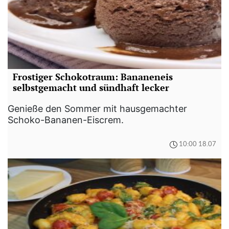
Frostiger Schokotraum: Bananeneis
selbstgemacht und sündhaft lecker
Genieße den Sommer mit hausgemachter
Schoko-Bananen-Eiscrem.
10:00 18.07