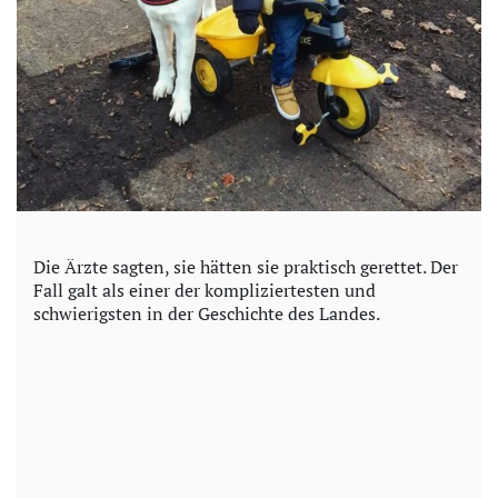
Die Ärzte sagten, sie hätten sie praktisch gerettet. Der
Fall galt als einer der kompliziertesten und
schwierigsten in der Geschichte des Landes.