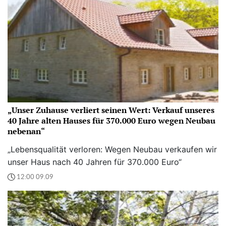
„Unser Zuhause verliert seinen Wert: Verkauf unseres
40 Jahre alten Hauses für 370.000 Euro wegen Neubau
nebenan“
„Lebensqualität verloren: Wegen Neubau verkaufen wir
unser Haus nach 40 Jahren für 370.000 Euro“
12:00 09.09