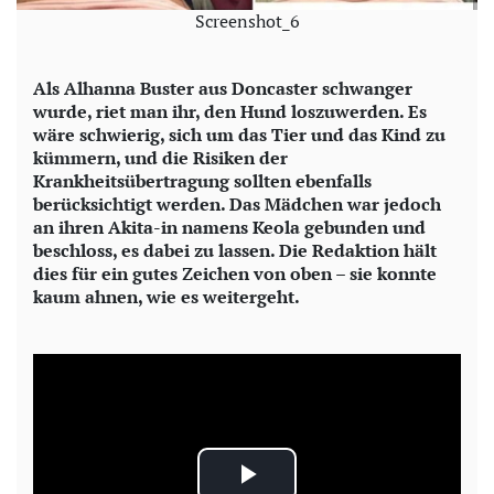
Screenshot_6
Als Alhanna Buster aus Doncaster schwanger
wurde, riet man ihr, den Hund loszuwerden. Es
wäre schwierig, sich um das Tier und das Kind zu
kümmern, und die Risiken der
Krankheitsübertragung sollten ebenfalls
berücksichtigt werden. Das Mädchen war jedoch
an ihren Akita-in namens Keola gebunden und
beschloss, es dabei zu lassen. Die Redaktion hält
dies für ein gutes Zeichen von oben – sie konnte
kaum ahnen, wie es weitergeht.