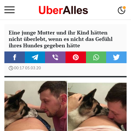
Eine junge Mutter und ihr Kind hätten
nicht überlebt, wenn es nicht das Gefühl
ihres Hundes gegeben hätte
00:17 05.03.20