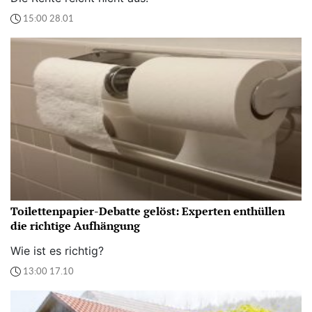
15:00 28.01
Toilettenpapier-Debatte gelöst: Experten enthüllen
die richtige Aufhängung
Wie ist es richtig?
13:00 17.10