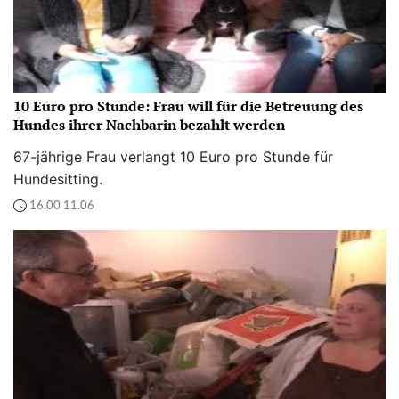
10 Euro pro Stunde: Frau will für die Betreuung des
Hundes ihrer Nachbarin bezahlt werden
67-jährige Frau verlangt 10 Euro pro Stunde für
Hundesitting.
16:00 11.06