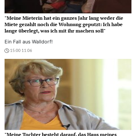
"Meine Mieterin hat ein ganzes Jahr lang weder die
Miete gezahlt noch die Wohnung geputzt: Ich habe
lange überlegt, was ich mit ihr machen soll"
Ein Fall aus Walldorf!
15:00 11.06
"Meine Tochter besteht darauf, das Haus meines