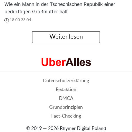
Wie ein Mann in der Tschechischen Republik einer
bedürftigen Großmutter half
18:00 23.04
Weiter lesen
Datenschutzerklärung
Redaktion
DMCA
Grundprinzipien
Fact-Checking
© 2019 — 2026 Rhymer Digital Poland