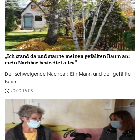
„Ich stand da und starrte meinen gefällten Baum an:
mein Nachbar bestreitet alles“
Der schweigende Nachbar: Ein Mann und der gefällte
Baum
20:00 15.08