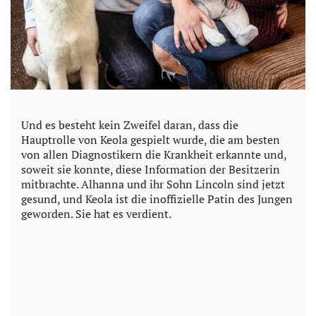
Und es besteht kein Zweifel daran, dass die
Hauptrolle von Keola gespielt wurde, die am besten
von allen Diagnostikern die Krankheit erkannte und,
soweit sie konnte, diese Information der Besitzerin
mitbrachte. Alhanna und ihr Sohn Lincoln sind jetzt
gesund, und Keola ist die inoffizielle Patin des Jungen
geworden. Sie hat es verdient.