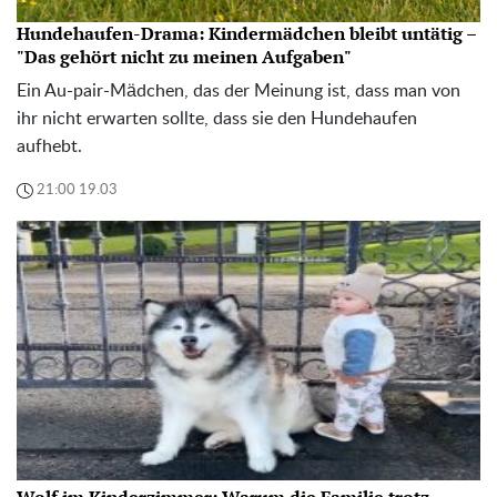
Hundehaufen-Drama: Kindermädchen bleibt untätig –
"Das gehört nicht zu meinen Aufgaben"
Ein Au-pair-Mädchen, das der Meinung ist, dass man von
ihr nicht erwarten sollte, dass sie den Hundehaufen
aufhebt.
21:00 19.03
Wolf im Kinderzimmer: Warum die Familie trotz