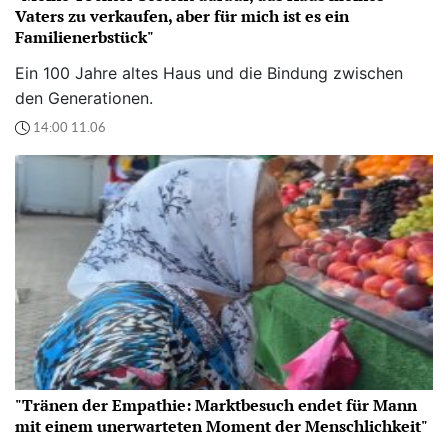
Vaters zu verkaufen, aber für mich ist es ein
Familienerbstück"
Ein 100 Jahre altes Haus und die Bindung zwischen
den Generationen.
14:00 11.06
"Tränen der Empathie: Marktbesuch endet für Mann
mit einem unerwarteten Moment der Menschlichkeit"