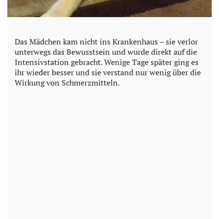
Das Mädchen kam nicht ins Krankenhaus – sie verlor
unterwegs das Bewusstsein und wurde direkt auf die
Intensivstation gebracht. Wenige Tage später ging es
ihr wieder besser und sie verstand nur wenig über die
Wirkung von Schmerzmitteln.