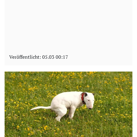
Veröffentlicht:
05.03 00:17