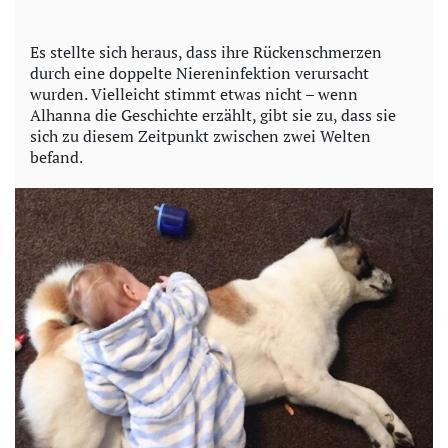
Es stellte sich heraus, dass ihre Rückenschmerzen
durch eine doppelte Niereninfektion verursacht
wurden. Vielleicht stimmt etwas nicht – wenn
Alhanna die Geschichte erzählt, gibt sie zu, dass sie
sich zu diesem Zeitpunkt zwischen zwei Welten
befand.