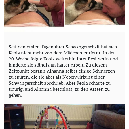
Seit den ersten Tagen ihrer Schwangerschaft hat sich
Keola nicht mehr von dem Mädchen entfernt. In der
20. Woche folgte Keola weiterhin ihrer Besitzerin und
hinderte sie ständig an harter Arbeit. Zu diesem
Zeitpunkt begann Alhanna selbst einige Schmerzen
zu spüren, die sie aber als Nebenwirkung einer
Schwangerschaft abschrieb. Aber Keola schaute zu
traurig, und Alhanna beschloss, zu den Ärzten zu
gehen.