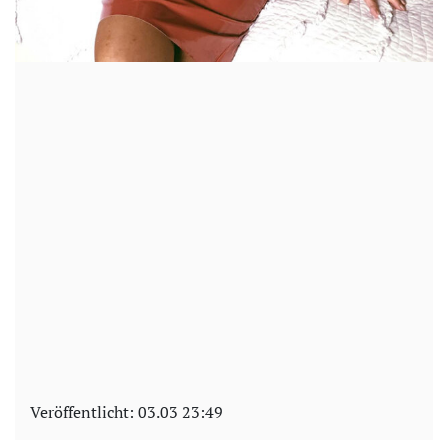
Veröffentlicht:
03.03 23:49