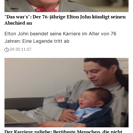
"Das war's": Der 76-jährige Elton John kündigt seinen
Abschied an
Elton John beendet seine Karriere im Alter von 76
Jahren: Eine Legende tritt ab
09:30 11.07
Der Karriere zuliebe: Berühmte Menschen, die nicht