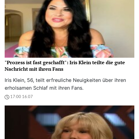
"Prozess ist fast geschafft": Iris Klein teilte die gute
Nachricht mit ihren Fans
Iris Klein, 56, teilt erfreuliche Neuigkeiten über ihren
erholsamen Schlaf mit ihren Fans.
17:00 16.07