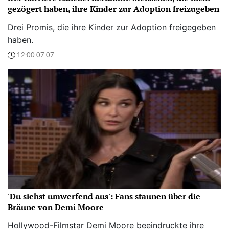
gezögert haben, ihre Kinder zur Adoption freizugeben
Drei Promis, die ihre Kinder zur Adoption freigegeben
haben.
12:00 07.07
'Du siehst umwerfend aus': Fans staunen über die
Bräune von Demi Moore
Hollywood-Filmstar Demi Moore beeindruckte ihre