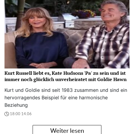
Kurt Russell liebt es, Kate Hudsons 'Pa' zu sein und ist
immer noch glücklich unverheiratet mit Goldie Hawn
Kurt und Goldie sind seit 1983 zusammen und sind ein
hervorragendes Beispiel für eine harmonische
Beziehung
18:00 14.06
Weiter lesen