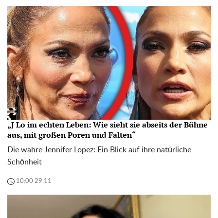
„J Lo im echten Leben: Wie sieht sie abseits der Bühne
aus, mit großen Poren und Falten“
Die wahre Jennifer Lopez: Ein Blick auf ihre natürliche
Schönheit
10:00 29.11