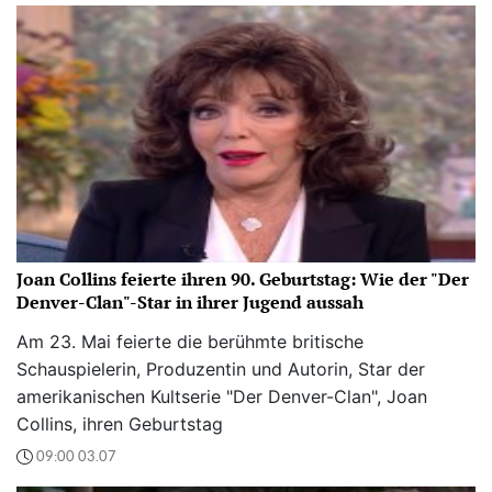
Joan Collins feierte ihren 90. Geburtstag: Wie der "Der
Denver-Clan"-Star in ihrer Jugend aussah
Am 23. Mai feierte die berühmte britische
Schauspielerin, Produzentin und Autorin, Star der
amerikanischen Kultserie "Der Denver-Clan", Joan
Collins, ihren Geburtstag
09:00 03.07