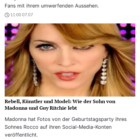
Fans mit ihrem umwerfenden Aussehen.
11:00 07.07
Rebell, Künstler und Model: Wie der Sohn von
Madonna und Guy Ritchie lebt
Madonna hat Fotos von der Geburtstagsparty ihres
Sohnes Rocco auf ihren Social-Media-Konten
veröffentlicht.