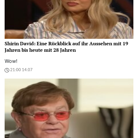
Shirin David: Eine Rückblick auf ihr Aussehen mit 19
Jahren bis heute mit 28 Jahren
Wow!
21:00 14.07