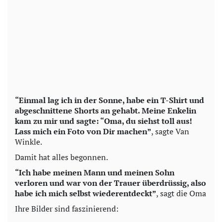
“Einmal lag ich in der Sonne, habe ein T-Shirt und
abgeschnittene Shorts an gehabt. Meine Enkelin
kam zu mir und sagte: “Oma, du siehst toll aus!
Lass mich ein Foto von Dir machen”
, sagte Van
Winkle.
Damit hat alles begonnen.
“Ich habe meinen Mann und meinen Sohn
verloren und war von der Trauer überdrüssig, also
habe ich mich selbst wiederentdeckt”
, sagt die Oma
Ihre Bilder sind faszinierend: