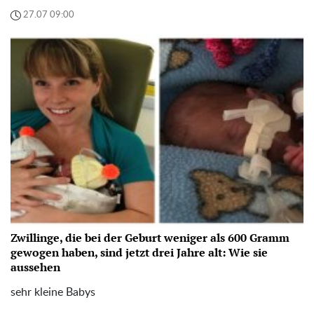
27.07 09:00
Zwillinge, die bei der Geburt weniger als 600 Gramm
gewogen haben, sind jetzt drei Jahre alt: Wie sie
aussehen
sehr kleine Babys