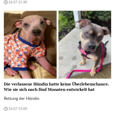
26.07 21:30
Die verlassene Hündin hatte keine Überlebenschance.
Wie sie sich nach fünf Monaten entwickelt hat
Rettung der Hündin
26.07 15:00