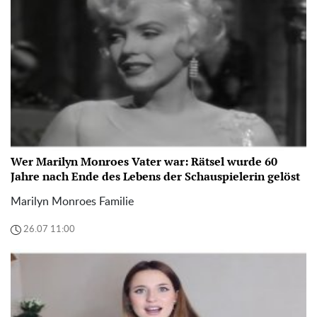
Wer Marilyn Monroes Vater war: Rätsel wurde 60
Jahre nach Ende des Lebens der Schauspielerin gelöst
Marilyn Monroes Familie
26.07 11:00