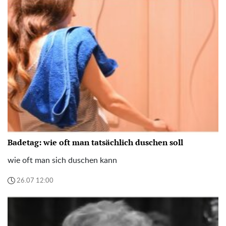
Badetag: wie oft man tatsächlich duschen soll
wie oft man sich duschen kann
26.07 12:00