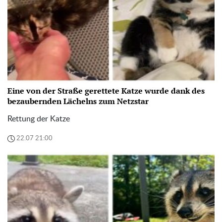
Eine von der Straße gerettete Katze wurde dank des
bezaubernden Lächelns zum Netzstar
Rettung der Katze
22.07 21:00