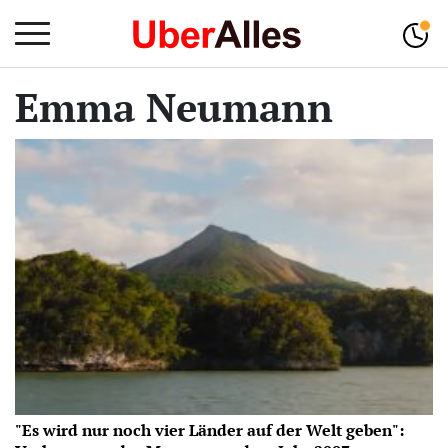
Emma Neumann
"Es wird nur noch vier Länder auf der Welt geben":