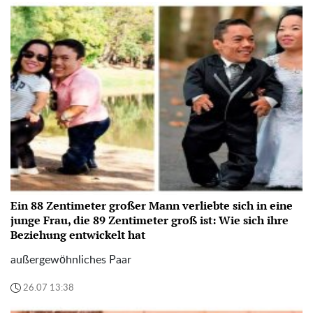
Ein 88 Zentimeter großer Mann verliebte sich in eine
junge Frau, die 89 Zentimeter groß ist: Wie sich ihre
Beziehung entwickelt hat
außergewöhnliches Paar
26.07 13:38