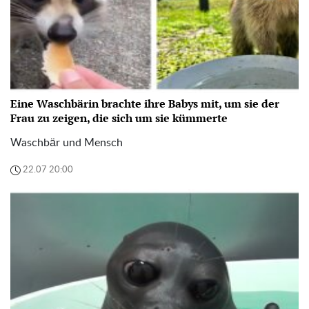
Eine Waschbärin brachte ihre Babys mit, um sie der
Frau zu zeigen, die sich um sie kümmerte
Waschbär und Mensch
22.07 20:00