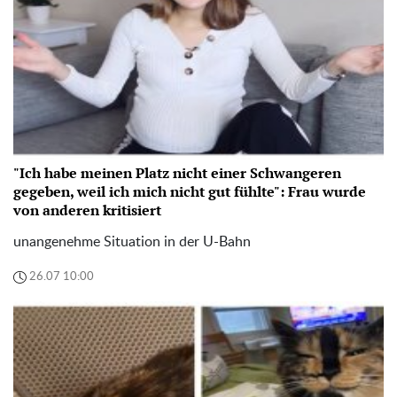
"Ich habe meinen Platz nicht einer Schwangeren
gegeben, weil ich mich nicht gut fühlte": Frau wurde
von anderen kritisiert
unangenehme Situation in der U-Bahn
26.07 10:00