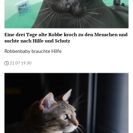
Eine drei Tage alte Robbe kroch zu den Menschen und
suchte nach Hilfe und Schutz
Robbenbaby brauchte Hilfe
22.07 19:30