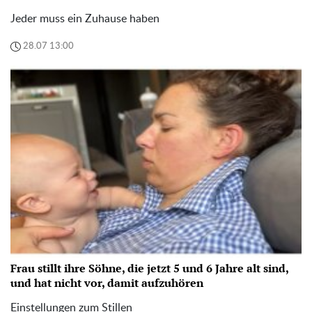
Jeder muss ein Zuhause haben
28.07 13:00
Frau stillt ihre Söhne, die jetzt 5 und 6 Jahre alt sind,
und hat nicht vor, damit aufzuhören
Einstellungen zum Stillen