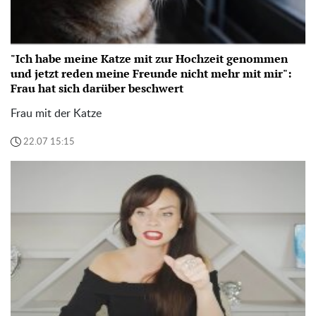
"Ich habe meine Katze mit zur Hochzeit genommen
und jetzt reden meine Freunde nicht mehr mit mir":
Frau hat sich darüber beschwert
Frau mit der Katze
22.07 15:15