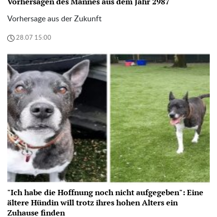
Vorhersagen des Mannes aus dem Jahr 2987
Vorhersage aus der Zukunft
28.07 15:00
"Ich habe die Hoffnung noch nicht aufgegeben": Eine
ältere Hündin will trotz ihres hohen Alters ein
Zuhause finden