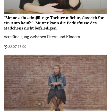
"Meine achtzehnjährige Tochter möchte, dass ich ihr
ein Auto kaufe": Mutter kann die Bedürfnisse des
Mädchens nicht befriedigen
Verständigung zwischen Eltern und Kindern
22.07 15:00