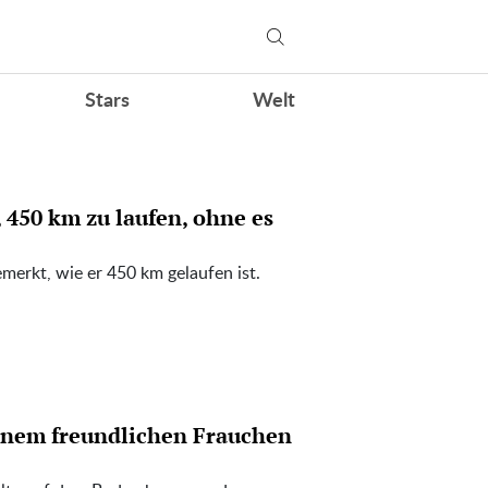
Stars
Welt
450 km zu laufen, ohne es
emerkt, wie er 450 km gelaufen ist.
einem freundlichen Frauchen