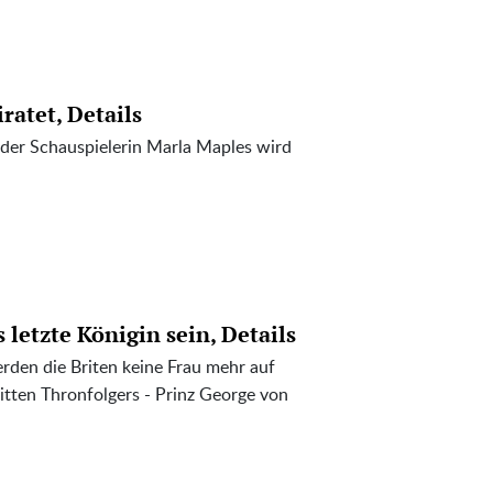
ratet, Details
 der Schauspielerin Marla Maples wird
 letzte Königin sein, Details
erden die Briten keine Frau mehr auf
itten Thronfolgers - Prinz George von