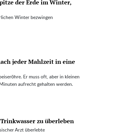
pitze der Erde im Winter,
ährlichen Winter bezwingen
ach jeder Mahlzeit in eine
eiseröhre. Er muss oft, aber in kleinen
 Minuten aufrecht gehalten werden.
 Trinkwasser zu überleben
ischer Arzt überlebte