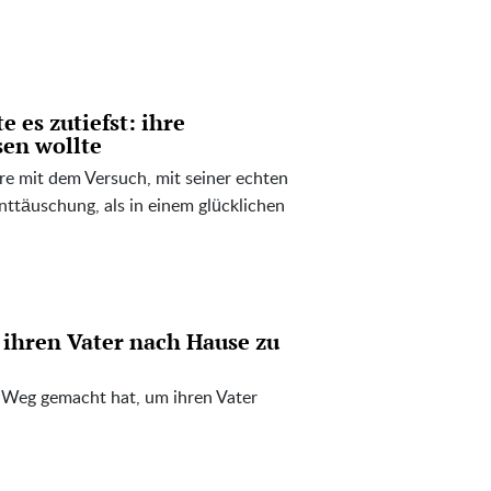
 es zutiefst: ihre
sen wollte
e mit dem Versuch, mit seiner echten
Enttäuschung, als in einem glücklichen
 ihren Vater nach Hause zu
 Weg gemacht hat, um ihren Vater