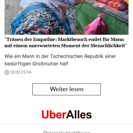
"Tränen der Empathie: Marktbesuch endet für Mann
mit einem unerwarteten Moment der Menschlichkeit"
Wie ein Mann in der Tschechischen Republik einer
bedürftigen Großmutter half
18:00 23.04
Weiter lesen