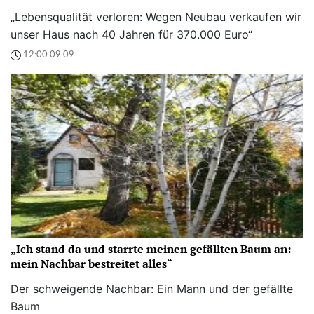
„Lebensqualität verloren: Wegen Neubau verkaufen wir
unser Haus nach 40 Jahren für 370.000 Euro“
12:00 09.09
„Ich stand da und starrte meinen gefällten Baum an:
mein Nachbar bestreitet alles“
Der schweigende Nachbar: Ein Mann und der gefällte
Baum