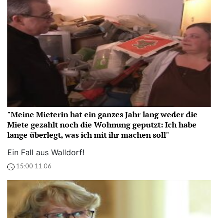
"Meine Mieterin hat ein ganzes Jahr lang weder die
Miete gezahlt noch die Wohnung geputzt: Ich habe
lange überlegt, was ich mit ihr machen soll"
Ein Fall aus Walldorf!
15:00 11.06