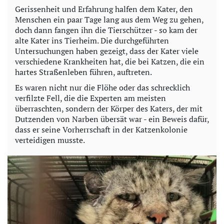
Gerissenheit und Erfahrung halfen dem Kater, den
Menschen ein paar Tage lang aus dem Weg zu gehen,
doch dann fangen ihn die Tierschützer - so kam der
alte Kater ins Tierheim. Die durchgeführten
Untersuchungen haben gezeigt, dass der Kater viele
verschiedene Krankheiten hat, die bei Katzen, die ein
hartes Straßenleben führen, auftreten.
Es waren nicht nur die Flöhe oder das schrecklich
verfilzte Fell, die die Experten am meisten
überraschten, sondern der Körper des Katers, der mit
Dutzenden von Narben übersät war - ein Beweis dafür,
dass er seine Vorherrschaft in der Katzenkolonie
verteidigen musste.