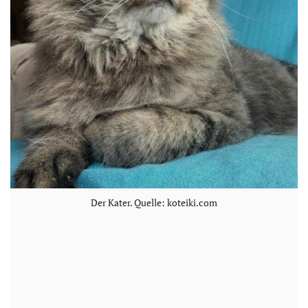
Der Kater. Quelle: koteiki.com