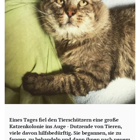
Eines Tages fiel den Tierschützern eine große
Katzenkolonie ins Auge - Dutzende von Tieren,
viele davon hilfsbedürftig. Sie begannen, sie zu
fangen, zu behandeln und dann ihnen nach neuem