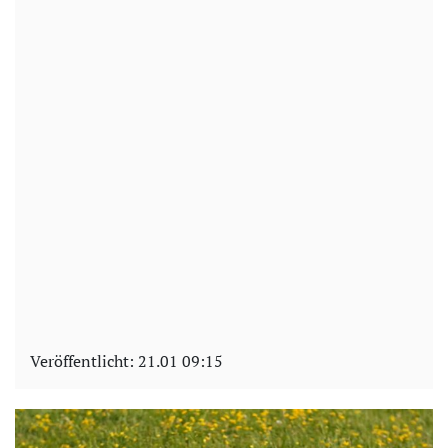
Veröffentlicht:
21.01 09:15