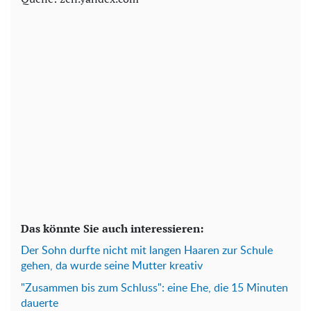
Das könnte Sie auch interessieren:
Der Sohn durfte nicht mit langen Haaren zur Schule
gehen, da wurde seine Mutter kreativ
"Zusammen bis zum Schluss": eine Ehe, die 15 Minuten
dauerte