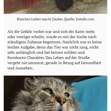
Bisschen Lieber macht Zauber. Quelle: koteiki.com
Als die Gefahr vorbei war und sich der Kater mehr
oder weniger erholte, wurde es mit der Suche nach
ständigem Zuhause begonnen. Natürlich war es keine
leichte Aufgabe, denn das Tier war nicht jung, nicht
sehr anhänglich und hat keinen milden und
formbaren Charakter. Das Leben auf der Straße
vergeht nie umsonst, gerade in Bezug auf Gesundheit
und Aussehen.