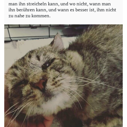
man ihn streicheln kann, und wo nicht, wann man
ihn berühren kann, und wann es besser ist, ihm nicht
zu nahe zu kommen.