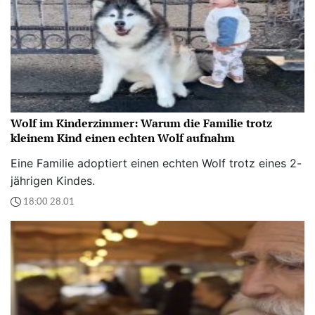
Wolf im Kinderzimmer: Warum die Familie trotz
kleinem Kind einen echten Wolf aufnahm
Eine Familie adoptiert einen echten Wolf trotz eines 2-
jährigen Kindes.
18:00 28.01