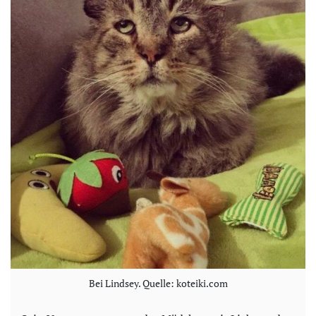
Bei Lindsey. Quelle: koteiki.com