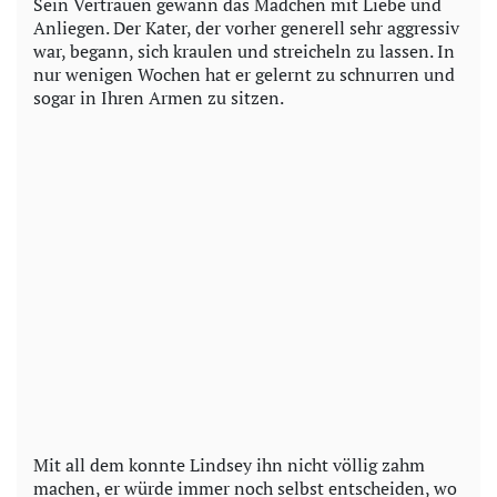
Sein Vertrauen gewann das Mädchen mit Liebe und
Anliegen. Der Kater, der vorher generell sehr aggressiv
war, begann, sich kraulen und streicheln zu lassen. In
nur wenigen Wochen hat er gelernt zu schnurren und
sogar in Ihren Armen zu sitzen.
Mit all dem konnte Lindsey ihn nicht völlig zahm
machen, er würde immer noch selbst entscheiden, wo