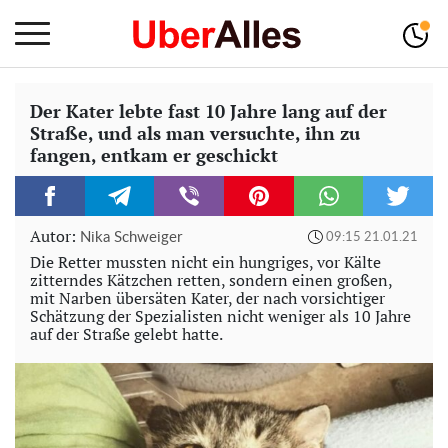
Der Kater lebte fast 10 Jahre lang auf der
Straße, und als man versuchte, ihn zu
fangen, entkam er geschickt
Autor:
Nika Schweiger
09:15 21.01.21
Die Retter mussten nicht ein hungriges, vor Kälte
zitterndes Kätzchen retten, sondern einen großen,
mit Narben übersäten Kater, der nach vorsichtiger
Schätzung der Spezialisten nicht weniger als 10 Jahre
auf der Straße gelebt hatte.