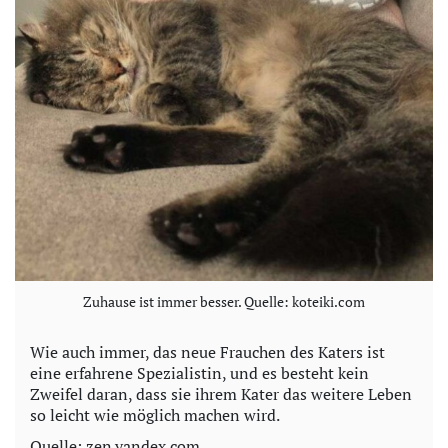
Zuhause ist immer besser. Quelle: koteiki.com
Wie auch immer, das neue Frauchen des Katers ist
eine erfahrene Spezialistin, und es besteht kein
Zweifel daran, dass sie ihrem Kater das weitere Leben
so leicht wie möglich machen wird.
Quelle: zen.yandex.com