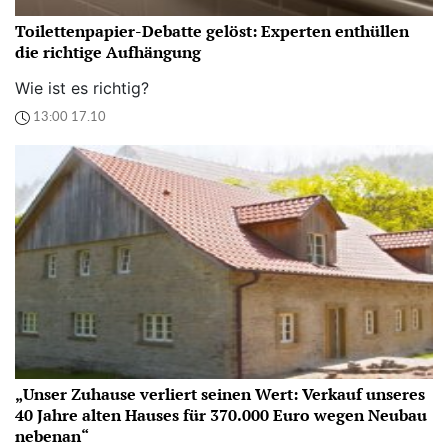
Toilettenpapier-Debatte gelöst: Experten enthüllen
die richtige Aufhängung
Wie ist es richtig?
13:00 17.10
„Unser Zuhause verliert seinen Wert: Verkauf unseres
40 Jahre alten Hauses für 370.000 Euro wegen Neubau
nebenan“