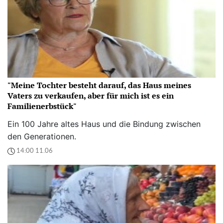
"Meine Tochter besteht darauf, das Haus meines
Vaters zu verkaufen, aber für mich ist es ein
Familienerbstück"
Ein 100 Jahre altes Haus und die Bindung zwischen
den Generationen.
14:00 11.06