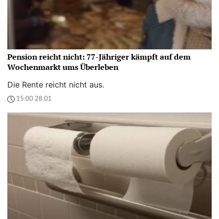
Pension reicht nicht: 77-Jähriger kämpft auf dem
Wochenmarkt ums Überleben
Die Rente reicht nicht aus.
15:00 28.01