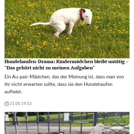
Hundehaufen-Drama: Kindermädchen bleibt untätig –
"Das gehört nicht zu meinen Aufgaben"
Ein Au-pair-Mädchen, das der Meinung ist, dass man von
ihr nicht erwarten sollte, dass sie den Hundehaufen
aufhebt.
21:00 19.03