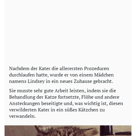
Nachdem der Kater die allerersten Prozeduren
durchlaufen hatte, wurde er von einem Mädchen
namens Lindsey in ein neues Zuhause gebracht.
Sie musste sehr gute Arbeit leisten, indem sie die
Behandlung der Katze fortsetzte, Flöhe und andere
Ansteckungen beseitigte und, was wichtig ist, diesen
verwilderten Kater in ein süßes Kätzchen zu
verwandeln.