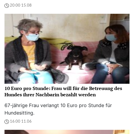
20:00 15.08
10 Euro pro Stunde: Frau will für die Betreuung des
Hundes ihrer Nachbarin bezahlt werden
67-jährige Frau verlangt 10 Euro pro Stunde für
Hundesitting.
16:00 11.06