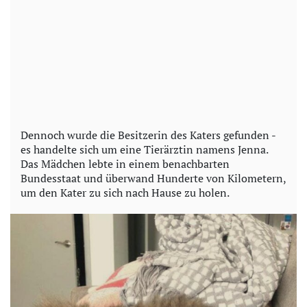
Dennoch wurde die Besitzerin des Katers gefunden -
es handelte sich um eine Tierärztin namens Jenna.
Das Mädchen lebte in einem benachbarten
Bundesstaat und überwand Hunderte von Kilometern,
um den Kater zu sich nach Hause zu holen.