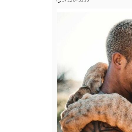
19:22 04.03.20