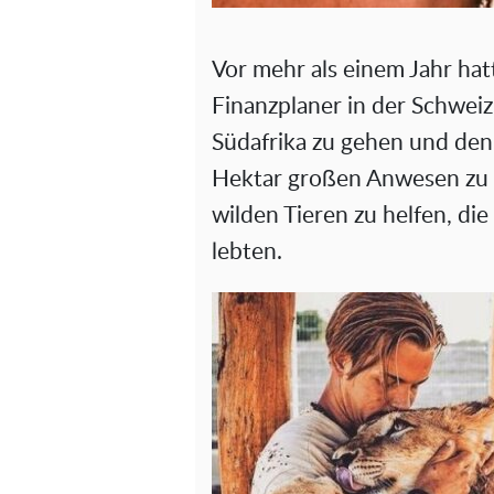
Vor mehr als einem Jahr hat
Finanzplaner in der Schweiz
Südafrika zu gehen und de
Hektar großen Anwesen zu
wilden Tieren zu helfen, di
lebten.