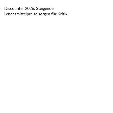
Discounter 2026: Steigende
0
Lebensmittelpreise sorgen für Kritik