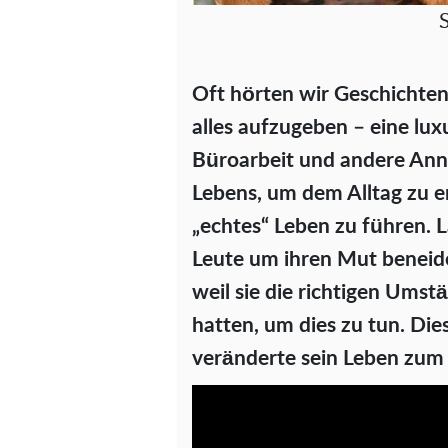
Oft hörten wir Geschichten
alles aufzugeben – eine lu
Büroarbeit und andere Ann
Lebens, um dem Alltag zu en
„echtes“ Leben zu führen. L
Leute um ihren Mut beneide
weil sie die richtigen Ums
hatten, um dies zu tun. Die
veränderte sein Leben zum