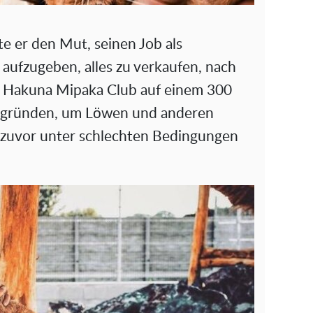
te er den Mut, seinen Job als
 aufzugeben, alles zu verkaufen, nach
n Hakuna Mipaka Club auf einem 300
 gründen, um Löwen und anderen
e zuvor unter schlechten Bedingungen