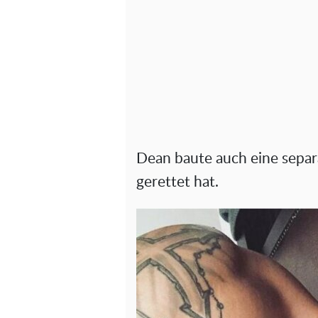
Dean baute auch eine separa
gerettet hat.