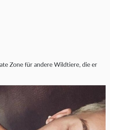
te Zone für andere Wildtiere, die er