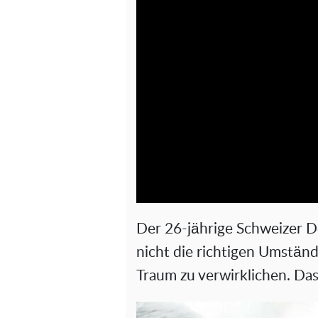
Der 26-jährige Schweizer D
nicht die richtigen Umständ
Traum zu verwirklichen. Das