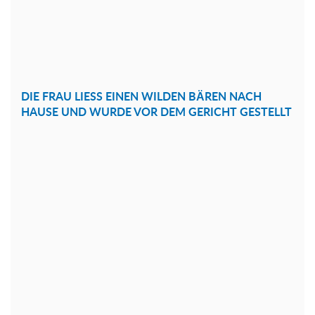
DIE FRAU LIESS EINEN WILDEN BÄREN NACH
HAUSE UND WURDE VOR DEM GERICHT GESTELLT