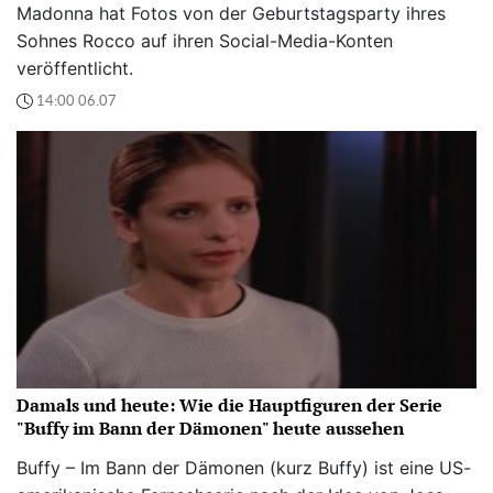
Madonna hat Fotos von der Geburtstagsparty ihres
Sohnes Rocco auf ihren Social-Media-Konten
veröffentlicht.
14:00 06.07
Damals und heute: Wie die Hauptfiguren der Serie
"Buffy im Bann der Dämonen" heute aussehen
Buffy – Im Bann der Dämonen (kurz Buffy) ist eine US-