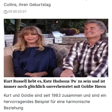
Collins, ihren Geburtstag
09:00 03.07
Kurt Russell liebt es, Kate Hudsons 'Pa' zu sein und ist
immer noch glücklich unverheiratet mit Goldie Hawn
Kurt und Goldie sind seit 1983 zusammen und sind ein
hervorragendes Beispiel für eine harmonische
Beziehung