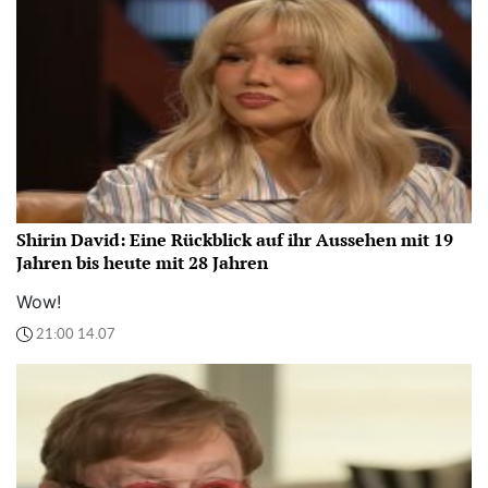
Shirin David: Eine Rückblick auf ihr Aussehen mit 19
Jahren bis heute mit 28 Jahren
Wow!
21:00 14.07