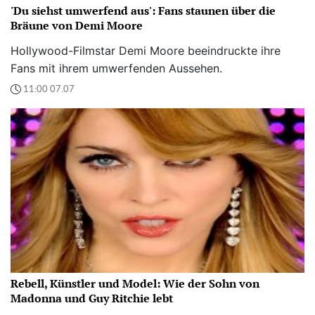
'Du siehst umwerfend aus': Fans staunen über die
Bräune von Demi Moore
Hollywood-Filmstar Demi Moore beeindruckte ihre
Fans mit ihrem umwerfenden Aussehen.
11:00 07.07
Rebell, Künstler und Model: Wie der Sohn von
Madonna und Guy Ritchie lebt