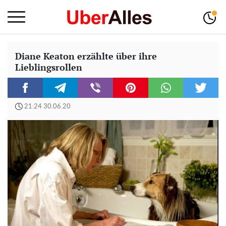
Diane Keaton erzählte über ihre
Lieblingsrollen
21:24 30.06.20