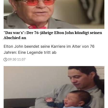
"Das war's": Der 76-jährige Elton John kündigt seinen
Abschied an
Elton John beendet seine Karriere im Alter von 76
Jahren: Eine Legende tritt ab
09:30 11.07