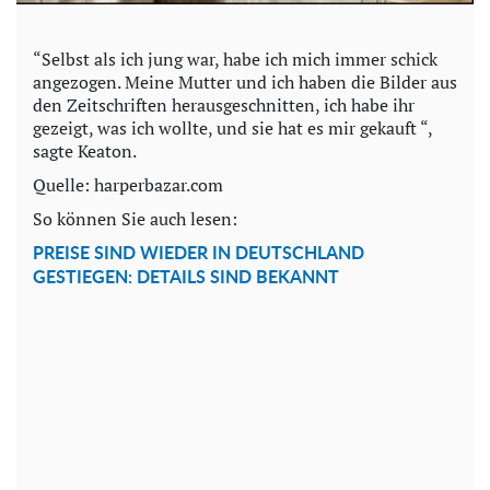
“Selbst als ich jung war, habe ich mich immer schick
angezogen. Meine Mutter und ich haben die Bilder aus
den Zeitschriften herausgeschnitten, ich habe ihr
gezeigt, was ich wollte, und sie hat es mir gekauft “,
sagte Keaton.
Quelle: harperbazar.com
So können Sie auch lesen:
PREISE SIND WIEDER IN DEUTSCHLAND
GESTIEGEN: DETAILS SIND BEKANNT