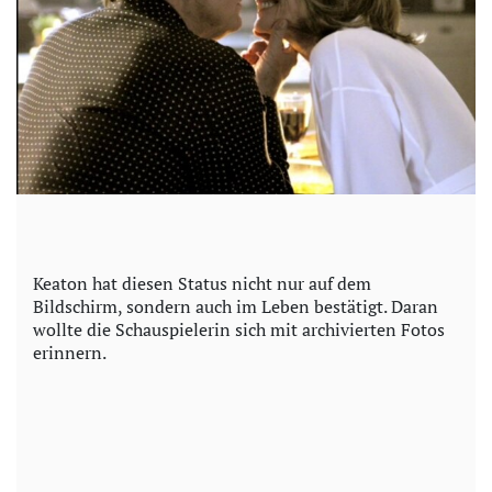
Keaton hat diesen Status nicht nur auf dem
Bildschirm, sondern auch im Leben bestätigt. Daran
wollte die Schauspielerin sich mit archivierten Fotos
erinnern.