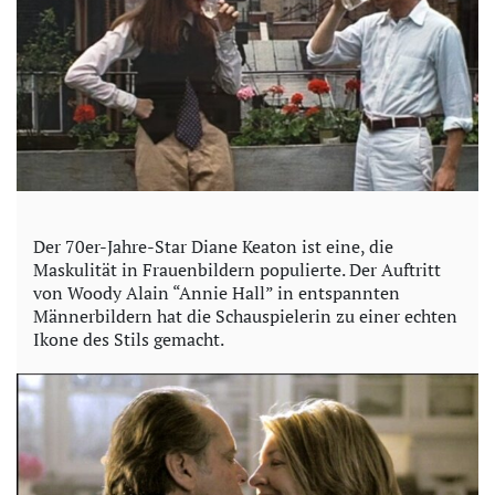
Der 70er-Jahre-Star Diane Keaton ist eine, die
Maskulität in Frauenbildern populierte. Der Auftritt
von Woody Alain “Annie Hall” in entspannten
Männerbildern hat die Schauspielerin zu einer echten
Ikone des Stils gemacht.