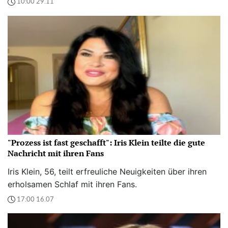
10:00 29.11
"Prozess ist fast geschafft": Iris Klein teilte die gute
Nachricht mit ihren Fans
Iris Klein, 56, teilt erfreuliche Neuigkeiten über ihren
erholsamen Schlaf mit ihren Fans.
17:00 16.07