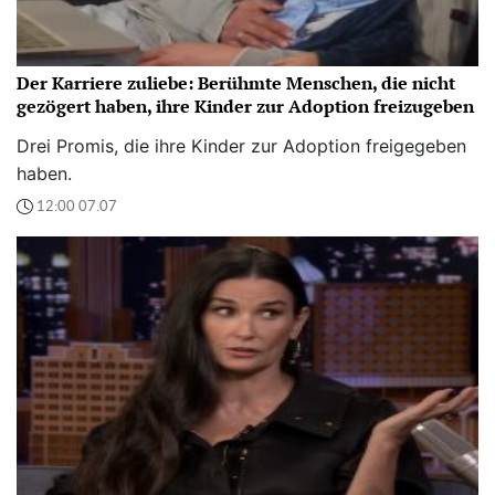
Der Karriere zuliebe: Berühmte Menschen, die nicht
gezögert haben, ihre Kinder zur Adoption freizugeben
Drei Promis, die ihre Kinder zur Adoption freigegeben
haben.
12:00 07.07