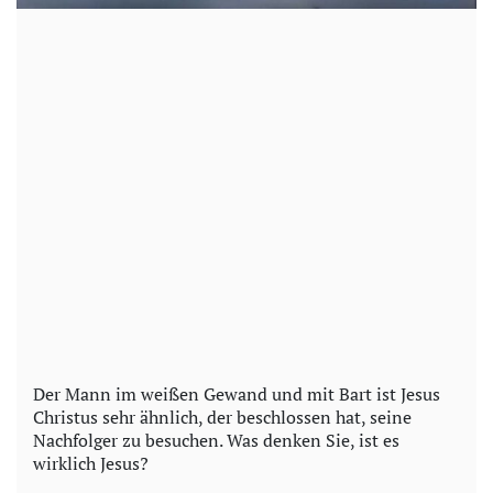
Der Mann im weißen Gewand und mit Bart ist Jesus
Christus sehr ähnlich, der beschlossen hat, seine
Nachfolger zu besuchen. Was denken Sie, ist es
wirklich Jesus?