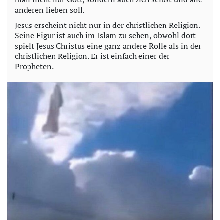
anderen lieben soll.
Jesus erscheint nicht nur in der christlichen Religion.
Seine Figur ist auch im Islam zu sehen, obwohl dort
spielt Jesus Christus eine ganz andere Rolle als in der
christlichen Religion. Er ist einfach einer der
Propheten.