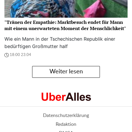
"Tränen der Empathie: Marktbesuch endet für Mann
mit einem unerwarteten Moment der Menschlichkeit"
Wie ein Mann in der Tschechischen Republik einer
bedürftigen Großmutter half
18:00 23.04
Weiter lesen
Datenschutzerklärung
Redaktion