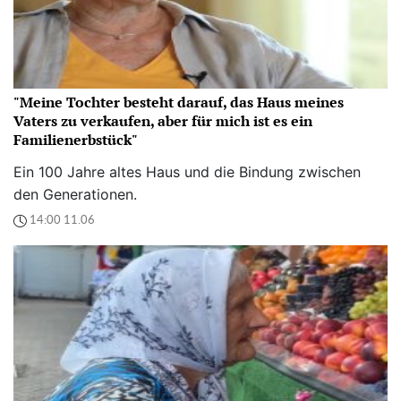
"Meine Tochter besteht darauf, das Haus meines
Vaters zu verkaufen, aber für mich ist es ein
Familienerbstück"
Ein 100 Jahre altes Haus und die Bindung zwischen
den Generationen.
14:00 11.06