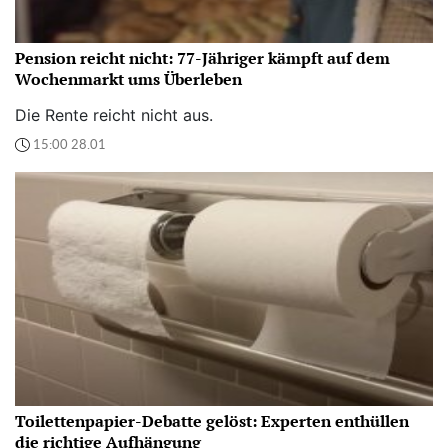
Pension reicht nicht: 77-Jähriger kämpft auf dem
Wochenmarkt ums Überleben
Die Rente reicht nicht aus.
15:00 28.01
Toilettenpapier-Debatte gelöst: Experten enthüllen
die richtige Aufhängung