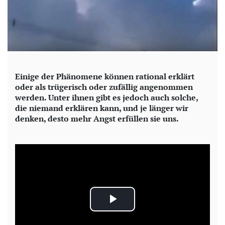
Einige der Phänomene können rational erklärt
oder als trügerisch oder zufällig angenommen
werden. Unter ihnen gibt es jedoch auch solche,
die niemand erklären kann, und je länger wir
denken, desto mehr Angst erfüllen sie uns.
P