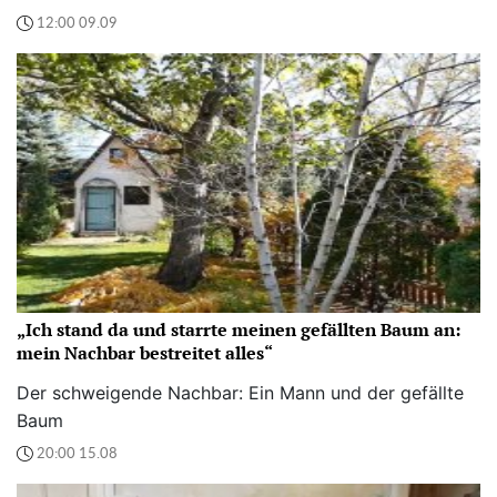
12:00 09.09
„Ich stand da und starrte meinen gefällten Baum an:
mein Nachbar bestreitet alles“
Der schweigende Nachbar: Ein Mann und der gefällte
Baum
20:00 15.08