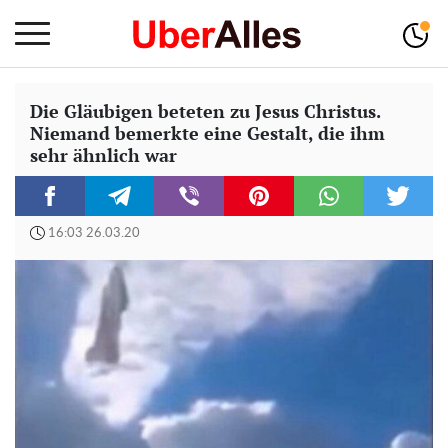
Die Gläubigen beteten zu Jesus Christus.
Niemand bemerkte eine Gestalt, die ihm
sehr ähnlich war
16:03 26.03.20