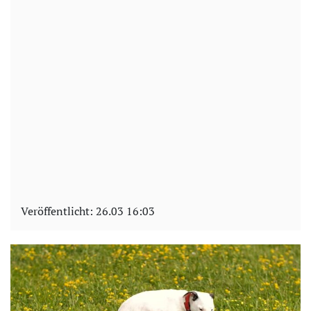
Veröffentlicht:
26.03 16:03