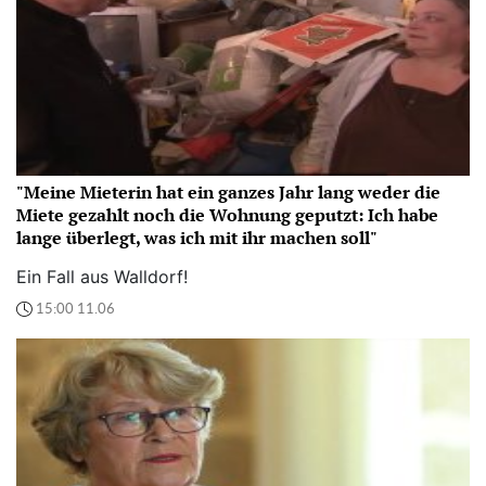
"Meine Mieterin hat ein ganzes Jahr lang weder die
Miete gezahlt noch die Wohnung geputzt: Ich habe
lange überlegt, was ich mit ihr machen soll"
Ein Fall aus Walldorf!
15:00 11.06