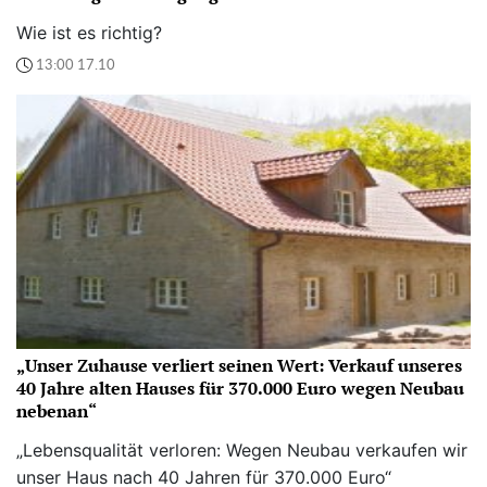
Wie ist es richtig?
13:00 17.10
„Unser Zuhause verliert seinen Wert: Verkauf unseres
40 Jahre alten Hauses für 370.000 Euro wegen Neubau
nebenan“
„Lebensqualität verloren: Wegen Neubau verkaufen wir
unser Haus nach 40 Jahren für 370.000 Euro“