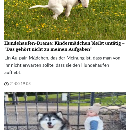
Hundehaufen-Drama: Kindermädchen bleibt untätig –
"Das gehört nicht zu meinen Aufgaben"
Ein Au-pair-Mädchen, das der Meinung ist, dass man von
ihr nicht erwarten sollte, dass sie den Hundehaufen
aufhebt.
21:00 19.03