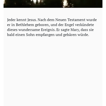
Jeder kennt Jesus. Nach dem Neuen Testament wurde
er in Bethlehem geboren, und der Engel verkündete
dieses wundersame Ereignis. Er sagte Mary, dass sie
bald einen Sohn empfangen und gebären würde.