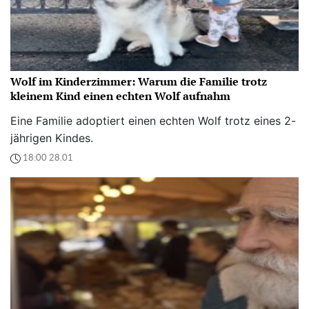
Wolf im Kinderzimmer: Warum die Familie trotz
kleinem Kind einen echten Wolf aufnahm
Eine Familie adoptiert einen echten Wolf trotz eines 2-
jährigen Kindes.
18:00 28.01