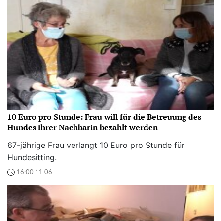
10 Euro pro Stunde: Frau will für die Betreuung des
Hundes ihrer Nachbarin bezahlt werden
67-jährige Frau verlangt 10 Euro pro Stunde für
Hundesitting.
16:00 11.06