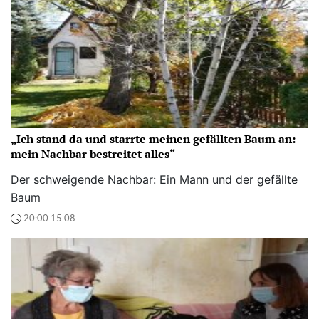
„Ich stand da und starrte meinen gefällten Baum an:
mein Nachbar bestreitet alles“
Der schweigende Nachbar: Ein Mann und der gefällte
Baum
20:00 15.08