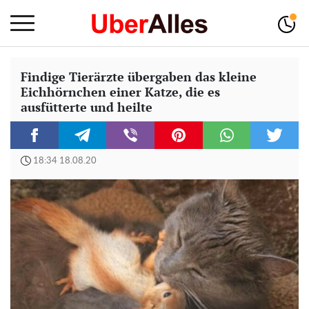
Findige Tierärzte übergaben das kleine
Eichhörnchen einer Katze, die es
ausfütterte und heilte
18:34 18.08.20