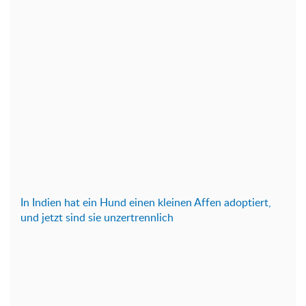
In Indien hat ein Hund einen kleinen Affen adoptiert,
und jetzt sind sie unzertrennlich