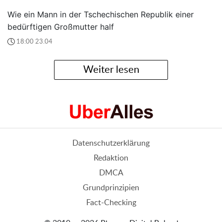
Wie ein Mann in der Tschechischen Republik einer
bedürftigen Großmutter half
18:00 23.04
Weiter lesen
Datenschutzerklärung
Redaktion
DMCA
Grundprinzipien
Fact-Checking