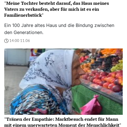
"Meine Tochter besteht darauf, das Haus meines
Vaters zu verkaufen, aber für mich ist es ein
Familienerbstück"
Ein 100 Jahre altes Haus und die Bindung zwischen
den Generationen.
14:00 11.06
"Tränen der Empathie: Marktbesuch endet für Mann
mit einem unerwarteten Moment der Menschlichkeit"