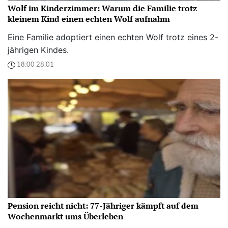
Wolf im Kinderzimmer: Warum die Familie trotz
kleinem Kind einen echten Wolf aufnahm
Eine Familie adoptiert einen echten Wolf trotz eines 2-
jährigen Kindes.
18:00 28.01
Pension reicht nicht: 77-Jähriger kämpft auf dem
Wochenmarkt ums Überleben