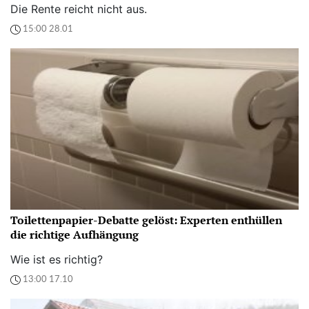
Die Rente reicht nicht aus.
15:00 28.01
Toilettenpapier-Debatte gelöst: Experten enthüllen
die richtige Aufhängung
Wie ist es richtig?
13:00 17.10