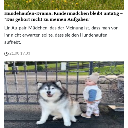
Hundehaufen-Drama: Kindermädchen bleibt untätig –
"Das gehört nicht zu meinen Aufgaben"
Ein Au-pair-Mädchen, das der Meinung ist, dass man von
ihr nicht erwarten sollte, dass sie den Hundehaufen
aufhebt.
21:00 19.03