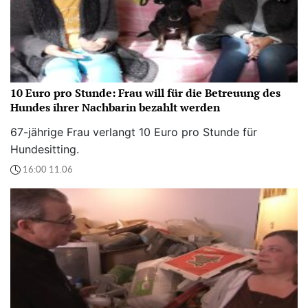
10 Euro pro Stunde: Frau will für die Betreuung des
Hundes ihrer Nachbarin bezahlt werden
67-jährige Frau verlangt 10 Euro pro Stunde für
Hundesitting.
16:00 11.06