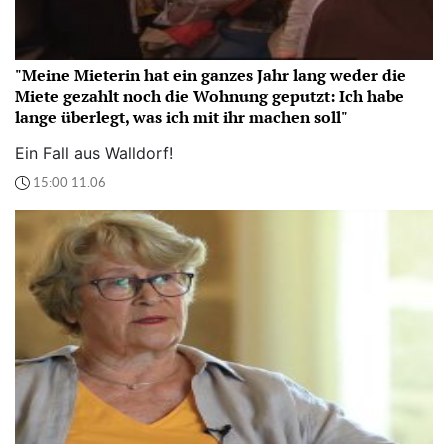
"Meine Mieterin hat ein ganzes Jahr lang weder die
Miete gezahlt noch die Wohnung geputzt: Ich habe
lange überlegt, was ich mit ihr machen soll"
Ein Fall aus Walldorf!
15:00 11.06