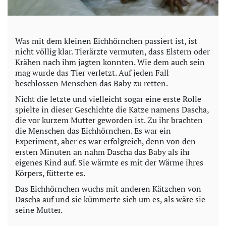
Was mit dem kleinen Eichhörnchen passiert ist, ist
nicht völlig klar. Tierärzte vermuten, dass Elstern oder
Krähen nach ihm jagten konnten. Wie dem auch sein
mag wurde das Tier verletzt. Auf jeden Fall
beschlossen Menschen das Baby zu retten.
Nicht die letzte und vielleicht sogar eine erste Rolle
spielte in dieser Geschichte die Katze namens Dascha,
die vor kurzem Mutter geworden ist. Zu ihr brachten
die Menschen das Eichhörnchen. Es war ein
Experiment, aber es war erfolgreich, denn von den
ersten Minuten an nahm Dascha das Baby als ihr
eigenes Kind auf. Sie wärmte es mit der Wärme ihres
Körpers, fütterte es.
Das Eichhörnchen wuchs mit anderen Kätzchen von
Dascha auf und sie kümmerte sich um es, als wäre sie
seine Mutter.