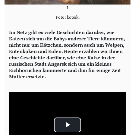
1
Foto: koteiki
Im Netz gibt es viele Geschichten darüber, wie
Katzen sich um die Babys anderer Tiere kümmern,
nicht nur um Kätzchen, sondern auch um Welpen,
Entenküken und Eulen. Heute erzählen wir Ihnen
eine Geschichte darüber, wie eine Katze in der
russischen Stadt Angarsk sich um ein kleines
Eichhörnchen kümmerte und ihm für einige Zeit
Mutter ersetzte.
P