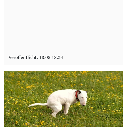
Veröffentlicht:
18.08 18:34