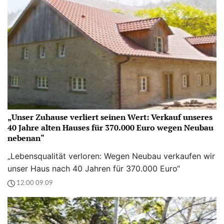
„Unser Zuhause verliert seinen Wert: Verkauf unseres
40 Jahre alten Hauses für 370.000 Euro wegen Neubau
nebenan“
„Lebensqualität verloren: Wegen Neubau verkaufen wir
unser Haus nach 40 Jahren für 370.000 Euro“
12:00 09.09