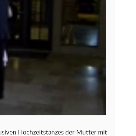
usiven Hochzeitstanzes der Mutter mit