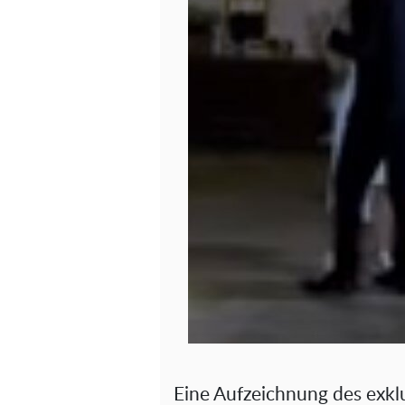
Eine Aufzeichnung des exkl