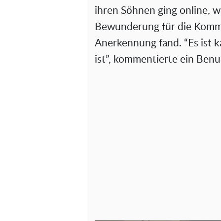
ihren Söhnen ging online, wo
Bewunderung für die Komme
Anerkennung fand. “Es ist k
ist”, kommentierte ein Benu