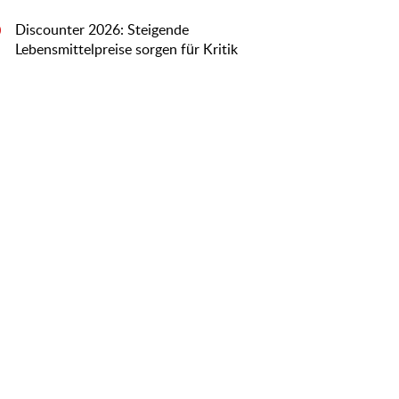
Discounter 2026: Steigende
0
Lebensmittelpreise sorgen für Kritik