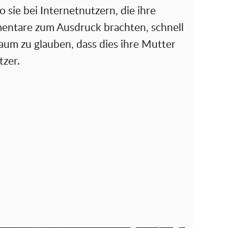
 sie bei Internetnutzern, die ihre
ntare zum Ausdruck brachten, schnell
aum zu glauben, dass dies ihre Mutter
tzer.