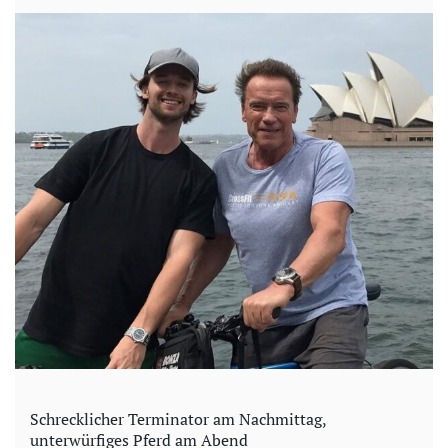
Schrecklicher Terminator am Nachmittag,
unterwürfiges Pferd am Abend