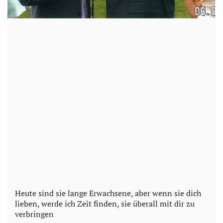
Heute sind sie lange Erwachsene, aber wenn sie dich
lieben, werde ich Zeit finden, sie überall mit dir zu
verbringen