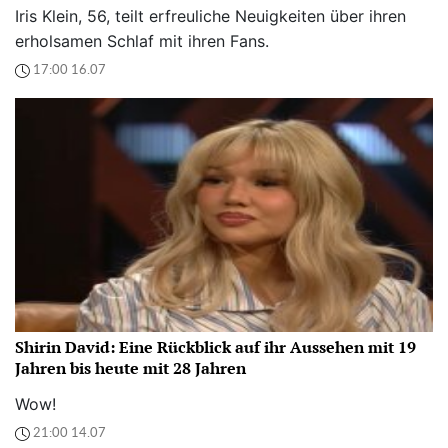
Iris Klein, 56, teilt erfreuliche Neuigkeiten über ihren
erholsamen Schlaf mit ihren Fans.
17:00 16.07
Shirin David: Eine Rückblick auf ihr Aussehen mit 19
Jahren bis heute mit 28 Jahren
Wow!
21:00 14.07