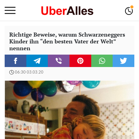
Richtige Beweise, warum Schwarzeneggers
Kinder ihn “den besten Vater der Welt”
nennen
06:30 03.03.20