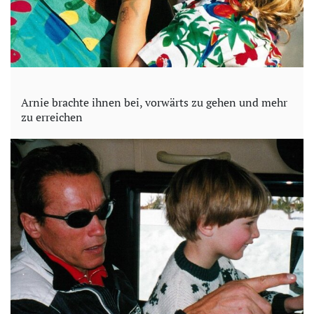
Arnie brachte ihnen bei, vorwärts zu gehen und mehr
zu erreichen