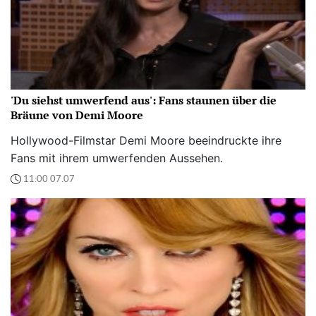
'Du siehst umwerfend aus': Fans staunen über die
Bräune von Demi Moore
Hollywood-Filmstar Demi Moore beeindruckte ihre
Fans mit ihrem umwerfenden Aussehen.
11:00 07.07