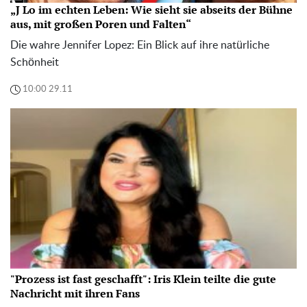
„J Lo im echten Leben: Wie sieht sie abseits der Bühne
aus, mit großen Poren und Falten“
Die wahre Jennifer Lopez: Ein Blick auf ihre natürliche
Schönheit
10:00 29.11
"Prozess ist fast geschafft": Iris Klein teilte die gute
Nachricht mit ihren Fans