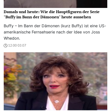
Damals und heute: Wie die Hauptfiguren der Serie
"Buffy im Bann der Dämonen" heute aussehen
Buffy – Im Bann der Dämonen (kurz Buffy) ist eine US-
amerikanische Fernsehserie nach der Idee von Joss
Whedon.
12:00 03.07