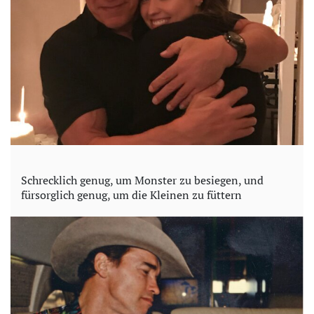
Schrecklich genug, um Monster zu besiegen, und
fürsorglich genug, um die Kleinen zu füttern