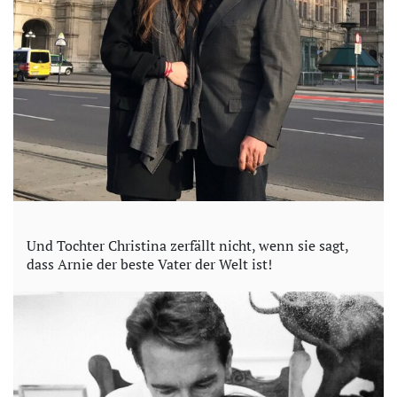
Und Tochter Christina zerfällt nicht, wenn sie sagt,
dass Arnie der beste Vater der Welt ist!