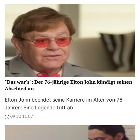
"Das war's": Der 76-jährige Elton John kündigt seinen
Abschied an
Elton John beendet seine Karriere im Alter von 76
Jahren: Eine Legende tritt ab
09:30 11.07