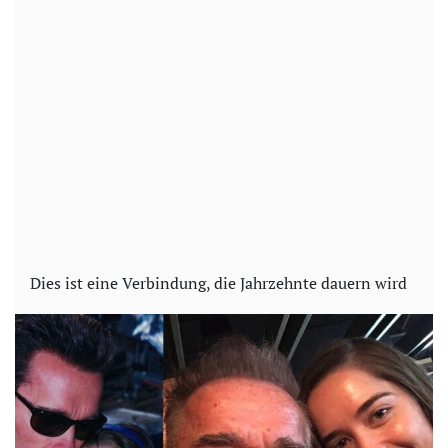
Dies ist eine Verbindung, die Jahrzehnte dauern wird