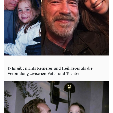
© Es gibt nichts Reineres und Heiligeres als die
Verbindung zwischen Vater und Tochter