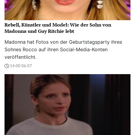
Rebell, Künstler und Model: Wie der Sohn von
Madonna und Guy Ritchie lebt
Madonna hat Fotos von der Geburtstagsparty ihres
Sohnes Rocco auf ihren Social-Media-Konten
veröffentlicht.
14:00 06.07