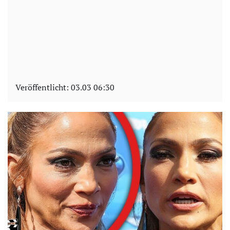
Veröffentlicht:
03.03 06:30