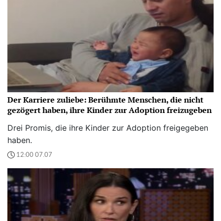
Der Karriere zuliebe: Berühmte Menschen, die nicht
gezögert haben, ihre Kinder zur Adoption freizugeben
Drei Promis, die ihre Kinder zur Adoption freigegeben
haben.
12:00 07.07