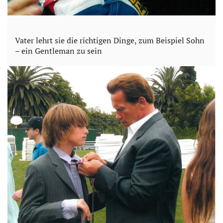
Vater lehrt sie die richtigen Dinge, zum Beispiel Sohn
– ein Gentleman zu sein