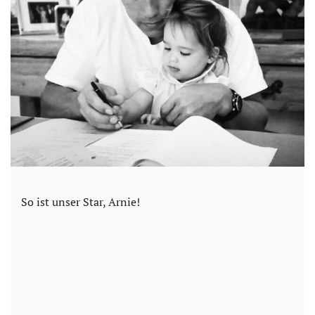
So ist unser Star, Arnie!