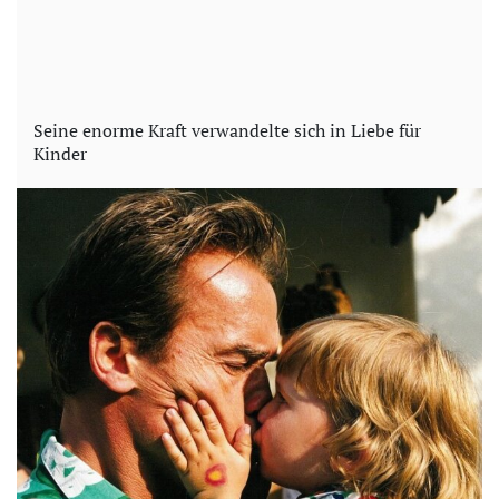
Seine enorme Kraft verwandelte sich in Liebe für
Kinder