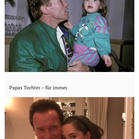
Papas Tochter – für immer