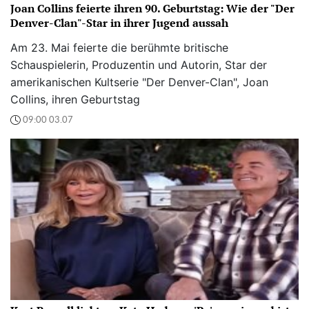
Joan Collins feierte ihren 90. Geburtstag: Wie der "Der
Denver-Clan"-Star in ihrer Jugend aussah
Am 23. Mai feierte die berühmte britische
Schauspielerin, Produzentin und Autorin, Star der
amerikanischen Kultserie "Der Denver-Clan", Joan
Collins, ihren Geburtstag
09:00 03.07