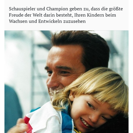
Schauspieler und Champion geben zu, dass die größte
Freude der Welt darin besteht, Ihren Kindern beim
Wachsen und Entwickeln zuzusehen