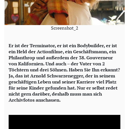
Screenshot_2
Er ist der Terminator, er ist ein Bodybuilder, er ist
ein Held der Actionfilme, ein Geschäftsmann, ein
Philanthrop und außerdem der 38. Gouverneur
von Kalifornien. Und auch – der Vater von 2
Töchtern und drei Söhnen. Haben Sie Ihn erkannt?
Ja, das ist Arnold Schwarzenegger, der in seinem
geschäftigen Leben und seiner Karriere viel Platz
für seine Kinder gefunden hat. Nur er selbst redet
nicht gern darüber, deshalb muss man sich
Archivfotos anschauen.