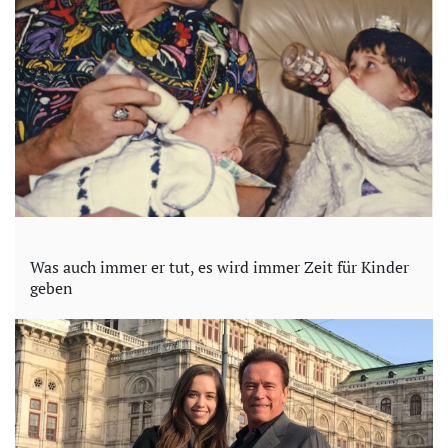
Was auch immer er tut, es wird immer Zeit für Kinder
geben