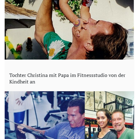
Tochter Christina mit Papa im Fitnessstudio von der
Kindheit an