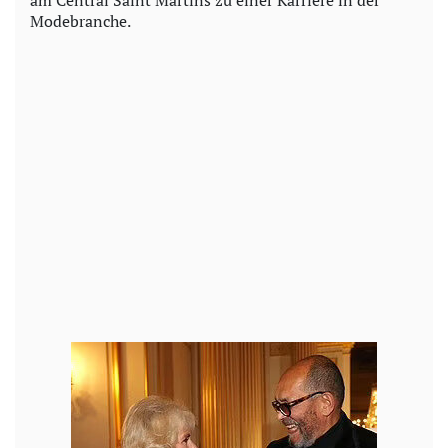
Modebranche.