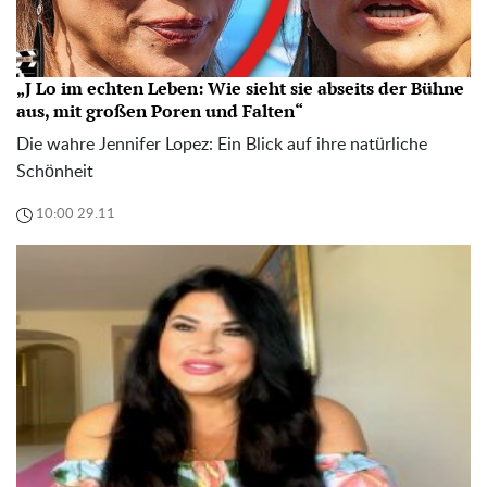
„J Lo im echten Leben: Wie sieht sie abseits der Bühne
aus, mit großen Poren und Falten“
Die wahre Jennifer Lopez: Ein Blick auf ihre natürliche
Schönheit
10:00 29.11