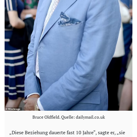
Bruce Oldfield. Quelle: dailymail.co.uk
„Diese Beziehung dauerte fast 10 Jahre“, sagte er, „sie