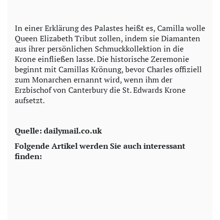
In einer Erklärung des Palastes heißt es, Camilla wolle
Queen Elizabeth Tribut zollen, indem sie Diamanten
aus ihrer persönlichen Schmuckkollektion in die
Krone einfließen lasse. Die historische Zeremonie
beginnt mit Camillas Krönung, bevor Charles offiziell
zum Monarchen ernannt wird, wenn ihm der
Erzbischof von Canterbury die St. Edwards Krone
aufsetzt.
Quelle: dailymail.co.uk
Folgende Artikel werden Sie auch interessant
finden: