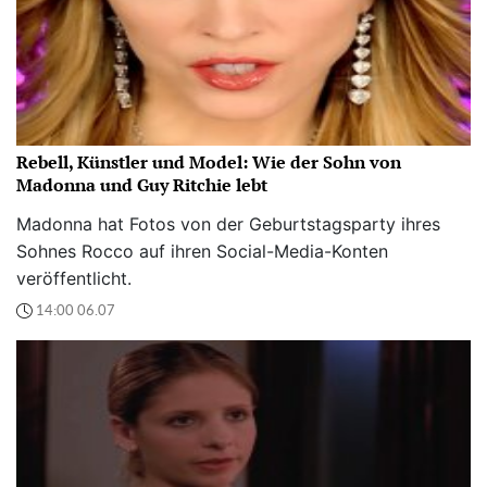
Rebell, Künstler und Model: Wie der Sohn von
Madonna und Guy Ritchie lebt
Madonna hat Fotos von der Geburtstagsparty ihres
Sohnes Rocco auf ihren Social-Media-Konten
veröffentlicht.
14:00 06.07