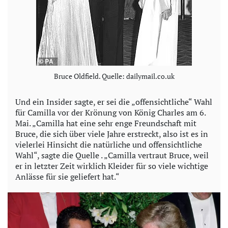
Bruce Oldfield. Quelle: dailymail.co.uk
Und ein Insider sagte, er sei die „offensichtliche“ Wahl
für Camilla vor der Krönung von König Charles am 6.
Mai. „Camilla hat eine sehr enge Freundschaft mit
Bruce, die sich über viele Jahre erstreckt, also ist es in
vielerlei Hinsicht die natürliche und offensichtliche
Wahl“, sagte die Quelle . „Camilla vertraut Bruce, weil
er in letzter Zeit wirklich Kleider für so viele wichtige
Anlässe für sie geliefert hat.“