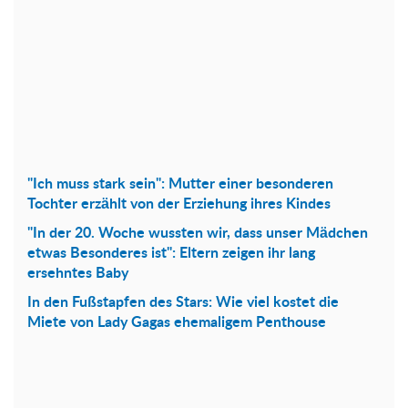
"Ich muss stark sein": Mutter einer besonderen
Tochter erzählt von der Erziehung ihres Kindes
"In der 20. Woche wussten wir, dass unser Mädchen
etwas Besonderes ist": Eltern zeigen ihr lang
ersehntes Baby
In den Fußstapfen des Stars: Wie viel kostet die
Miete von Lady Gagas ehemaligem Penthouse