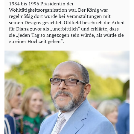
1984 bis 1996 Präsidentin der
Wohltätigkeitsorganisation war. Der König war
regelmäßig dort wurde bei Veranstaltungen mit
seinen Designs gesichtet. Oldfield beschrieb die Arbeit
für Diana zuvor als „unerbittlich“ und erklärte, dass
sie „jeden Tag so angezogen sein würde, als würde sie
zu einer Hochzeit gehen“.