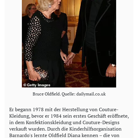
Bruce Oldfield. Quelle: dailymail.co.uk
Er begann 1978 mit der Herstellung von Couture-
Kleidung, bevor er 1984 sein erstes Geschäft eröffnete,
in dem Konfektionskleidung und Couture-Designs
verkauft wurden. Durch die Kinderhilfsorganisation
Barnardo's lernte Oldfield Diana kennen – die von