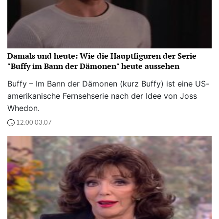
Damals und heute: Wie die Hauptfiguren der Serie
"Buffy im Bann der Dämonen" heute aussehen
Buffy – Im Bann der Dämonen (kurz Buffy) ist eine US-
amerikanische Fernsehserie nach der Idee von Joss
Whedon.
12:00 03.07