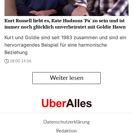
Kurt Russell liebt es, Kate Hudsons 'Pa' zu sein und ist
immer noch glücklich unverheiratet mit Goldie Hawn
Kurt und Goldie sind seit 1983 zusammen und sind ein
hervorragendes Beispiel für eine harmonische
Beziehung
18:00 14.06
Weiter lesen
Datenschutzerklärung
Redaktion