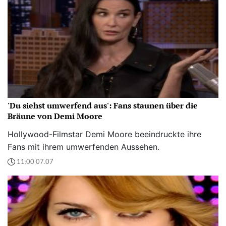
'Du siehst umwerfend aus': Fans staunen über die
Bräune von Demi Moore
Hollywood-Filmstar Demi Moore beeindruckte ihre
Fans mit ihrem umwerfenden Aussehen.
11:00 07.07