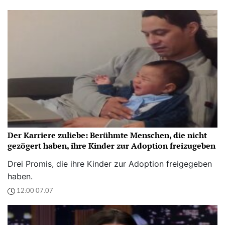
Der Karriere zuliebe: Berühmte Menschen, die nicht
gezögert haben, ihre Kinder zur Adoption freizugeben
Drei Promis, die ihre Kinder zur Adoption freigegeben
haben.
12:00 07.07