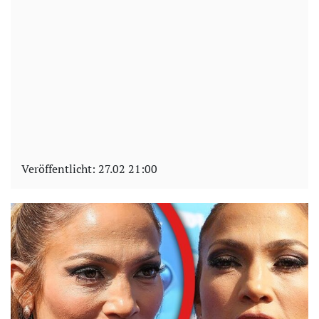
Veröffentlicht:
27.02 21:00