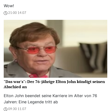
Wow!
21:00 14.07
"Das war's": Der 76-jährige Elton John kündigt seinen
Abschied an
Elton John beendet seine Karriere im Alter von 76
Jahren: Eine Legende tritt ab
09:30 11.07