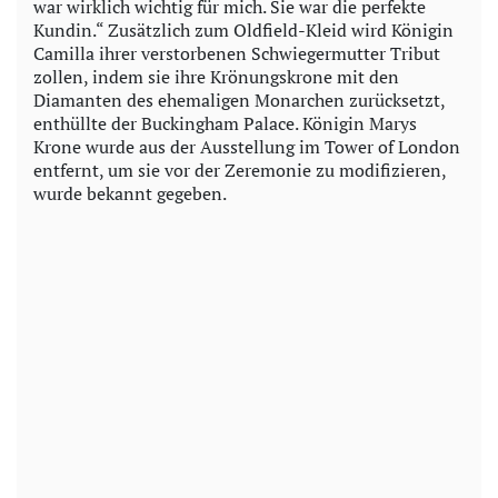
war wirklich wichtig für mich. Sie war die perfekte
Kundin.“ Zusätzlich zum Oldfield-Kleid wird Königin
Camilla ihrer verstorbenen Schwiegermutter Tribut
zollen, indem sie ihre Krönungskrone mit den
Diamanten des ehemaligen Monarchen zurücksetzt,
enthüllte der Buckingham Palace. Königin Marys
Krone wurde aus der Ausstellung im Tower of London
entfernt, um sie vor der Zeremonie zu modifizieren,
wurde bekannt gegeben.