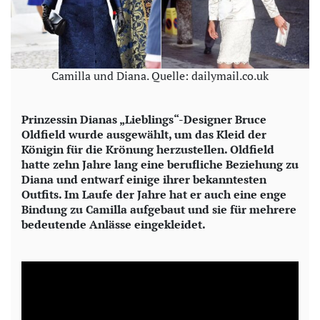
Camilla und Diana. Quelle: dailymail.co.uk
Prinzessin Dianas „Lieblings“-Designer Bruce
Oldfield wurde ausgewählt, um das Kleid der
Königin für die Krönung herzustellen. Oldfield
hatte zehn Jahre lang eine berufliche Beziehung zu
Diana und entwarf einige ihrer bekanntesten
Outfits. Im Laufe der Jahre hat er auch eine enge
Bindung zu Camilla aufgebaut und sie für mehrere
bedeutende Anlässe eingekleidet.