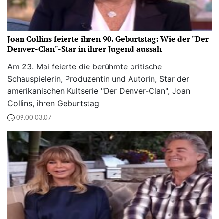
Joan Collins feierte ihren 90. Geburtstag: Wie der "Der
Denver-Clan"-Star in ihrer Jugend aussah
Am 23. Mai feierte die berühmte britische
Schauspielerin, Produzentin und Autorin, Star der
amerikanischen Kultserie "Der Denver-Clan", Joan
Collins, ihren Geburtstag
09:00 03.07