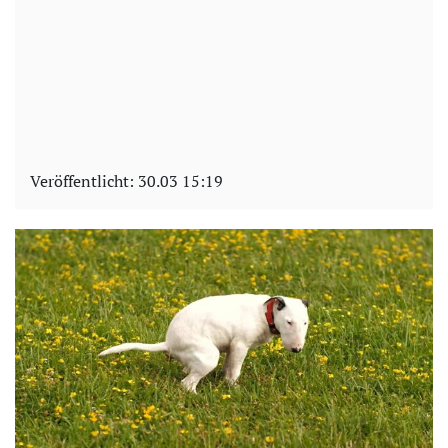
Veröffentlicht:
30.03 15:19