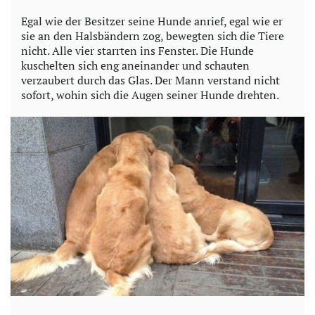
Egal wie der Besitzer seine Hunde anrief, egal wie er
sie an den Halsbändern zog, bewegten sich die Tiere
nicht. Alle vier starrten ins Fenster. Die Hunde
kuschelten sich eng aneinander und schauten
verzaubert durch das Glas. Der Mann verstand nicht
sofort, wohin sich die Augen seiner Hunde drehten.