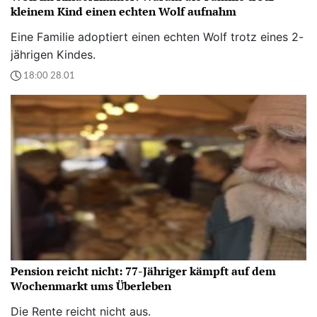
kleinem Kind einen echten Wolf aufnahm
Eine Familie adoptiert einen echten Wolf trotz eines 2-
jährigen Kindes.
18:00 28.01
Pension reicht nicht: 77-Jähriger kämpft auf dem
Wochenmarkt ums Überleben
Die Rente reicht nicht aus.