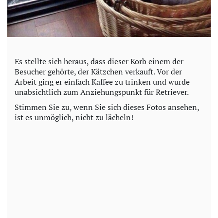
Es stellte sich heraus, dass dieser Korb einem der
Besucher gehörte, der Kätzchen verkauft. Vor der
Arbeit ging er einfach Kaffee zu trinken und wurde
unabsichtlich zum Anziehungspunkt für Retriever.
Stimmen Sie zu, wenn Sie sich dieses Fotos ansehen,
ist es unmöglich, nicht zu lächeln!