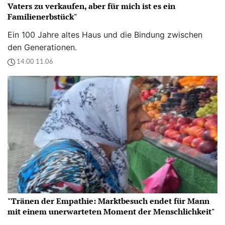
Vaters zu verkaufen, aber für mich ist es ein
Familienerbstück"
Ein 100 Jahre altes Haus und die Bindung zwischen
den Generationen.
14:00 11.06
"Tränen der Empathie: Marktbesuch endet für Mann
mit einem unerwarteten Moment der Menschlichkeit"