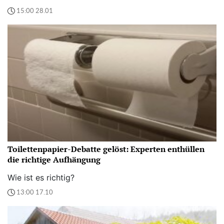
15:00 28.01
Toilettenpapier-Debatte gelöst: Experten enthüllen
die richtige Aufhängung
Wie ist es richtig?
13:00 17.10