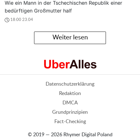
Wie ein Mann in der Tschechischen Republik einer
bedürftigen Großmutter half
18:00 23.04
Weiter lesen
Datenschutzerklärung
Redaktion
DMCA
Grundprinzipien
Fact-Checking
© 2019 — 2026 Rhymer Digital Poland