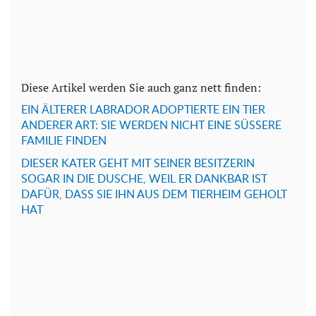
Diese Artikel werden Sie auch ganz nett finden:
EIN ÄLTERER LABRADOR ADOPTIERTE EIN TIER
ANDERER ART: SIE WERDEN NICHT EINE SÜSSERE
FAMILIE FINDEN
DIESER KATER GEHT MIT SEINER BESITZERIN
SOGAR IN DIE DUSCHE, WEIL ER DANKBAR IST
DAFÜR, DASS SIE IHN AUS DEM TIERHEIM GEHOLT
HAT