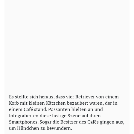
Es stellte sich heraus, dass vier Retriever von einem
Korb mit kleinen Kätzchen bezaubert waren, der in
einem Café stand. Passanten hielten an und
fotografierten diese lustige Szene auf ihren
Smartphones. Sogar die Besitzer des Cafés gingen aus,
um Hündchen zu bewundern.