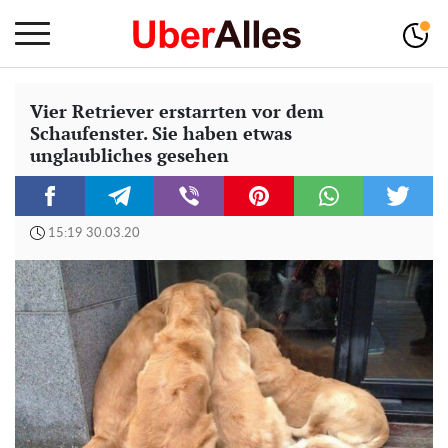
Vier Retriever erstarrten vor dem
Schaufenster. Sie haben etwas
unglaubliches gesehen
15:19 30.03.20