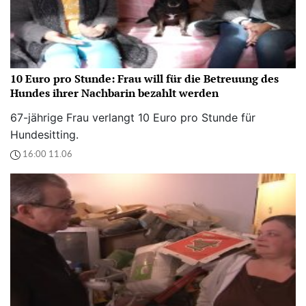
10 Euro pro Stunde: Frau will für die Betreuung des
Hundes ihrer Nachbarin bezahlt werden
67-jährige Frau verlangt 10 Euro pro Stunde für
Hundesitting.
16:00 11.06