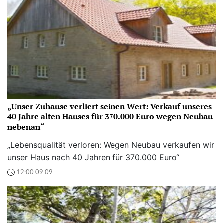
„Unser Zuhause verliert seinen Wert: Verkauf unseres
40 Jahre alten Hauses für 370.000 Euro wegen Neubau
nebenan“
„Lebensqualität verloren: Wegen Neubau verkaufen wir
unser Haus nach 40 Jahren für 370.000 Euro“
12:00 09.09