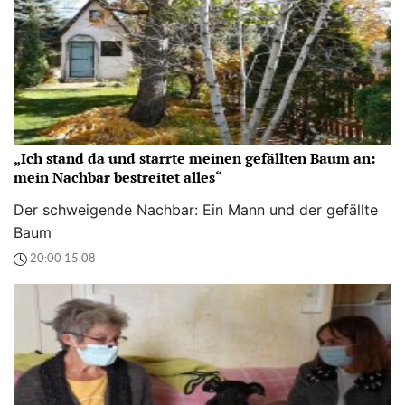
„Ich stand da und starrte meinen gefällten Baum an:
mein Nachbar bestreitet alles“
Der schweigende Nachbar: Ein Mann und der gefällte
Baum
20:00 15.08