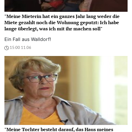
"Meine Mieterin hat ein ganzes Jahr lang weder die
Miete gezahlt noch die Wohnung geputzt: Ich habe
lange überlegt, was ich mit ihr machen soll"
Ein Fall aus Walldorf!
15:00 11.06
"Meine Tochter besteht darauf, das Haus meines