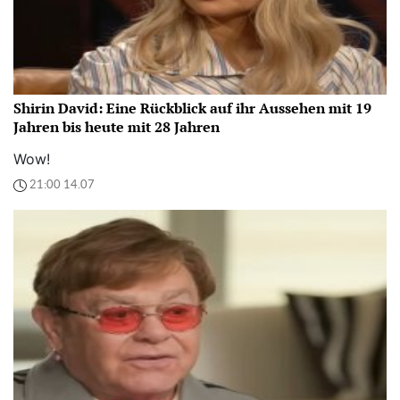
Shirin David: Eine Rückblick auf ihr Aussehen mit 19
Jahren bis heute mit 28 Jahren
Wow!
21:00 14.07