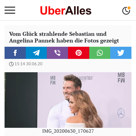
Vom Glück strahlende Sebastian und
Angelina Pannek haben die Fotos gezeigt
15:14 30.06.20
IMG_20200630_170627