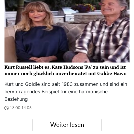
Kurt Russell liebt es, Kate Hudsons 'Pa' zu sein und ist
immer noch glücklich unverheiratet mit Goldie Hawn
Kurt und Goldie sind seit 1983 zusammen und sind ein
hervorragendes Beispiel für eine harmonische
Beziehung
18:00 14.06
Weiter lesen