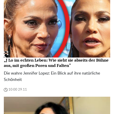
„J Lo im echten Leben: Wie sieht sie abseits der Bühne
aus, mit großen Poren und Falten“
Die wahre Jennifer Lopez: Ein Blick auf ihre natürliche
Schönheit
10:00 29.11