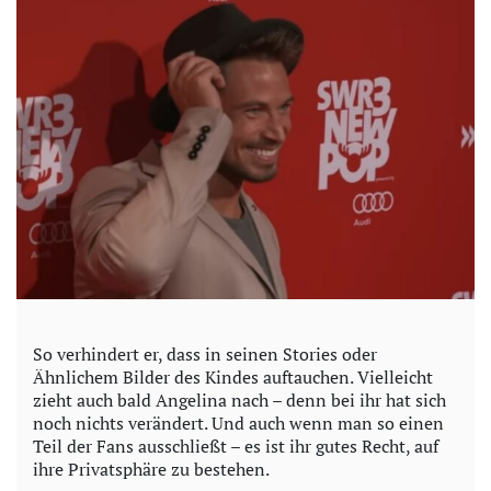
So verhindert er, dass in seinen Stories oder
Ähnlichem Bilder des Kindes auftauchen. Vielleicht
zieht auch bald Angelina nach – denn bei ihr hat sich
noch nichts verändert. Und auch wenn man so einen
Teil der Fans ausschließt – es ist ihr gutes Recht, auf
ihre Privatsphäre zu bestehen.