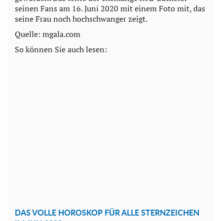
seinen Fans am 16. Juni 2020 mit einem Foto mit, das
seine Frau noch hochschwanger zeigt.
Quelle: mgala.com
So können Sie auch lesen:
DAS VOLLE HOROSKOP FÜR ALLE STERNZEICHEN