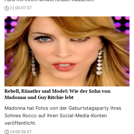
11:00 07.07
Rebell, Künstler und Model: Wie der Sohn von
Madonna und Guy Ritchie lebt
Madonna hat Fotos von der Geburtstagsparty ihres
Sohnes Rocco auf ihren Social-Media-Konten
veröffentlicht.
14:00 06.07