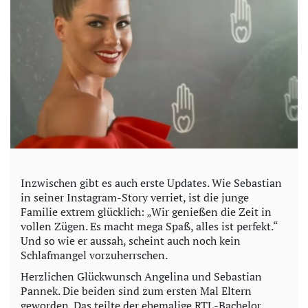
Inzwischen gibt es auch erste Updates. Wie Sebastian
in seiner Instagram-Story verriet, ist die junge
Familie extrem glücklich: „Wir genießen die Zeit in
vollen Zügen. Es macht mega Spaß, alles ist perfekt.“
Und so wie er aussah, scheint auch noch kein
Schlafmangel vorzuherrschen.
Herzlichen Glückwunsch Angelina und Sebastian
Pannek. Die beiden sind zum ersten Mal Eltern
geworden. Das teilte der ehemalige RTL-Bachelor