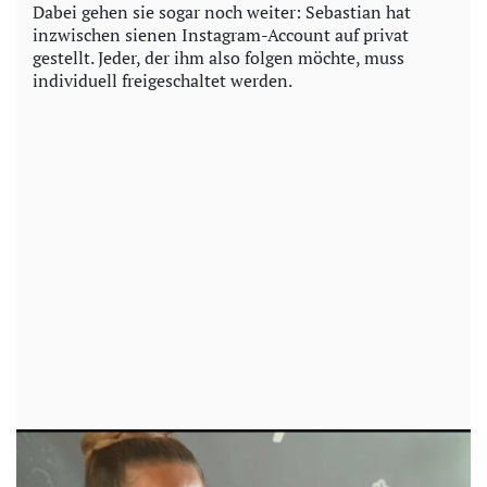
Dabei gehen sie sogar noch weiter: Sebastian hat
inzwischen sienen Instagram-Account auf privat
gestellt. Jeder, der ihm also folgen möchte, muss
individuell freigeschaltet werden.