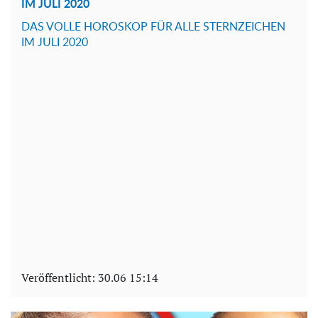
IM JULI 2020
DAS VOLLE HOROSKOP FÜR ALLE STERNZEICHEN
IM JULI 2020
Veröffentlicht:
30.06 15:14