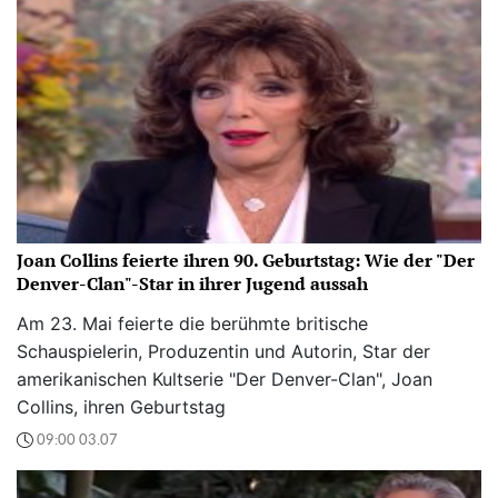
Joan Collins feierte ihren 90. Geburtstag: Wie der "Der
Denver-Clan"-Star in ihrer Jugend aussah
Am 23. Mai feierte die berühmte britische
Schauspielerin, Produzentin und Autorin, Star der
amerikanischen Kultserie "Der Denver-Clan", Joan
Collins, ihren Geburtstag
09:00 03.07