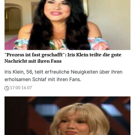
"Prozess ist fast geschafft": Iris Klein teilte die gute
Nachricht mit ihren Fans
Iris Klein, 56, teilt erfreuliche Neuigkeiten über ihren
erholsamen Schlaf mit ihren Fans.
17:00 16.07