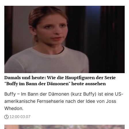
Damals und heute: Wie die Hauptfiguren der Serie
"Buffy im Bann der Dämonen" heute aussehen
Buffy – Im Bann der Dämonen (kurz Buffy) ist eine US-
amerikanische Fernsehserie nach der Idee von Joss
Whedon.
12:00 03.07