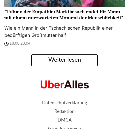
"Tränen der Empathie: Marktbesuch endet für Mann
mit einem unerwarteten Moment der Menschlichkeit"
Wie ein Mann in der Tschechischen Republik einer
bedürftigen Großmutter half
18:00 23.04
Weiter lesen
Datenschutzerklärung
Redaktion
DMCA
Grundprinzipien