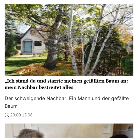
„Ich stand da und starrte meinen gefällten Baum an:
mein Nachbar bestreitet alles“
Der schweigende Nachbar: Ein Mann und der gefällte
Baum
20:00 15.08