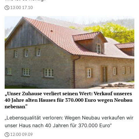
13:00 17.10
„Unser Zuhause verliert seinen Wert: Verkauf unseres
40 Jahre alten Hauses für 370.000 Euro wegen Neubau
nebenan“
„Lebensqualität verloren: Wegen Neubau verkaufen wir
unser Haus nach 40 Jahren für 370.000 Euro“
12:00 09.09