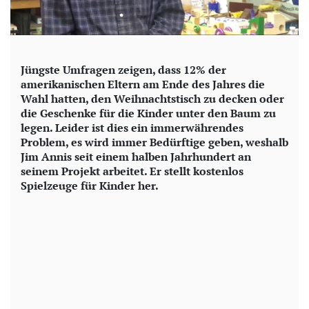
Jüngste Umfragen zeigen, dass 12% der
amerikanischen Eltern am Ende des Jahres die
Wahl hatten, den Weihnachtstisch zu decken oder
die Geschenke für die Kinder unter den Baum zu
legen. Leider ist dies ein immerwährendes
Problem, es wird immer Bedürftige geben, weshalb
Jim Annis seit einem halben Jahrhundert an
seinem Projekt arbeitet. Er stellt kostenlos
Spielzeuge für Kinder her.