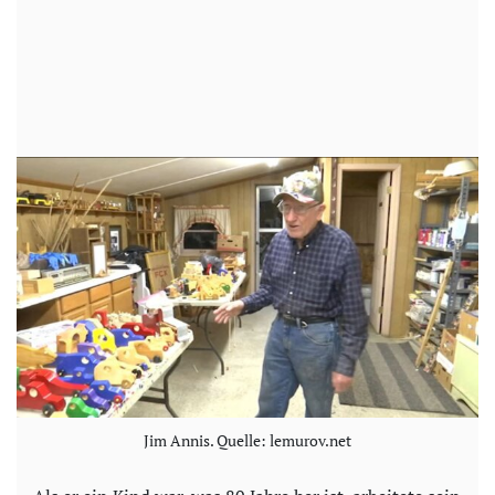
Jim Annis. Quelle: lemurov.net