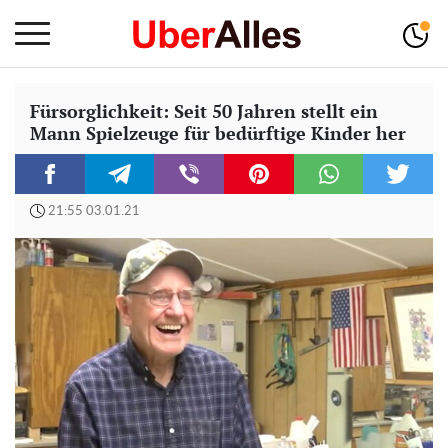
Fürsorglichkeit: Seit 50 Jahren stellt ein
Mann Spielzeuge für bedürftige Kinder her
21:55 03.01.21