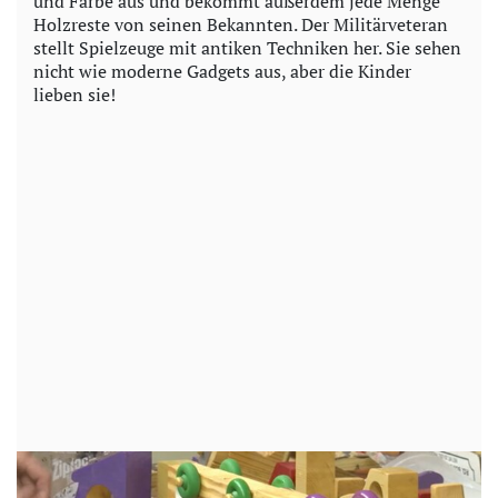
und Farbe aus und bekommt außerdem jede Menge
Holzreste von seinen Bekannten. Der Militärveteran
stellt Spielzeuge mit antiken Techniken her. Sie sehen
nicht wie moderne Gadgets aus, aber die Kinder
lieben sie!