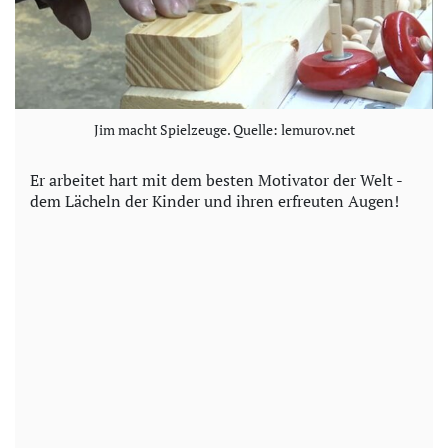
Jim macht Spielzeuge. Quelle: lemurov.net
Er arbeitet hart mit dem besten Motivator der Welt -
dem Lächeln der Kinder und ihren erfreuten Augen!