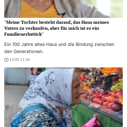
"Meine Tochter besteht darauf, das Haus meines
Vaters zu verkaufen, aber für mich ist es ein
Familienerbstück"
Ein 100 Jahre altes Haus und die Bindung zwischen
den Generationen.
14:00 11.06