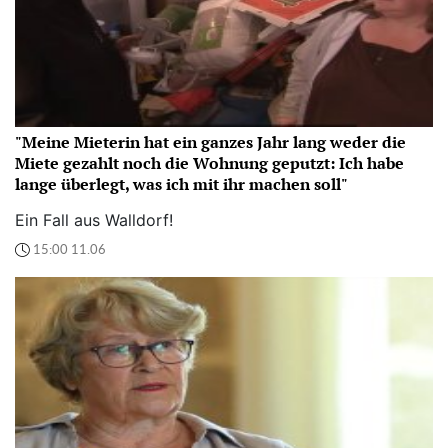
"Meine Mieterin hat ein ganzes Jahr lang weder die
Miete gezahlt noch die Wohnung geputzt: Ich habe
lange überlegt, was ich mit ihr machen soll"
Ein Fall aus Walldorf!
15:00 11.06