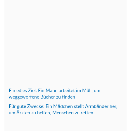
Ein edles Ziel: Ein Mann arbeitet im Müll, um
weggeworfene Bücher zu finden
Für gute Zwecke: Ein Mädchen stellt Armbänder her,
um Ärzten zu helfen, Menschen zu retten