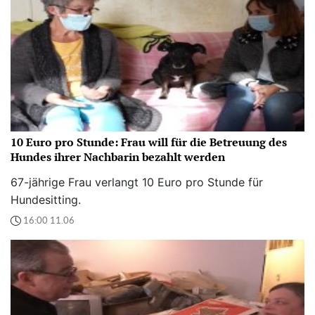
10 Euro pro Stunde: Frau will für die Betreuung des
Hundes ihrer Nachbarin bezahlt werden
67-jährige Frau verlangt 10 Euro pro Stunde für
Hundesitting.
16:00 11.06