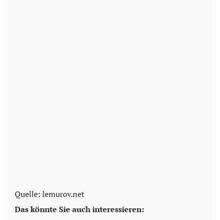
Quelle: lemurov.net
Das könnte Sie auch interessieren: