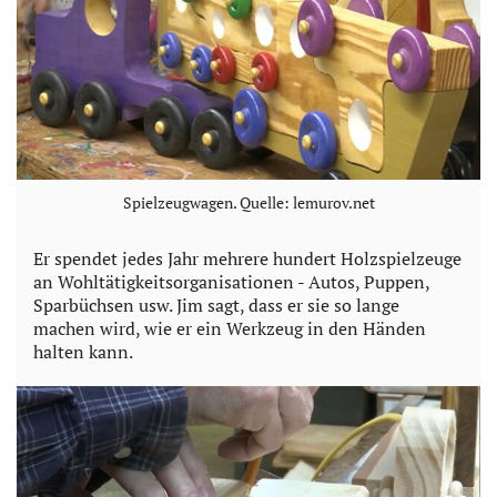
Spielzeugwagen. Quelle: lemurov.net
Er spendet jedes Jahr mehrere hundert Holzspielzeuge
an Wohltätigkeitsorganisationen - Autos, Puppen,
Sparbüchsen usw. Jim sagt, dass er sie so lange
machen wird, wie er ein Werkzeug in den Händen
halten kann.