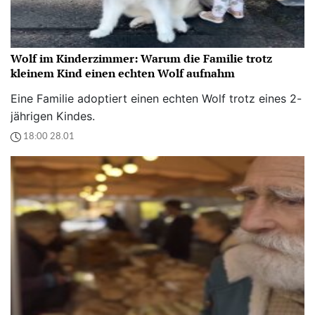
Wolf im Kinderzimmer: Warum die Familie trotz
kleinem Kind einen echten Wolf aufnahm
Eine Familie adoptiert einen echten Wolf trotz eines 2-
jährigen Kindes.
18:00 28.01