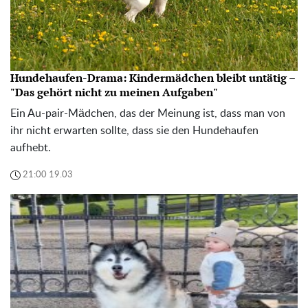
Hundehaufen-Drama: Kindermädchen bleibt untätig –
"Das gehört nicht zu meinen Aufgaben"
Ein Au-pair-Mädchen, das der Meinung ist, dass man von
ihr nicht erwarten sollte, dass sie den Hundehaufen
aufhebt.
21:00 19.03