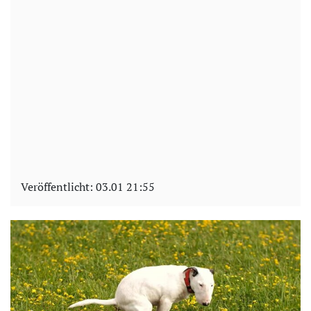
Veröffentlicht:
03.01 21:55