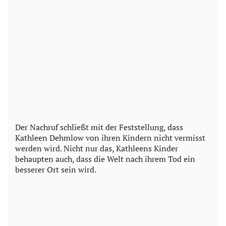
Der Nachruf schließt mit der Feststellung, dass
Kathleen Dehmlow von ihren Kindern nicht vermisst
werden wird. Nicht nur das, Kathleens Kinder
behaupten auch, dass die Welt nach ihrem Tod ein
besserer Ort sein wird.