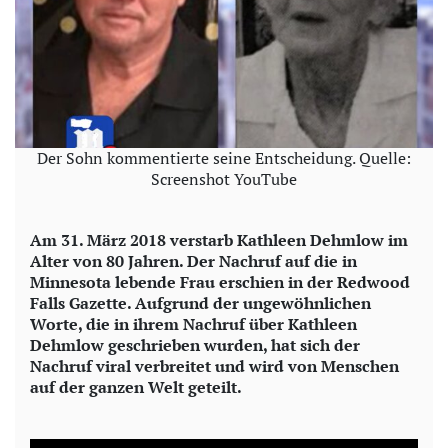
Der Sohn kommentierte seine Entscheidung. Quelle:
Screenshot YouTube
Am 31. März 2018 verstarb Kathleen Dehmlow im
Alter von 80 Jahren. Der Nachruf auf die in
Minnesota lebende Frau erschien in der Redwood
Falls Gazette. Aufgrund der ungewöhnlichen
Worte, die in ihrem Nachruf über Kathleen
Dehmlow geschrieben wurden, hat sich der
Nachruf viral verbreitet und wird von Menschen
auf der ganzen Welt geteilt.