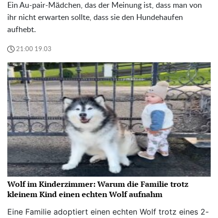
Ein Au-pair-Mädchen, das der Meinung ist, dass man von
ihr nicht erwarten sollte, dass sie den Hundehaufen
aufhebt.
21:00 19.03
Wolf im Kinderzimmer: Warum die Familie trotz
kleinem Kind einen echten Wolf aufnahm
Eine Familie adoptiert einen echten Wolf trotz eines 2-