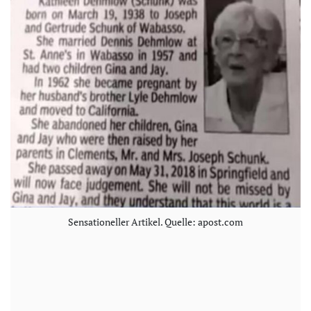
Sensationeller Artikel. Quelle: apost.com