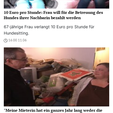
10 Euro pro Stunde: Frau will für die Betreuung des
Hundes ihrer Nachbarin bezahlt werden
67-jährige Frau verlangt 10 Euro pro Stunde für
Hundesitting.
16:00 11.06
"Meine Mieterin hat ein ganzes Jahr lang weder die