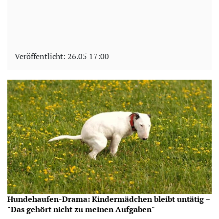
Veröffentlicht:
26.05 17:00
Hundehaufen-Drama: Kindermädchen bleibt untätig –
"Das gehört nicht zu meinen Aufgaben"