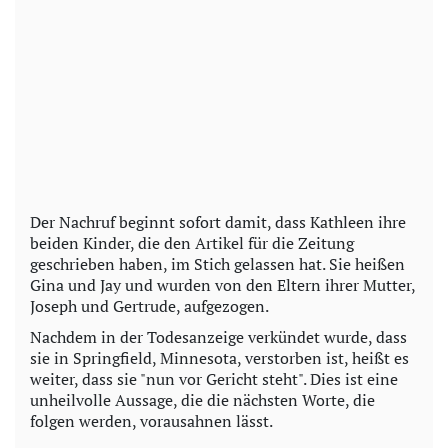
Der Nachruf beginnt sofort damit, dass Kathleen ihre
beiden Kinder, die den Artikel für die Zeitung
geschrieben haben, im Stich gelassen hat. Sie heißen
Gina und Jay und wurden von den Eltern ihrer Mutter,
Joseph und Gertrude, aufgezogen.
Nachdem in der Todesanzeige verkündet wurde, dass
sie in Springfield, Minnesota, verstorben ist, heißt es
weiter, dass sie "nun vor Gericht steht". Dies ist eine
unheilvolle Aussage, die die nächsten Worte, die
folgen werden, vorausahnen lässt.