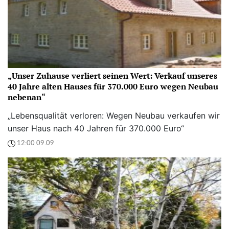
„Unser Zuhause verliert seinen Wert: Verkauf unseres
40 Jahre alten Hauses für 370.000 Euro wegen Neubau
nebenan“
„Lebensqualität verloren: Wegen Neubau verkaufen wir
unser Haus nach 40 Jahren für 370.000 Euro“
12:00 09.09