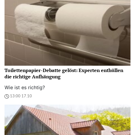
Toilettenpapier-Debatte gelöst: Experten enthüllen
die richtige Aufhängung
Wie ist es richtig?
13:00 17.10