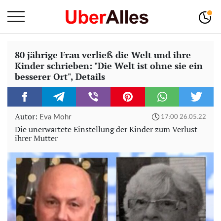
80 jährige Frau verließ die Welt und ihre
Kinder schrieben: "Die Welt ist ohne sie ein
besserer Ort", Details
Autor:
Eva Mohr
17:00 26.05.22
Die unerwartete Einstellung der Kinder zum Verlust
ihrer Mutter