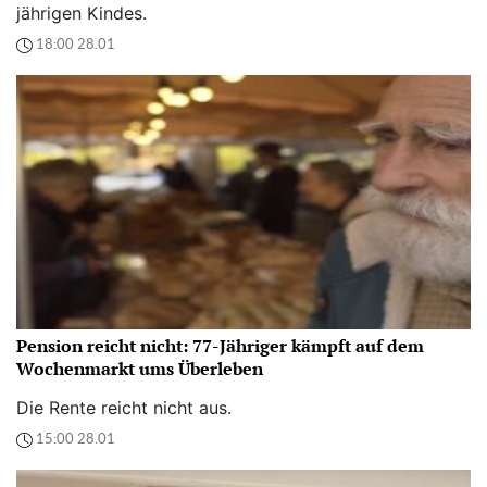
jährigen Kindes.
18:00 28.01
Pension reicht nicht: 77-Jähriger kämpft auf dem
Wochenmarkt ums Überleben
Die Rente reicht nicht aus.
15:00 28.01