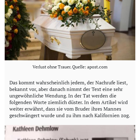
o
Verlust ohne Trauer. Quelle: apost.com
Das kommt wahrscheinlich jedem, der Nachrufe liest,
bekannt vor, aber danach nimmt der Text eine sehr
ungewöhnliche Wendung. In der Tat werden die
folgenden Worte ziemlich düster. In dem Artikel wird
weiter erwähnt, dass sie vom Bruder ihres Mannes
geschwängert wurde und zu ihm nach Kalifornien zog.