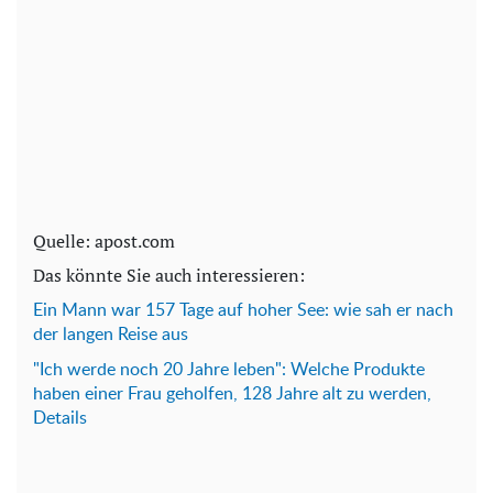
Quelle: apost.com
Das könnte Sie auch interessieren:
Ein Mann war 157 Tage auf hoher See: wie sah er nach
der langen Reise aus
"Ich werde noch 20 Jahre leben": Welche Produkte
haben einer Frau geholfen, 128 Jahre alt zu werden,
Details