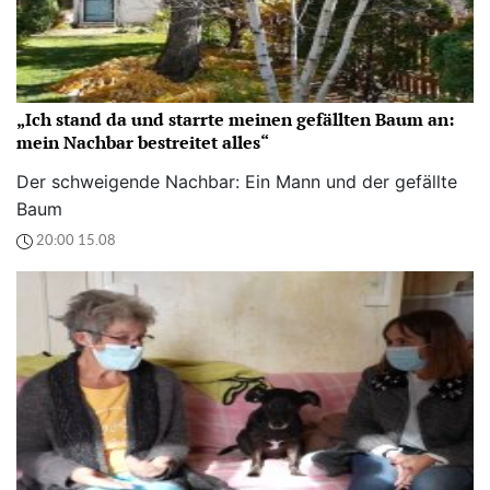
„Ich stand da und starrte meinen gefällten Baum an:
mein Nachbar bestreitet alles“
Der schweigende Nachbar: Ein Mann und der gefällte
Baum
20:00 15.08