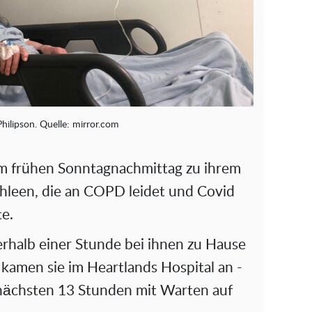
hilipson. Quelle: mirror.com
 frühen Sonntagnachmittag zu ihrem
hleen, die an COPD leidet und Covid
te.
rhalb einer Stunde bei ihnen zu Hause
kamen sie im Heartlands Hospital an -
nächsten 13 Stunden mit Warten auf