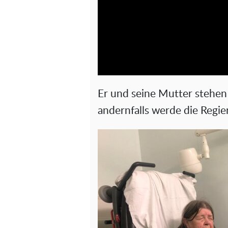
Er und seine Mutter stehen 
andernfalls werde die Regier