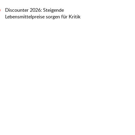
Discounter 2026: Steigende
0
Lebensmittelpreise sorgen für Kritik