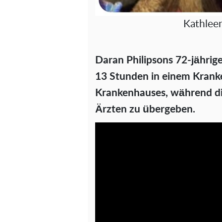
Kathleen
Daran Philipsons 72-jährig
13 Stunden in einem Krank
Krankenhauses, während di
Ärzten zu übergeben.