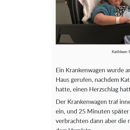
Kathleen P
Ein Krankenwagen wurde am
Haus gerufen, nachdem Kat
hatte, einen Herzschlag hat
Der Krankenwagen traf inne
ein, und 25 Minuten später 
verbrachten dann aber die 