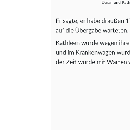
Daran und Kathl
Er sagte, er habe draußen 
auf die Übergabe warteten.
Kathleen wurde wegen ihrer
und im Krankenwagen wurde
der Zeit wurde mit Warten 