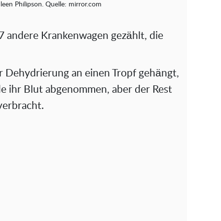
een Philipson. Quelle: mirror.com
17 andere Krankenwagen gezählt, die
 Dehydrierung an einen Tropf gehängt,
 ihr Blut abgenommen, aber der Rest
verbracht.