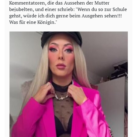
Kommentatoren, die das Aussehen der Mutter
bejubelten, und einer schrieb: "Wenn du so zur Schule
gehst, würde ich dich gerne beim Ausgehen sehen!!!
Was für eine Königin."