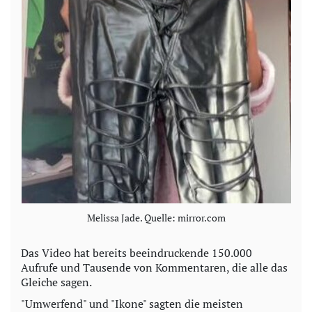
Melissa Jade. Quelle: mirror.com
Das Video hat bereits beeindruckende 150.000
Aufrufe und Tausende von Kommentaren, die alle das
Gleiche sagen.
"Umwerfend" und "Ikone" sagten die meisten