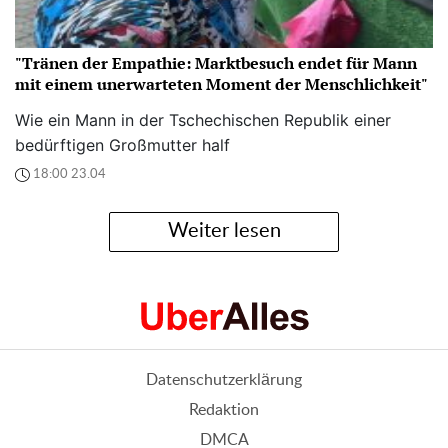
"Tränen der Empathie: Marktbesuch endet für Mann
mit einem unerwarteten Moment der Menschlichkeit"
Wie ein Mann in der Tschechischen Republik einer
bedürftigen Großmutter half
18:00 23.04
Weiter lesen
Datenschutzerklärung
Redaktion
DMCA