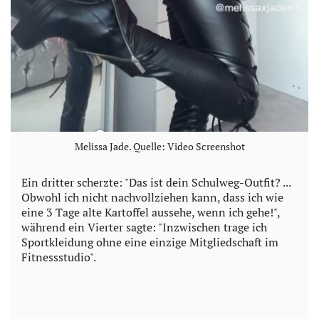
Melissa Jade. Quelle: Video Screenshot
Ein dritter scherzte: "Das ist dein Schulweg-Outfit? ...
Obwohl ich nicht nachvollziehen kann, dass ich wie
eine 3 Tage alte Kartoffel aussehe, wenn ich gehe!",
während ein Vierter sagte: "Inzwischen trage ich
Sportkleidung ohne eine einzige Mitgliedschaft im
Fitnessstudio".