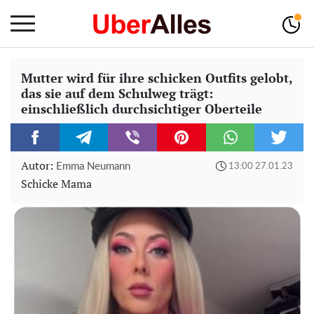
Mutter wird für ihre schicken Outfits gelobt,
das sie auf dem Schulweg trägt:
einschließlich durchsichtiger Oberteile
Autor:
Emma Neumann
13:00 27.01.23
Schicke Mama