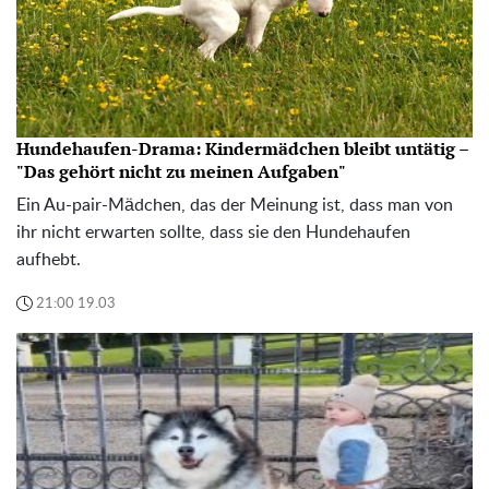
Hundehaufen-Drama: Kindermädchen bleibt untätig –
"Das gehört nicht zu meinen Aufgaben"
Ein Au-pair-Mädchen, das der Meinung ist, dass man von
ihr nicht erwarten sollte, dass sie den Hundehaufen
aufhebt.
21:00 19.03