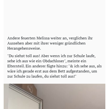
Andere feuerten Melissa weiter an, verglichen ihr
Aussehen aber mit ihrer weniger gründlichen
Herangehensweise.
"Du siehst toll aus! Aber wenn ich zur Schule laufe,
sehe ich aus wie ein Obdachloser", meinte ein
Elternteil. Ein anderer fügte hinzu: "& ich sehe aus, als
wäre ich gerade erst aus dem Bett aufgestanden, um
zur Schule zu laufen, du siehst toll aus!"