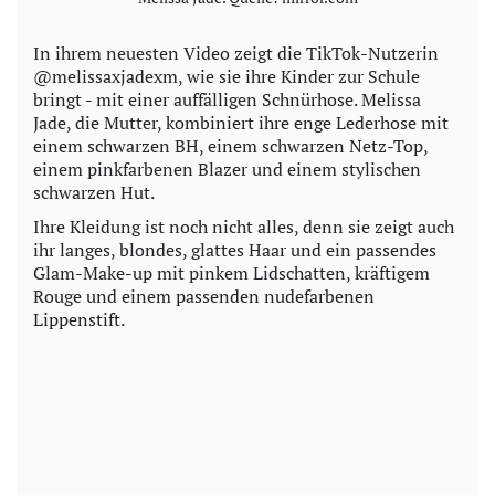
In ihrem neuesten Video zeigt die TikTok-Nutzerin
@melissaxjadexm, wie sie ihre Kinder zur Schule
bringt - mit einer auffälligen Schnürhose. Melissa
Jade, die Mutter, kombiniert ihre enge Lederhose mit
einem schwarzen BH, einem schwarzen Netz-Top,
einem pinkfarbenen Blazer und einem stylischen
schwarzen Hut.
Ihre Kleidung ist noch nicht alles, denn sie zeigt auch
ihr langes, blondes, glattes Haar und ein passendes
Glam-Make-up mit pinkem Lidschatten, kräftigem
Rouge und einem passenden nudefarbenen
Lippenstift.