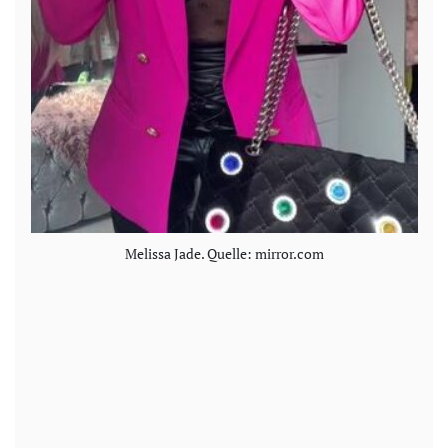
Melissa Jade. Quelle: mirror.com