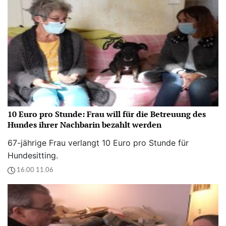
10 Euro pro Stunde: Frau will für die Betreuung des
Hundes ihrer Nachbarin bezahlt werden
67-jährige Frau verlangt 10 Euro pro Stunde für
Hundesitting.
16:00 11.06