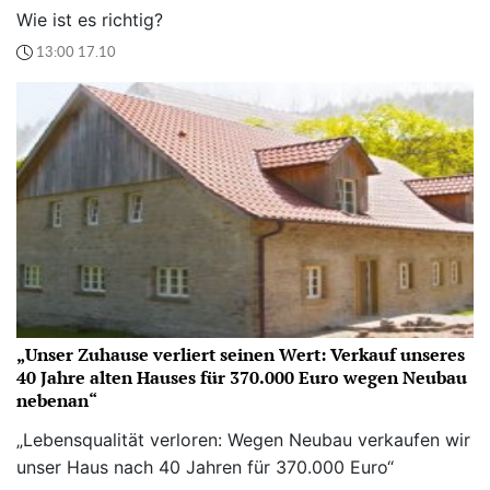
Wie ist es richtig?
13:00 17.10
„Unser Zuhause verliert seinen Wert: Verkauf unseres
40 Jahre alten Hauses für 370.000 Euro wegen Neubau
nebenan“
„Lebensqualität verloren: Wegen Neubau verkaufen wir
unser Haus nach 40 Jahren für 370.000 Euro“