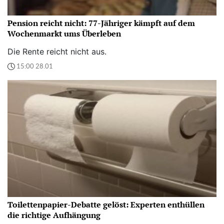
Pension reicht nicht: 77-Jähriger kämpft auf dem
Wochenmarkt ums Überleben
Die Rente reicht nicht aus.
15:00 28.01
Toilettenpapier-Debatte gelöst: Experten enthüllen
die richtige Aufhängung