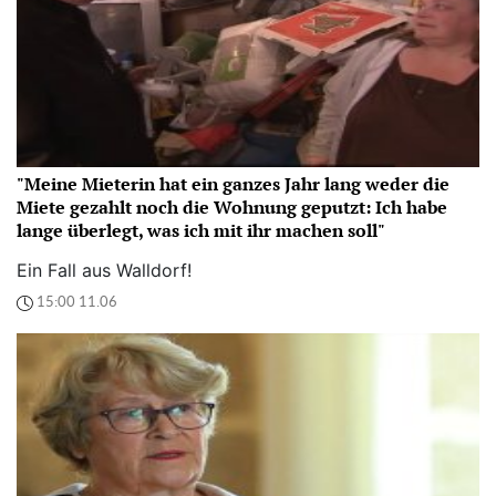
"Meine Mieterin hat ein ganzes Jahr lang weder die
Miete gezahlt noch die Wohnung geputzt: Ich habe
lange überlegt, was ich mit ihr machen soll"
Ein Fall aus Walldorf!
15:00 11.06