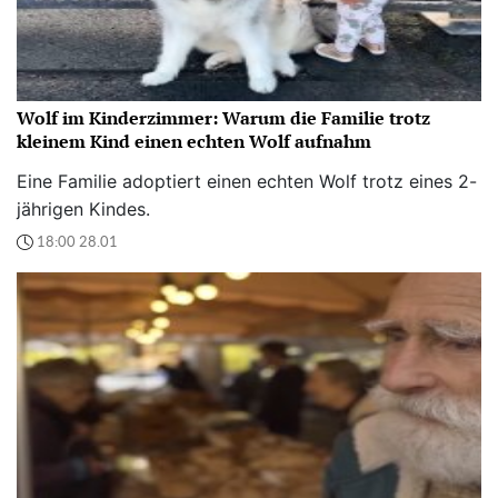
Wolf im Kinderzimmer: Warum die Familie trotz
kleinem Kind einen echten Wolf aufnahm
Eine Familie adoptiert einen echten Wolf trotz eines 2-
jährigen Kindes.
18:00 28.01