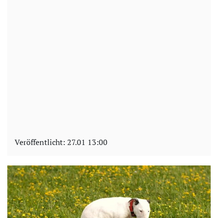
Veröffentlicht:
27.01 13:00