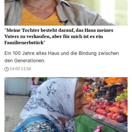
"Meine Tochter besteht darauf, das Haus meines
Vaters zu verkaufen, aber für mich ist es ein
Familienerbstück"
Ein 100 Jahre altes Haus und die Bindung zwischen
den Generationen.
14:00 11.06