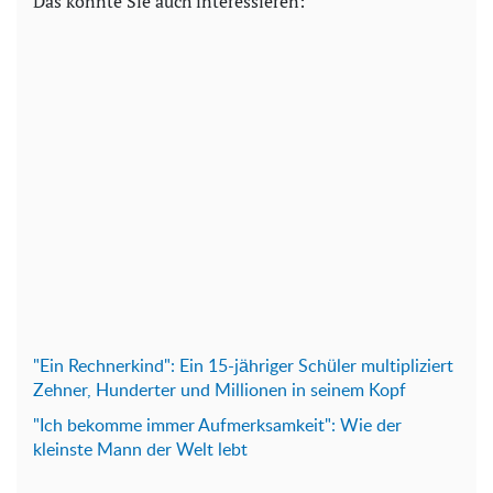
Das könnte Sie auch interessieren:
"Ein Rechnerkind": Ein 15-jähriger Schüler multipliziert
Zehner, Hunderter und Millionen in seinem Kopf
"Ich bekomme immer Aufmerksamkeit": Wie der
kleinste Mann der Welt lebt