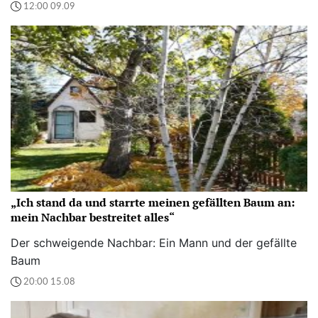
12:00 09.09
„Ich stand da und starrte meinen gefällten Baum an:
mein Nachbar bestreitet alles“
Der schweigende Nachbar: Ein Mann und der gefällte
Baum
20:00 15.08