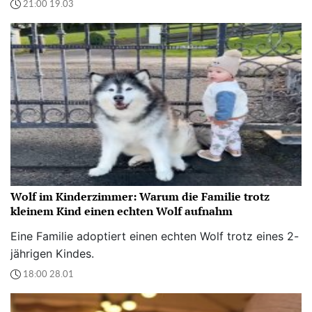
21:00 19.03
Wolf im Kinderzimmer: Warum die Familie trotz
kleinem Kind einen echten Wolf aufnahm
Eine Familie adoptiert einen echten Wolf trotz eines 2-
jährigen Kindes.
18:00 28.01