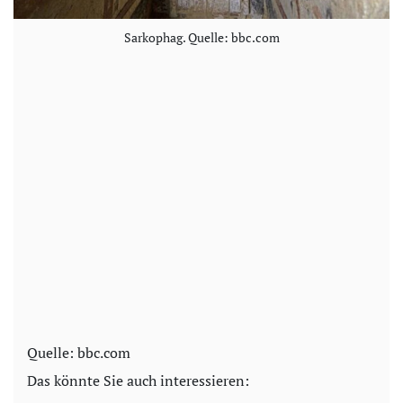
Sarkophag. Quelle: bbc.com
Quelle: bbc.com
Das könnte Sie auch interessieren: