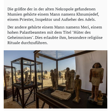
Die größte der in der alten Nekropole gefundenen
Mumien gehörte einem Mann namens Khnumjedef,
einem Priester, Inspektor und Aufseher des Adels.
Der andere gehörte einem Mann namens Meri, einem
hohen Palastbeamten mit dem Titel "Hüter des
Geheimnisses". Dies erlaubte ihm, besondere religiöse
Rituale durchzuführen.