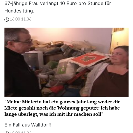
67-jährige Frau verlangt 10 Euro pro Stunde für
Hundesitting.
16:00 11.06
"Meine Mieterin hat ein ganzes Jahr lang weder die
Miete gezahlt noch die Wohnung geputzt: Ich habe
lange überlegt, was ich mit ihr machen soll"
Ein Fall aus Walldorf!