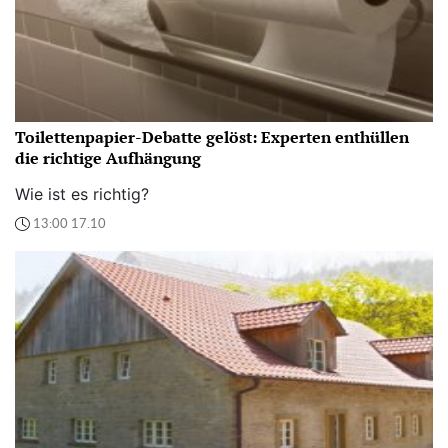
Toilettenpapier-Debatte gelöst: Experten enthüllen
die richtige Aufhängung
Wie ist es richtig?
13:00 17.10