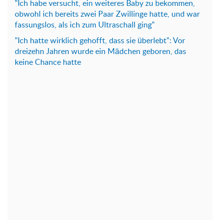
"Ich habe versucht, ein weiteres Baby zu bekommen,
obwohl ich bereits zwei Paar Zwillinge hatte, und war
fassungslos, als ich zum Ultraschall ging"
"Ich hatte wirklich gehofft, dass sie überlebt": Vor
dreizehn Jahren wurde ein Mädchen geboren, das
keine Chance hatte