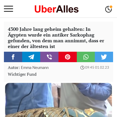
4300 Jahre lang geheim gehalten: In
Ägypten wurde ein antiker Sarkophag
gefunden, von dem man annimmt, dass er
einer der ältesten ist
Autor:
Emma Neumann
09:45 01.02.23
Wichtiger Fund