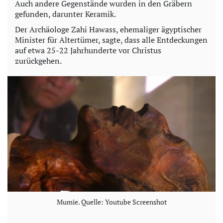
Auch andere Gegenstände wurden in den Gräbern
gefunden, darunter Keramik.
Der Archäologe Zahi Hawass, ehemaliger ägyptischer
Minister für Altertümer, sagte, dass alle Entdeckungen
auf etwa 25-22 Jahrhunderte vor Christus
zurückgehen.
Mumie. Quelle: Youtube Screenshot