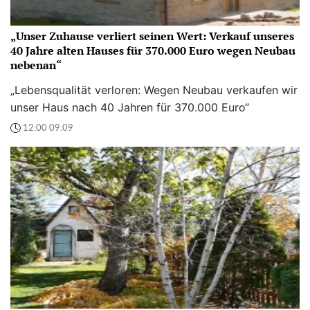
„Unser Zuhause verliert seinen Wert: Verkauf unseres
40 Jahre alten Hauses für 370.000 Euro wegen Neubau
nebenan“
„Lebensqualität verloren: Wegen Neubau verkaufen wir
unser Haus nach 40 Jahren für 370.000 Euro“
12:00 09.09