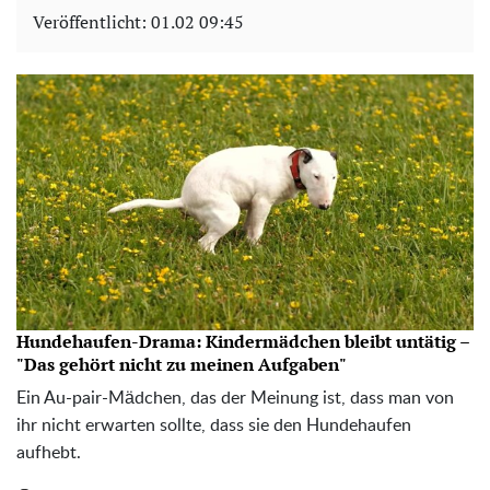
Veröffentlicht:
01.02 09:45
Hundehaufen-Drama: Kindermädchen bleibt untätig –
"Das gehört nicht zu meinen Aufgaben"
Ein Au-pair-Mädchen, das der Meinung ist, dass man von
ihr nicht erwarten sollte, dass sie den Hundehaufen
aufhebt.