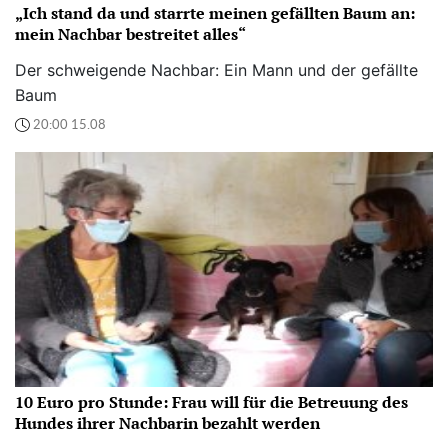
„Ich stand da und starrte meinen gefällten Baum an:
mein Nachbar bestreitet alles“
Der schweigende Nachbar: Ein Mann und der gefällte
Baum
20:00 15.08
10 Euro pro Stunde: Frau will für die Betreuung des
Hundes ihrer Nachbarin bezahlt werden