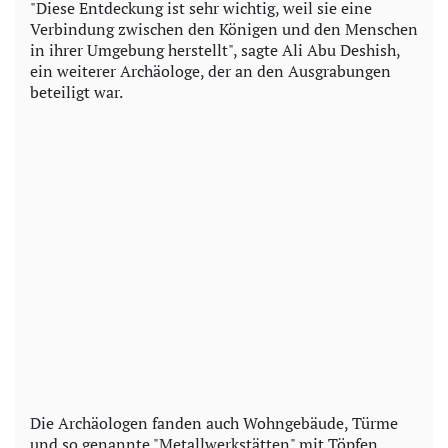
"Diese Entdeckung ist sehr wichtig, weil sie eine
Verbindung zwischen den Königen und den Menschen
in ihrer Umgebung herstellt", sagte Ali Abu Deshish,
ein weiterer Archäologe, der an den Ausgrabungen
beteiligt war.
Die Archäologen fanden auch Wohngebäude, Türme
und so genannte "Metallwerkstätten" mit Töpfen,