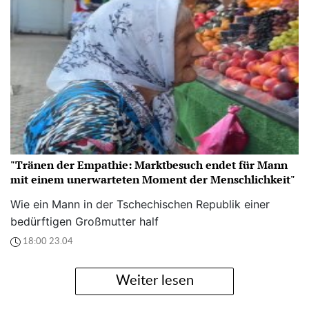
"Tränen der Empathie: Marktbesuch endet für Mann
mit einem unerwarteten Moment der Menschlichkeit"
Wie ein Mann in der Tschechischen Republik einer
bedürftigen Großmutter half
18:00 23.04
Weiter lesen