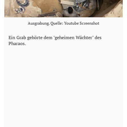
Ausgrabung. Quelle: Youtube Screenshot
Ein Grab gehörte dem "geheimen Wächter" des
Pharaos.