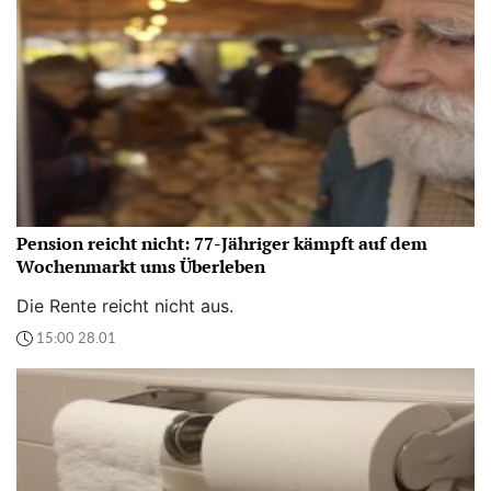
Pension reicht nicht: 77-Jähriger kämpft auf dem
Wochenmarkt ums Überleben
Die Rente reicht nicht aus.
15:00 28.01