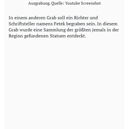
Ausgrabung. Quelle: Youtube Screenshot
In einem anderen Grab soll ein Richter und
Schriftsteller namens Fetek begraben sein. In diesem
Grab wurde eine Sammlung der größten jemals in der
Region gefundenen Statuen entdeckt.