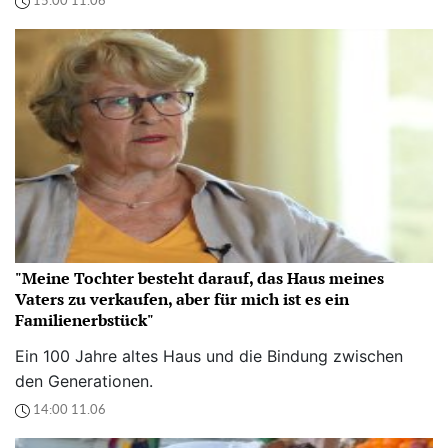
15:00 11.06
"Meine Tochter besteht darauf, das Haus meines
Vaters zu verkaufen, aber für mich ist es ein
Familienerbstück"
Ein 100 Jahre altes Haus und die Bindung zwischen
den Generationen.
14:00 11.06