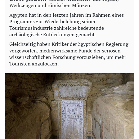
Werkzeugen und römischen Münzen.
Ägypten hat in den letzten Jahren im Rahmen eines
Programms zur Wiederbelebung seiner
Tourismusindustrie zahlreiche bedeutende
archäologische Entdeckungen gemacht.
Gleichzeitig haben Kritiker der ägyptischen Regierung
vorgeworfen, medienwirksame Funde der seriösen
wissenschaftlichen Forschung vorzuziehen, um mehr
Touristen anzulocken.