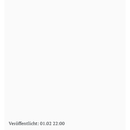
Veröffentlicht:
01.02 22:00