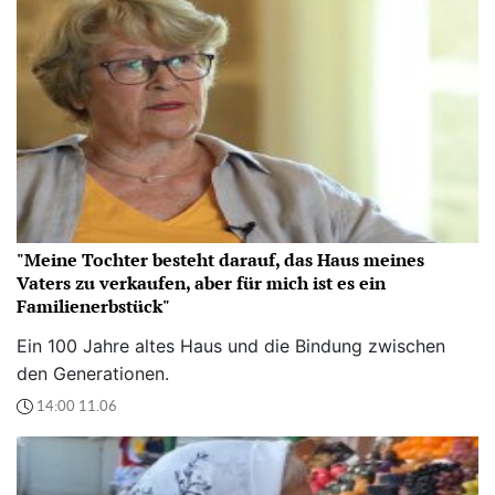
"Meine Tochter besteht darauf, das Haus meines
Vaters zu verkaufen, aber für mich ist es ein
Familienerbstück"
Ein 100 Jahre altes Haus und die Bindung zwischen
den Generationen.
14:00 11.06