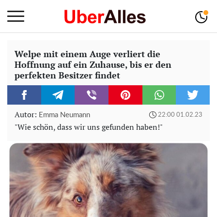
Welpe mit einem Auge verliert die
Hoffnung auf ein Zuhause, bis er den
perfekten Besitzer findet
Autor:
Emma Neumann
22:00 01.02.23
"Wie schön, dass wir uns gefunden haben!"