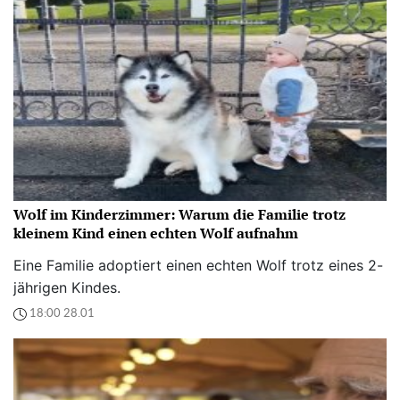
Wolf im Kinderzimmer: Warum die Familie trotz
kleinem Kind einen echten Wolf aufnahm
Eine Familie adoptiert einen echten Wolf trotz eines 2-
jährigen Kindes.
18:00 28.01