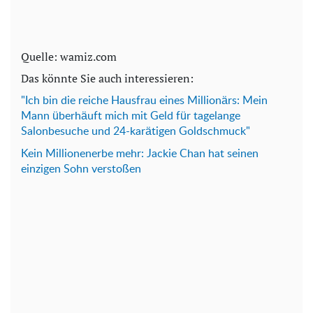
Quelle: wamiz.com
Das könnte Sie auch interessieren:
"Ich bin die reiche Hausfrau eines Millionärs: Mein
Mann überhäuft mich mit Geld für tagelange
Salonbesuche und 24-karätigen Goldschmuck"
Kein Millionenerbe mehr: Jackie Chan hat seinen
einzigen Sohn verstoßen