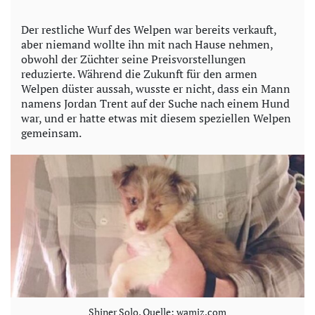
Der restliche Wurf des Welpen war bereits verkauft,
aber niemand wollte ihn mit nach Hause nehmen,
obwohl der Züchter seine Preisvorstellungen
reduzierte. Während die Zukunft für den armen
Welpen düster aussah, wusste er nicht, dass ein Mann
namens Jordan Trent auf der Suche nach einem Hund
war, und er hatte etwas mit diesem speziellen Welpen
gemeinsam.
Shiner Solo. Quelle: wamiz.com