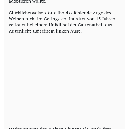
adoptieren wollte.
Glücklicherweise störte ihn das fehlende Auge des
Welpen nicht im Geringsten. Im Alter von 15 Jahren
verlor er bei einem Unfall bei der Gartenarbeit das
Augenlicht auf seinem linken Auge.