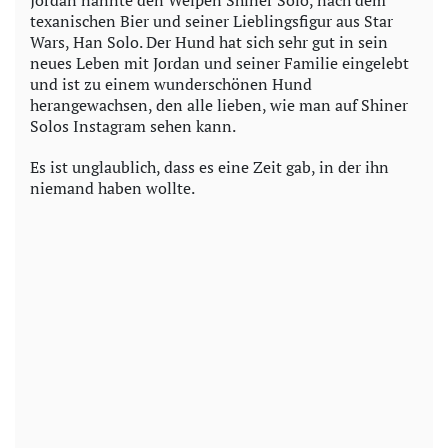
Jordan nannte den Welpen Shiner Solo, nach dem
texanischen Bier und seiner Lieblingsfigur aus Star
Wars, Han Solo. Der Hund hat sich sehr gut in sein
neues Leben mit Jordan und seiner Familie eingelebt
und ist zu einem wunderschönen Hund
herangewachsen, den alle lieben, wie man auf Shiner
Solos Instagram sehen kann.
Es ist unglaublich, dass es eine Zeit gab, in der ihn
niemand haben wollte.