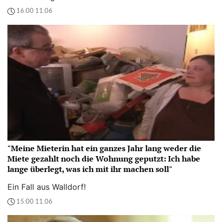
16:00 11.06
"Meine Mieterin hat ein ganzes Jahr lang weder die
Miete gezahlt noch die Wohnung geputzt: Ich habe
lange überlegt, was ich mit ihr machen soll"
Ein Fall aus Walldorf!
15:00 11.06