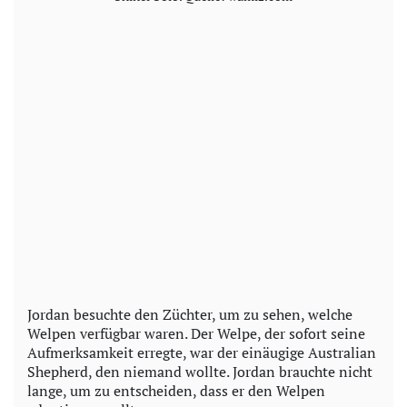
Jordan besuchte den Züchter, um zu sehen, welche
Welpen verfügbar waren. Der Welpe, der sofort seine
Aufmerksamkeit erregte, war der einäugige Australian
Shepherd, den niemand wollte. Jordan brauchte nicht
lange, um zu entscheiden, dass er den Welpen