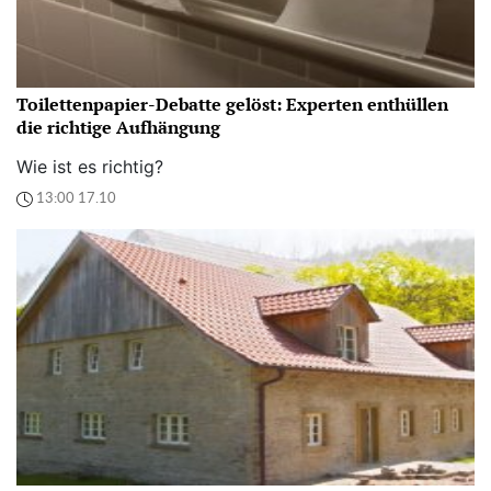
Toilettenpapier-Debatte gelöst: Experten enthüllen
die richtige Aufhängung
Wie ist es richtig?
13:00 17.10