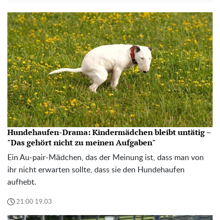
Hundehaufen-Drama: Kindermädchen bleibt untätig –
"Das gehört nicht zu meinen Aufgaben"
Ein Au-pair-Mädchen, das der Meinung ist, dass man von
ihr nicht erwarten sollte, dass sie den Hundehaufen
aufhebt.
21:00 19.03