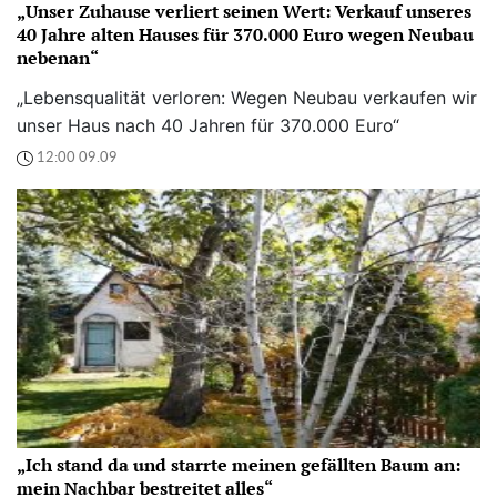
„Unser Zuhause verliert seinen Wert: Verkauf unseres
40 Jahre alten Hauses für 370.000 Euro wegen Neubau
nebenan“
„Lebensqualität verloren: Wegen Neubau verkaufen wir
unser Haus nach 40 Jahren für 370.000 Euro“
12:00 09.09
„Ich stand da und starrte meinen gefällten Baum an:
mein Nachbar bestreitet alles“