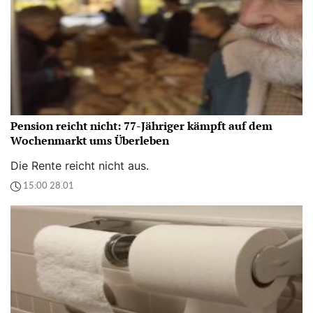
Pension reicht nicht: 77-Jähriger kämpft auf dem
Wochenmarkt ums Überleben
Die Rente reicht nicht aus.
15:00 28.01