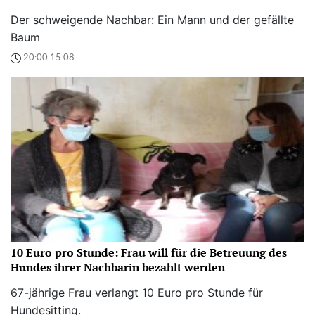
Der schweigende Nachbar: Ein Mann und der gefällte
Baum
20:00 15.08
10 Euro pro Stunde: Frau will für die Betreuung des
Hundes ihrer Nachbarin bezahlt werden
67-jährige Frau verlangt 10 Euro pro Stunde für
Hundesitting.