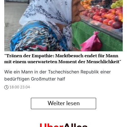
"Tränen der Empathie: Marktbesuch endet für Mann
mit einem unerwarteten Moment der Menschlichkeit"
Wie ein Mann in der Tschechischen Republik einer
bedürftigen Großmutter half
18:00 23.04
Weiter lesen