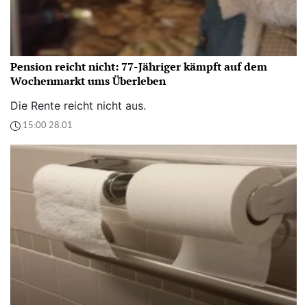
Pension reicht nicht: 77-Jähriger kämpft auf dem
Wochenmarkt ums Überleben
Die Rente reicht nicht aus.
15:00 28.01