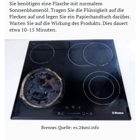
Sie benötigen eine Flasche mit normalem
Sonnenblumenöl. Tragen Sie die Flüssigkeit auf die
Flecken auf und legen Sie ein Papierhandtuch darüber.
Warten Sie auf die Wirkung des Produkts. Dies dauert
etwa 10-15 Minuten.
Brenner. Quelle: ex.24smi.info