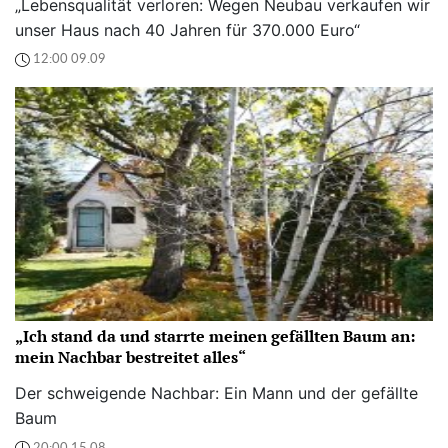
„Lebensqualität verloren: Wegen Neubau verkaufen wir
unser Haus nach 40 Jahren für 370.000 Euro“
12:00 09.09
„Ich stand da und starrte meinen gefällten Baum an:
mein Nachbar bestreitet alles“
Der schweigende Nachbar: Ein Mann und der gefällte
Baum