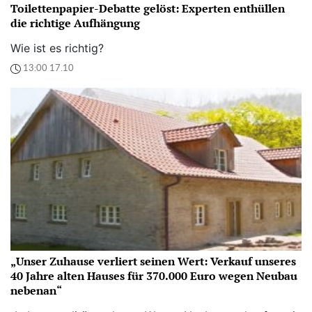
Toilettenpapier-Debatte gelöst: Experten enthüllen
die richtige Aufhängung
Wie ist es richtig?
13:00 17.10
„Unser Zuhause verliert seinen Wert: Verkauf unseres
40 Jahre alten Hauses für 370.000 Euro wegen Neubau
nebenan“