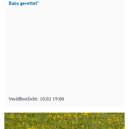
Baby gerettet"
Veröffentlicht:
10.02 19:00