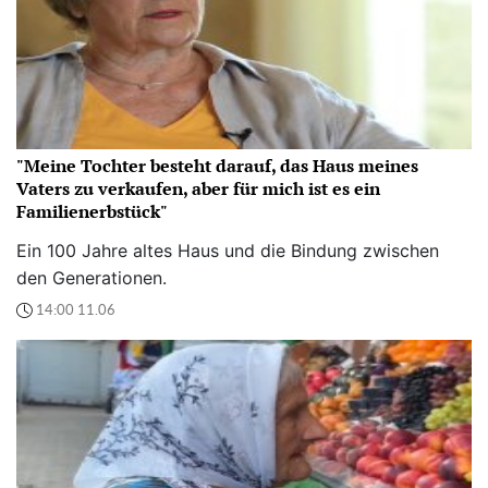
"Meine Tochter besteht darauf, das Haus meines
Vaters zu verkaufen, aber für mich ist es ein
Familienerbstück"
Ein 100 Jahre altes Haus und die Bindung zwischen
den Generationen.
14:00 11.06