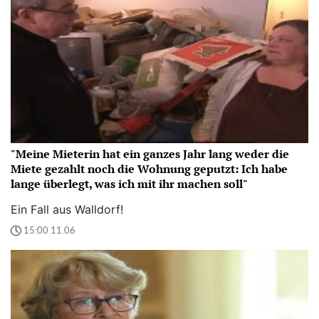
"Meine Mieterin hat ein ganzes Jahr lang weder die
Miete gezahlt noch die Wohnung geputzt: Ich habe
lange überlegt, was ich mit ihr machen soll"
Ein Fall aus Walldorf!
15:00 11.06