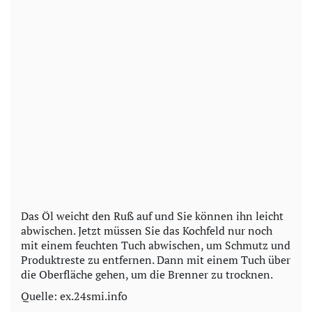
Das Öl weicht den Ruß auf und Sie können ihn leicht
abwischen. Jetzt müssen Sie das Kochfeld nur noch
mit einem feuchten Tuch abwischen, um Schmutz und
Produktreste zu entfernen. Dann mit einem Tuch über
die Oberfläche gehen, um die Brenner zu trocknen.
Quelle: ex.24smi.info