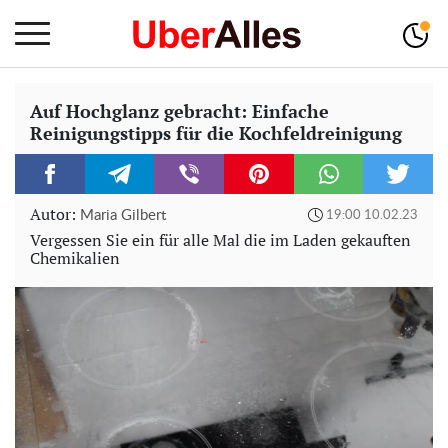
Auf Hochglanz gebracht: Einfache
Reinigungstipps für die Kochfeldreinigung
Autor:
Maria Gilbert
19:00 10.02.23
Vergessen Sie ein für alle Mal die im Laden gekauften
Chemikalien