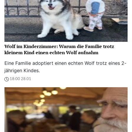
Wolf im Kinderzimmer: Warum die Familie trotz
kleinem Kind einen echten Wolf aufnahm
Eine Familie adoptiert einen echten Wolf trotz eines 2-
jährigen Kindes.
18:00 28.01