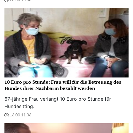
20:00 15.08
10 Euro pro Stunde: Frau will für die Betreuung des
Hundes ihrer Nachbarin bezahlt werden
67-jährige Frau verlangt 10 Euro pro Stunde für
Hundesitting.
16:00 11.06