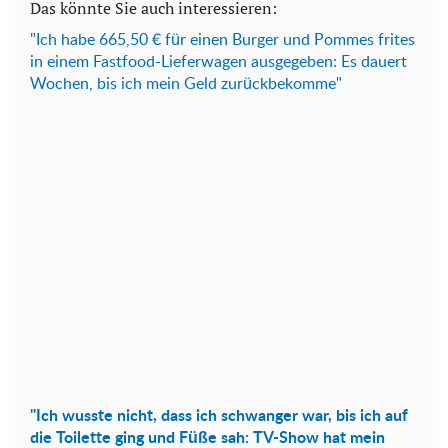
Das könnte Sie auch interessieren:
"Ich habe 665,50 € für einen Burger und Pommes frites
in einem Fastfood-Lieferwagen ausgegeben: Es dauert
Wochen, bis ich mein Geld zurückbekomme"
"Ich wusste nicht, dass ich schwanger war, bis ich auf
die Toilette ging und Füße sah: TV-Show hat mein