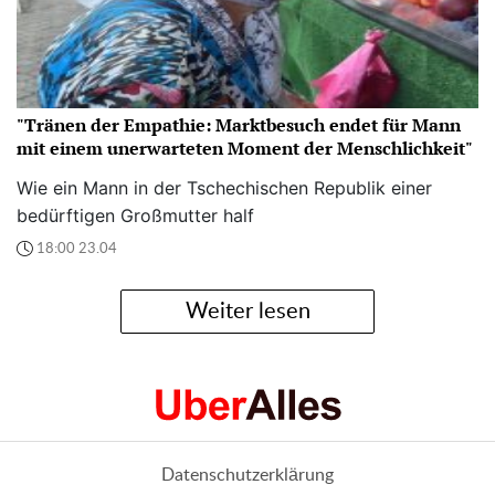
"Tränen der Empathie: Marktbesuch endet für Mann
mit einem unerwarteten Moment der Menschlichkeit"
Wie ein Mann in der Tschechischen Republik einer
bedürftigen Großmutter half
18:00 23.04
Weiter lesen
Datenschutzerklärung