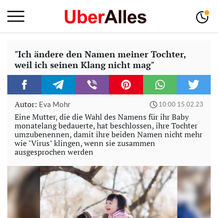
"Ich ändere den Namen meiner Tochter,
weil ich seinen Klang nicht mag"
Autor:
Eva Mohr
10:00 15.02.23
Eine Mutter, die die Wahl des Namens für ihr Baby
monatelang bedauerte, hat beschlossen, ihre Tochter
umzubenennen, damit ihre beiden Namen nicht mehr
wie "Virus" klingen, wenn sie zusammen
ausgesprochen werden