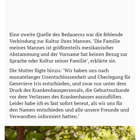
Eine zweite Quelle des Bedauerns war die fehlende
Verbindung zur Kultur ihres Mannes. "Die Familie
meines Mannes ist größtenteils mexikanischer
Abstammung und der Vorname hat keinen Bezug zur
Sprache oder Kultur seiner Familie", erklärte sie.
Die Mutter fügte hinzu: "Wir haben uns nach
monatelanger Unentschlossenheit und Überlegung für
Genevieve Iris entschieden, und zwar nur unter dem
Druck des Krankenhauspersonals, die Geburtsurkunde
vor dem Verlassen des Krankenhauses auszufüllen.
Leider habe ich es fast sofort bereut, als wir uns für
den Namen entschieden und alle unsere Freunde und
Verwandten informiert hatten."