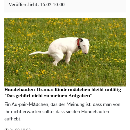
Veröffentlicht:
15.02 10:00
Hundehaufen-Drama: Kindermädchen bleibt untätig –
"Das gehört nicht zu meinen Aufgaben"
Ein Au-pair-Mädchen, das der Meinung ist, dass man von
ihr nicht erwarten sollte, dass sie den Hundehaufen
aufhebt.