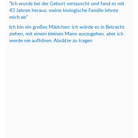
"Ich wurde bei der Geburt vertauscht und fand es mit
43 Jahren heraus: meine biologische Familie lehnte
mich ab"
Ich bin ein großes Mädchen: ich würde es in Betracht
ziehen, mit einem kleinen Mann auszugehen, aber ich
werde nie aufhören, Absätze zu tragen