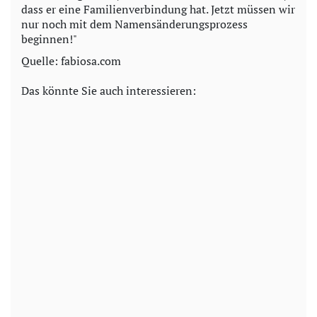
dass er eine Familienverbindung hat. Jetzt müssen wir
nur noch mit dem Namensänderungsprozess
beginnen!"
Quelle: fabiosa.com
Das könnte Sie auch interessieren: