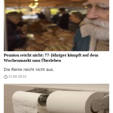
Pension reicht nicht: 77-Jähriger kämpft auf dem
Wochenmarkt ums Überleben
Die Rente reicht nicht aus.
15:00 28.01