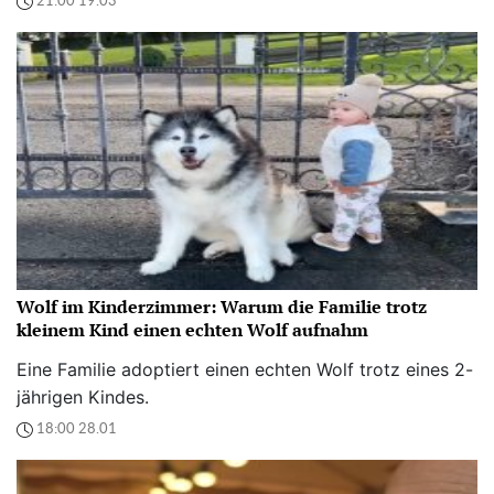
21:00 19.03
Wolf im Kinderzimmer: Warum die Familie trotz
kleinem Kind einen echten Wolf aufnahm
Eine Familie adoptiert einen echten Wolf trotz eines 2-
jährigen Kindes.
18:00 28.01