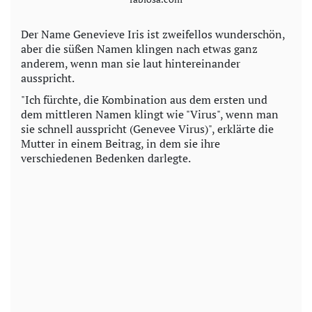
Der Name Genevieve Iris ist zweifellos wunderschön,
aber die süßen Namen klingen nach etwas ganz
anderem, wenn man sie laut hintereinander
ausspricht.
"Ich fürchte, die Kombination aus dem ersten und
dem mittleren Namen klingt wie "Virus", wenn man
sie schnell ausspricht (Genevee Virus)", erklärte die
Mutter in einem Beitrag, in dem sie ihre
verschiedenen Bedenken darlegte.