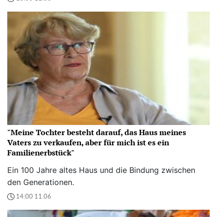
"Meine Tochter besteht darauf, das Haus meines
Vaters zu verkaufen, aber für mich ist es ein
Familienerbstück"
Ein 100 Jahre altes Haus und die Bindung zwischen
den Generationen.
14:00 11.06