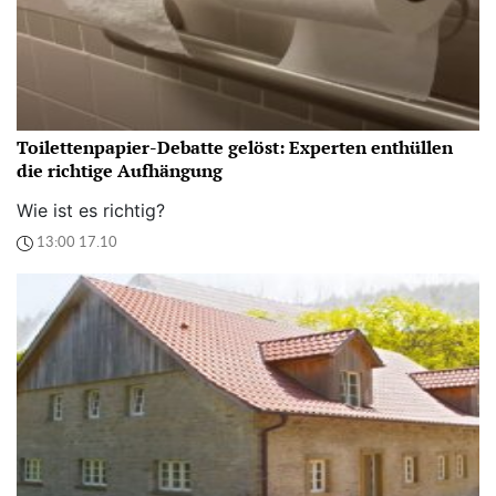
Toilettenpapier-Debatte gelöst: Experten enthüllen
die richtige Aufhängung
Wie ist es richtig?
13:00 17.10