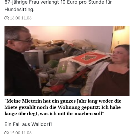
67-jährige Frau verlangt 10 Euro pro Stunde für
Hundesitting.
16:00 11.06
"Meine Mieterin hat ein ganzes Jahr lang weder die
Miete gezahlt noch die Wohnung geputzt: Ich habe
lange überlegt, was ich mit ihr machen soll"
Ein Fall aus Walldorf!
15:00 11.06