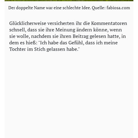
Der doppelte Name war eine schlechte Idee. Quelle: fabiosa.com
Glücklicherweise versicherten ihr die Kommentatoren
schnell, dass sie ihre Meinung ändern könne, wenn
sie wolle, nachdem sie ihren Beitrag gelesen hatte, in
dem es hieß: "Ich habe das Gefühl, dass ich meine
Tochter im Stich gelassen habe."