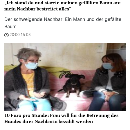
„Ich stand da und starrte meinen gefällten Baum an:
mein Nachbar bestreitet alles“
Der schweigende Nachbar: Ein Mann und der gefällte
Baum
20:00 15.08
10 Euro pro Stunde: Frau will für die Betreuung des
Hundes ihrer Nachbarin bezahlt werden