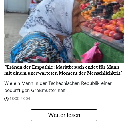
"Tränen der Empathie: Marktbesuch endet für Mann
mit einem unerwarteten Moment der Menschlichkeit"
Wie ein Mann in der Tschechischen Republik einer
bedürftigen Großmutter half
18:00 23.04
Weiter lesen