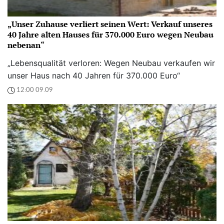
„Unser Zuhause verliert seinen Wert: Verkauf unseres
40 Jahre alten Hauses für 370.000 Euro wegen Neubau
nebenan“
„Lebensqualität verloren: Wegen Neubau verkaufen wir
unser Haus nach 40 Jahren für 370.000 Euro“
12:00 09.09