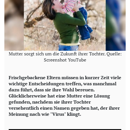
Mutter sorgt sich um die Zukunft ihrer Tochter. Quelle:
Screenshot YouTube
Frischgebackene Eltern müssen in kurzer Zeit viele
wichtige Entscheidungen treffen, was manchmal
dazu führt, dass sie ihre Wahl bereuen.
Glücklicherweise hat eine Mutter eine Lösung
gefunden, nachdem sie ihrer Tochter
versehentlich einen Namen gegeben hat, der ihrer
Meinung nach wie "Virus" klingt.