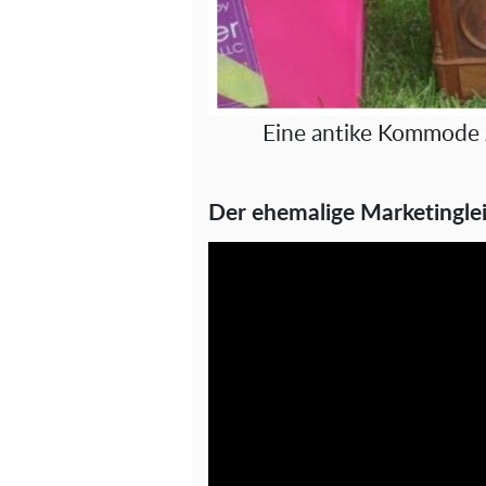
Eine antike Kommode 
Der ehemalige Marketingleit