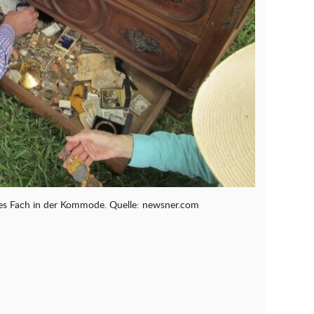
tes Fach in der Kommode. Quelle: newsner.сom