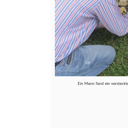
Ein Mann fand ein versteck