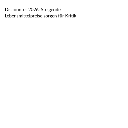
Discounter 2026: Steigende
0
Lebensmittelpreise sorgen für Kritik