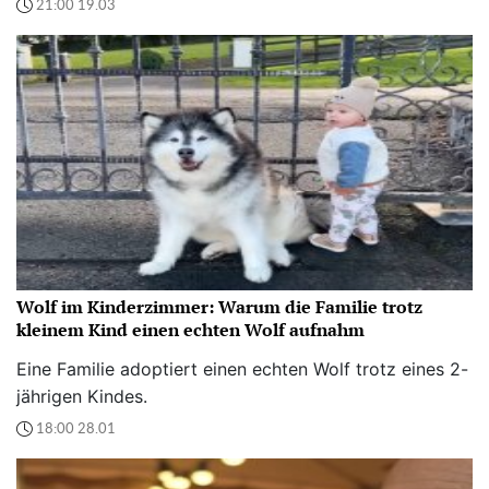
21:00 19.03
Wolf im Kinderzimmer: Warum die Familie trotz
kleinem Kind einen echten Wolf aufnahm
Eine Familie adoptiert einen echten Wolf trotz eines 2-
jährigen Kindes.
18:00 28.01