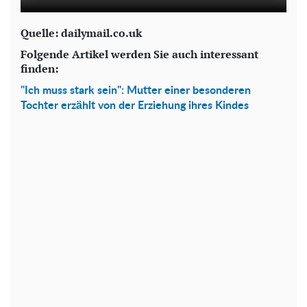
Quelle: dailymail.co.uk
Folgende Artikel werden Sie auch interessant
finden:
"Ich muss stark sein": Mutter einer besonderen
Tochter erzählt von der Erziehung ihres Kindes