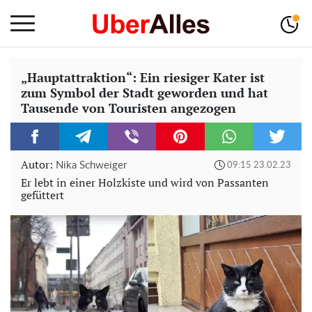
„Hauptattraktion“: Ein riesiger Kater ist
zum Symbol der Stadt geworden und hat
Tausende von Touristen angezogen
Autor:
Nika Schweiger
09:15 23.02.23
Er lebt in einer Holzkiste und wird von Passanten
gefüttert