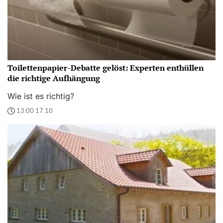
Toilettenpapier-Debatte gelöst: Experten enthüllen
die richtige Aufhängung
Wie ist es richtig?
13:00 17.10