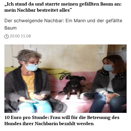
„Ich stand da und starrte meinen gefällten Baum an:
mein Nachbar bestreitet alles“
Der schweigende Nachbar: Ein Mann und der gefällte
Baum
20:00 15.08
10 Euro pro Stunde: Frau will für die Betreuung des
Hundes ihrer Nachbarin bezahlt werden