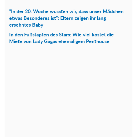
"In der 20. Woche wussten wir, dass unser Mädchen
etwas Besonderes ist": Eltern zeigen ihr lang
ersehntes Baby
In den Fußstapfen des Stars: Wie viel kostet die
Miete von Lady Gagas ehemaligem Penthouse