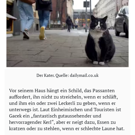
Der Kater. Quelle: dailymail.co.uk
Vor seinem Haus hängt ein Schild, das Passanten
auffordert, ihn nicht zu streicheln, wenn er schläft,
und ihm ein oder zwei Leckerli zu geben, wenn er
unterwegs ist. Laut Einheimischen und Touristen ist
Gacek ein „fantastisch gutaussehender und
hervorragender Kerl“, aber er neigt dazu, Essen zu
kratzen oder zu stehlen, wenn er schlechte Laune hat.