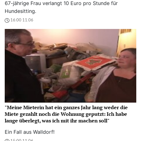
67-jährige Frau verlangt 10 Euro pro Stunde für
Hundesitting.
16:00 11.06
"Meine Mieterin hat ein ganzes Jahr lang weder die
Miete gezahlt noch die Wohnung geputzt: Ich habe
lange überlegt, was ich mit ihr machen soll"
Ein Fall aus Walldorf!