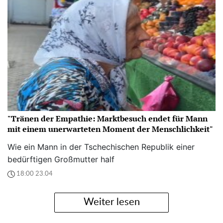
"Tränen der Empathie: Marktbesuch endet für Mann
mit einem unerwarteten Moment der Menschlichkeit"
Wie ein Mann in der Tschechischen Republik einer
bedürftigen Großmutter half
18:00 23.04
Weiter lesen