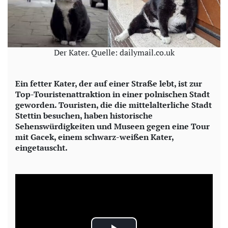
Der Kater. Quelle: dailymail.co.uk
Ein fetter Kater, der auf einer Straße lebt, ist zur
Top-Touristenattraktion in einer polnischen Stadt
geworden. Touristen, die die mittelalterliche Stadt
Stettin besuchen, haben historische
Sehenswürdigkeiten und Museen gegen eine Tour
mit Gacek, einem schwarz-weißen Kater,
eingetauscht.