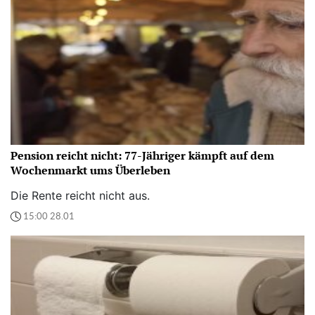
Pension reicht nicht: 77-Jähriger kämpft auf dem
Wochenmarkt ums Überleben
Die Rente reicht nicht aus.
15:00 28.01