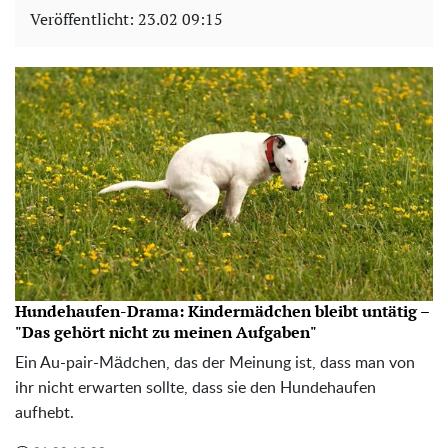
Veröffentlicht:
23.02 09:15
Hundehaufen-Drama: Kindermädchen bleibt untätig –
"Das gehört nicht zu meinen Aufgaben"
Ein Au-pair-Mädchen, das der Meinung ist, dass man von
ihr nicht erwarten sollte, dass sie den Hundehaufen
aufhebt.