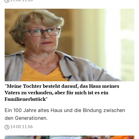
15:00 11.06
"Meine Tochter besteht darauf, das Haus meines
Vaters zu verkaufen, aber für mich ist es ein
Familienerbstück"
Ein 100 Jahre altes Haus und die Bindung zwischen
den Generationen.
14:00 11.06