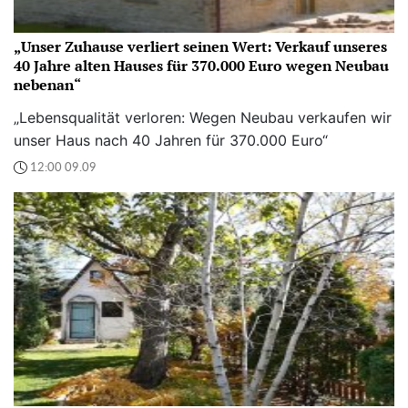
„Unser Zuhause verliert seinen Wert: Verkauf unseres
40 Jahre alten Hauses für 370.000 Euro wegen Neubau
nebenan“
„Lebensqualität verloren: Wegen Neubau verkaufen wir
unser Haus nach 40 Jahren für 370.000 Euro“
12:00 09.09