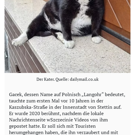
Der Kater. Quelle: dailymail.co.uk
Gacek, dessen Name auf Polnisch „Langohr“ bedeutet,
tauchte zum ersten Mal vor 10 Jahren in der
Kaszubska-Straße in der Innenstadt von Stettin auf.
Er wurde 2020 berühmt, nachdem die lokale
Nachrichtenseite wSzczecinie Videos von ihm
gepostet hatte. Er soll sich mit Touristen
herumgehangen haben, die ihn verzaubert und mit