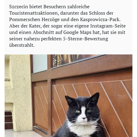
Szczecin bietet Besuchern zahlreiche
Touristenattraktionen, darunter das Schloss der
Pommerschen Herzöge und den Kasprowicza-Park.
Aber der Kater, der sogar eine eigene Instagram-Seite
und einen Abschnitt auf Google Maps hat, hat sie mit
seiner nahezu perfekten 5-Sterne-Bewertung
überstrahlt.