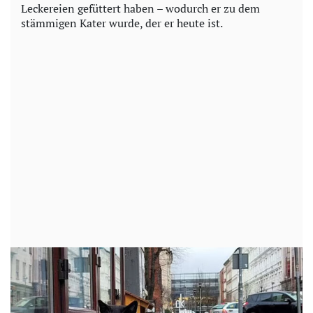
Leckereien gefüttert haben – wodurch er zu dem
stämmigen Kater wurde, der er heute ist.