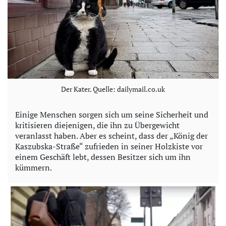
Der Kater. Quelle: dailymail.co.uk
Einige Menschen sorgen sich um seine Sicherheit und
kritisieren diejenigen, die ihn zu Übergewicht
veranlasst haben. Aber es scheint, dass der „König der
Kaszubska-Straße“ zufrieden in seiner Holzkiste vor
einem Geschäft lebt, dessen Besitzer sich um ihn
kümmern.