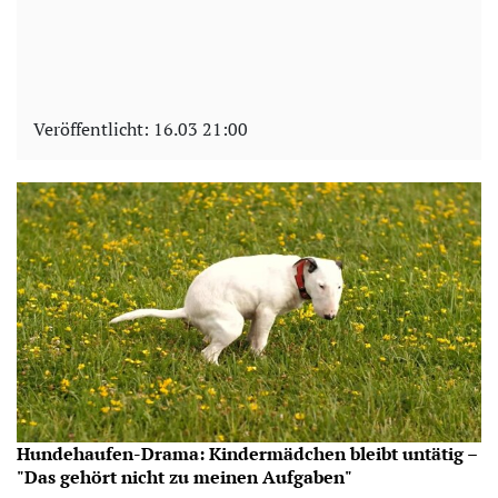
Veröffentlicht:
16.03 21:00
Hundehaufen-Drama: Kindermädchen bleibt untätig –
"Das gehört nicht zu meinen Aufgaben"