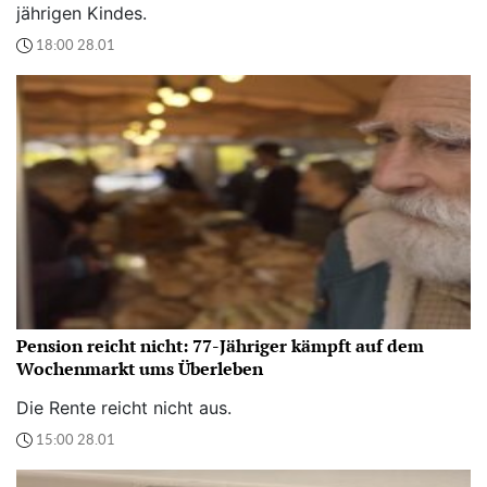
jährigen Kindes.
18:00 28.01
Pension reicht nicht: 77-Jähriger kämpft auf dem
Wochenmarkt ums Überleben
Die Rente reicht nicht aus.
15:00 28.01