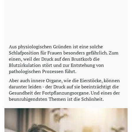
Aus physiologischen Gründen ist eine solche
Schlafposition für Frauen besonders gefährlich. Zum
einen, weil der Druck auf den Brustkorb die
Blutzirkulation stört und zur Entstehung von
pathologischen Prozessen führt.
Aber auch innere Organe, wie die Eierstöcke, können
darunter leiden - der Druck auf sie beeinträchtigt die
Gesundheit der Fortpflanzungsorgane. Und eines der
beunruhigendsten Themen ist die Schönheit.