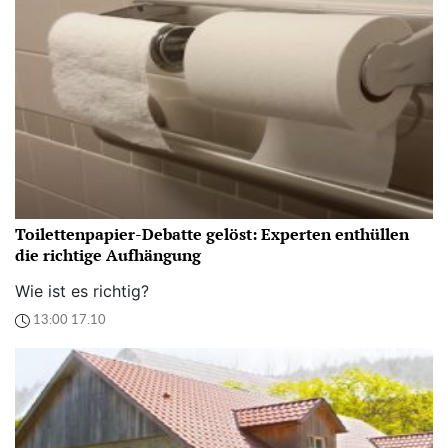
Toilettenpapier-Debatte gelöst: Experten enthüllen
die richtige Aufhängung
Wie ist es richtig?
13:00 17.10