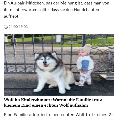
Ein Au-pair-Mädchen, das der Meinung ist, dass man von
ihr nicht erwarten sollte, dass sie den Hundehaufen
aufhebt.
21:00 19.03
Wolf im Kinderzimmer: Warum die Familie trotz
kleinem Kind einen echten Wolf aufnahm
Eine Familie adoptiert einen echten Wolf trotz eines 2-