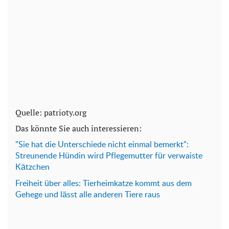
Quelle: patrioty.org
Das könnte Sie auch interessieren:
"Sie hat die Unterschiede nicht einmal bemerkt":
Streunende Hündin wird Pflegemutter für verwaiste
Kätzchen
Freiheit über alles: Tierheimkatze kommt aus dem
Gehege und lässt alle anderen Tiere raus