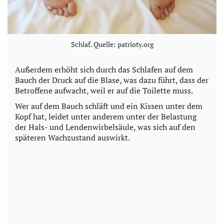
Schlaf. Quelle: patrioty.org
Außerdem erhöht sich durch das Schlafen auf dem
Bauch der Druck auf die Blase, was dazu führt, dass der
Betroffene aufwacht, weil er auf die Toilette muss.
Wer auf dem Bauch schläft und ein Kissen unter dem
Kopf hat, leidet unter anderem unter der Belastung
der Hals- und Lendenwirbelsäule, was sich auf den
späteren Wachzustand auswirkt.