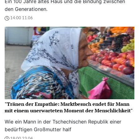
Ein 100 Jahre altes Haus und die Bindung zwischen
den Generationen.
14:00 11.06
"Tränen der Empathie: Marktbesuch endet für Mann
mit einem unerwarteten Moment der Menschlichkeit"
Wie ein Mann in der Tschechischen Republik einer
bedürftigen Großmutter half
18:00 23.04