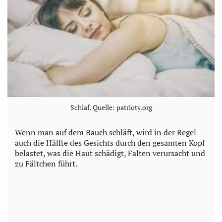
Schlaf. Quelle: patrioty.org
Wenn man auf dem Bauch schläft, wird in der Regel
auch die Hälfte des Gesichts durch den gesamten Kopf
belastet, was die Haut schädigt, Falten verursacht und
zu Fältchen führt.