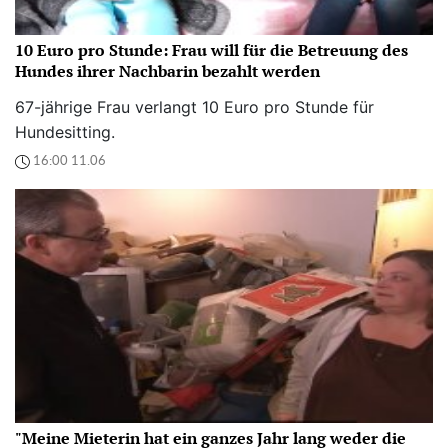
10 Euro pro Stunde: Frau will für die Betreuung des
Hundes ihrer Nachbarin bezahlt werden
67-jährige Frau verlangt 10 Euro pro Stunde für
Hundesitting.
16:00 11.06
"Meine Mieterin hat ein ganzes Jahr lang weder die