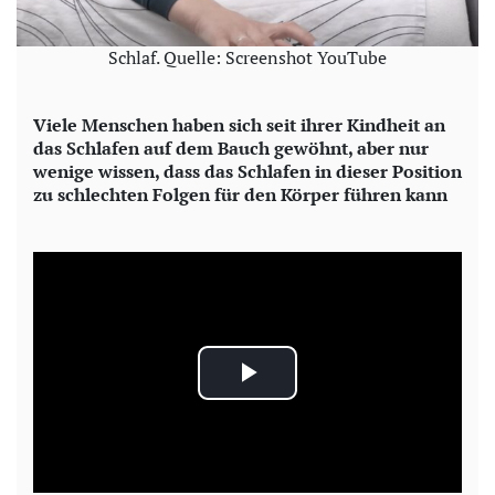
Schlaf. Quelle: Screenshot YouTube
Viele Menschen haben sich seit ihrer Kindheit an
das Schlafen auf dem Bauch gewöhnt, aber nur
wenige wissen, dass das Schlafen in dieser Position
zu schlechten Folgen für den Körper führen kann
P
l