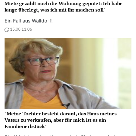
Miete gezahlt noch die Wohnung geputzt: Ich habe
lange überlegt, was ich mit ihr machen soll"
Ein Fall aus Walldorf!
15:00 11.06
"Meine Tochter besteht darauf, das Haus meines
Vaters zu verkaufen, aber für mich ist es ein
Familienerbstück"