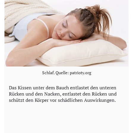
Schlaf. Quelle: patrioty.org
Das Kissen unter dem Bauch entlastet den unteren
Rücken und den Nacken, entlastet den Rücken und
schützt den Körper vor schädlichen Auswirkungen.