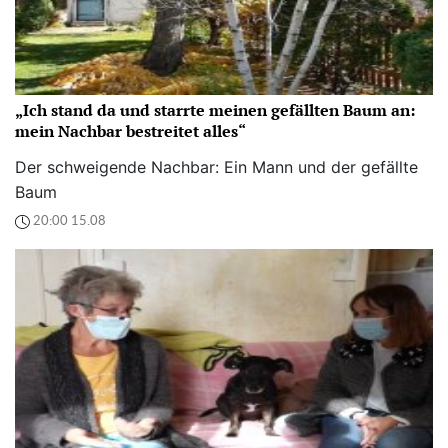
„Ich stand da und starrte meinen gefällten Baum an:
mein Nachbar bestreitet alles“
Der schweigende Nachbar: Ein Mann und der gefällte
Baum
20:00 15.08