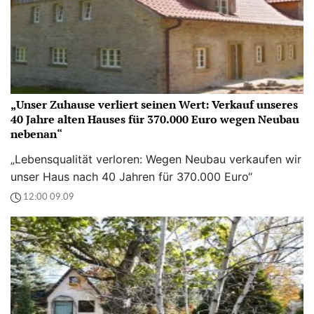
„Unser Zuhause verliert seinen Wert: Verkauf unseres
40 Jahre alten Hauses für 370.000 Euro wegen Neubau
nebenan“
„Lebensqualität verloren: Wegen Neubau verkaufen wir
unser Haus nach 40 Jahren für 370.000 Euro“
12:00 09.09