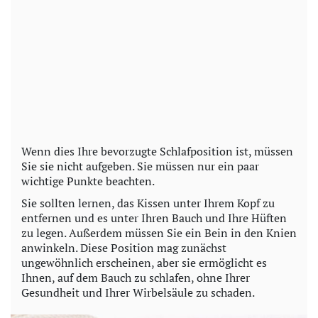
Wenn dies Ihre bevorzugte Schlafposition ist, müssen
Sie sie nicht aufgeben. Sie müssen nur ein paar
wichtige Punkte beachten.
Sie sollten lernen, das Kissen unter Ihrem Kopf zu
entfernen und es unter Ihren Bauch und Ihre Hüften
zu legen. Außerdem müssen Sie ein Bein in den Knien
anwinkeln. Diese Position mag zunächst
ungewöhnlich erscheinen, aber sie ermöglicht es
Ihnen, auf dem Bauch zu schlafen, ohne Ihrer
Gesundheit und Ihrer Wirbelsäule zu schaden.