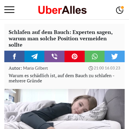
Schlafen auf dem Bauch: Experten sagen,
warum man solche Position vermeiden
sollte
Autor:
Maria Gilbert
21:00 16.03.23
Warum es schädlich ist, auf dem Bauch zu schlafen -
mehrere Gründe