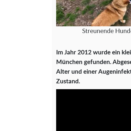
Streunende Hunde
Im Jahr 2012 wurde ein klei
München gefunden. Abgese
Alter und einer Augeninfek
Zustand.