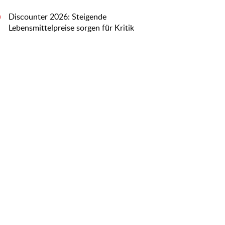
Discounter 2026: Steigende
0
Lebensmittelpreise sorgen für Kritik