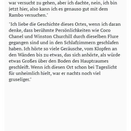
war versucht zu gehen, aber ich dachte, nein, ich bin
jetzt hier, also kann ich es genauso gut mit dem
Rambo versuchen."
"Ich liebe die Geschichte dieses Ortes, wenn ich daran
denke, dass berühmte Persönlichkeiten wie Coco
Chanel und Winston Churchill durch dieselben Flure
gegangen sind und in den Schlafzimmern geschlafen
haben. Ich hörte so viele Geräusche, vom Klopfen an
den Wänden bis zu etwas, das sich anhörte, als würde
etwas Großes über den Boden des Hauptraumes
geschleift. Wenn ich diesen Ort schon bei Tageslicht
für unheimlich hielt, war er nachts noch viel
gruseliger."