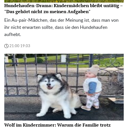
Hundehaufen-Drama: Kindermädchen bleibt untätig –
"Das gehört nicht zu meinen Aufgaben"
Ein Au-pair-Mädchen, das der Meinung ist, dass man von
ihr nicht erwarten sollte, dass sie den Hundehaufen
aufhebt.
21:00 19.03
Wolf im Kinderzimmer: Warum die Familie trotz