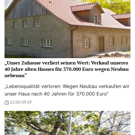
„Unser Zuhause verliert seinen Wert: Verkauf unseres
40 Jahre alten Hauses für 370.000 Euro wegen Neubau
nebenan“
„Lebensqualität verloren: Wegen Neubau verkaufen wir
unser Haus nach 40 Jahren für 370.000 Euro“
12:00 09.09