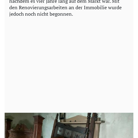
nachdem es vier Jahre lang auf dem Markt war. Mit
den Renovierungsarbeiten an der Immobilie wurde
jedoch noch nicht begonnen.