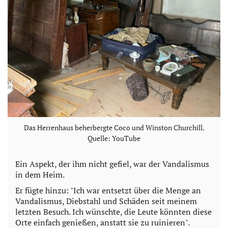
Das Herrenhaus beherbergte Coco und Winston Churchill.
Quelle: YouTube
Ein Aspekt, der ihm nicht gefiel, war der Vandalismus
in dem Heim.
Er fügte hinzu: "Ich war entsetzt über die Menge an
Vandalismus, Diebstahl und Schäden seit meinem
letzten Besuch. Ich wünschte, die Leute könnten diese
Orte einfach genießen, anstatt sie zu ruinieren".