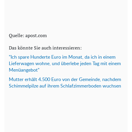
Quelle: apost.com
Das könnte Sie auch interessieren:
"Ich spare Hunderte Euro im Monat, da ich in einem
Lieferwagen wohne, und überlebe jeden Tag mit einem
Menüangebot"
Mutter erhält 4.500 Euro von der Gemeinde, nachdem
Schimmelpilze auf ihrem Schlafzimmerboden wuchsen