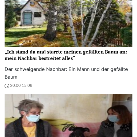
„Ich stand da und starrte meinen gefällten Baum an:
mein Nachbar bestreitet alles“
Der schweigende Nachbar: Ein Mann und der gefällte
Baum
20:00 15.08