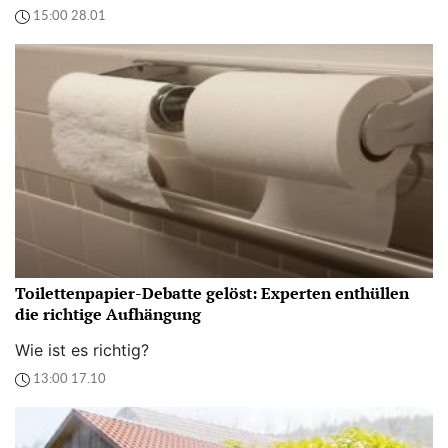
15:00 28.01
Toilettenpapier-Debatte gelöst: Experten enthüllen
die richtige Aufhängung
Wie ist es richtig?
13:00 17.10