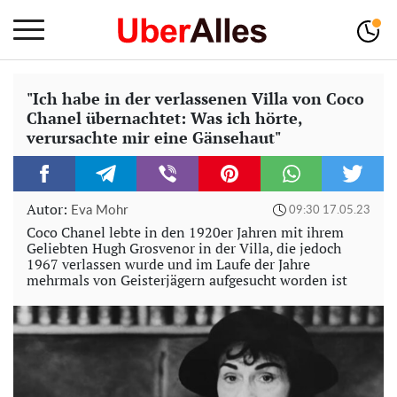
"Ich habe in der verlassenen Villa von Coco
Chanel übernachtet: Was ich hörte,
verursachte mir eine Gänsehaut"
Autor:
Eva Mohr
09:30 17.05.23
Coco Chanel lebte in den 1920er Jahren mit ihrem
Geliebten Hugh Grosvenor in der Villa, die jedoch
1967 verlassen wurde und im Laufe der Jahre
mehrmals von Geisterjägern aufgesucht worden ist