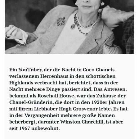
Ein YouTuber, der die Nacht in Coco Chanels
verlassenem Herrenhaus in den schottischen
Highlands verbracht hat, berichtet, dass in der
Nacht mehrere Dinge passiert sind. Das Anwesen,
bekannt als Rosehall House, war das Zuhause der
Chanel-Gründerin, die dort in den 1920er Jahren
mit ihrem Liebhaber Hugh Grosvenor lebte. Es hat
in der Vergangenheit mehrere große Namen
beherbergt, darunter Winston Churchill, ist aber
seit 1967 unbewohnt.