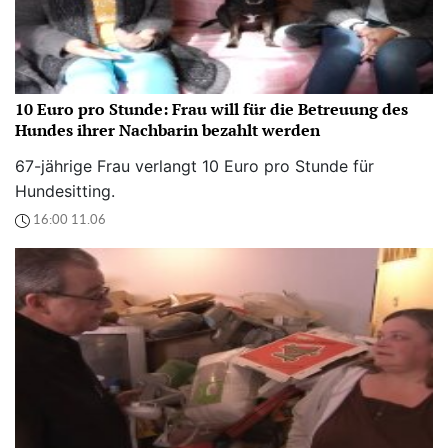
10 Euro pro Stunde: Frau will für die Betreuung des
Hundes ihrer Nachbarin bezahlt werden
67-jährige Frau verlangt 10 Euro pro Stunde für
Hundesitting.
16:00 11.06