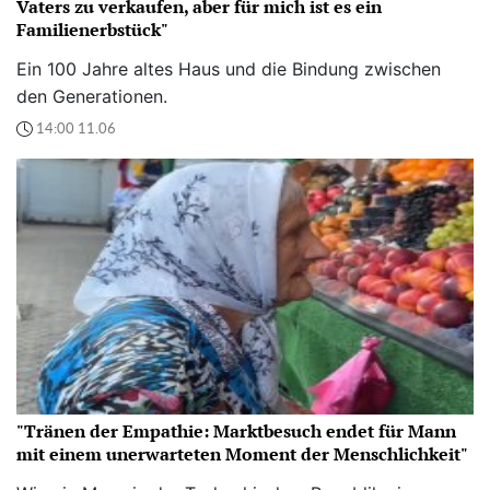
Vaters zu verkaufen, aber für mich ist es ein
Familienerbstück"
Ein 100 Jahre altes Haus und die Bindung zwischen
den Generationen.
14:00 11.06
"Tränen der Empathie: Marktbesuch endet für Mann
mit einem unerwarteten Moment der Menschlichkeit"