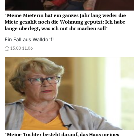
"Meine Mieterin hat ein ganzes Jahr lang weder die
Miete gezahlt noch die Wohnung geputzt: Ich habe
lange überlegt, was ich mit ihr machen soll"
Ein Fall aus Walldorf!
15:00 11.06
"Meine Tochter besteht darauf, das Haus meines