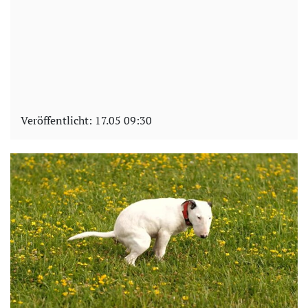
Veröffentlicht:
17.05 09:30