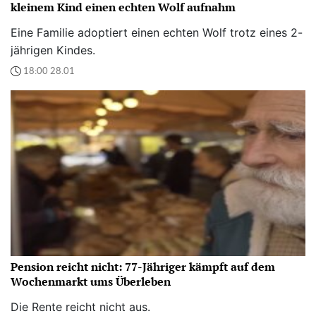
kleinem Kind einen echten Wolf aufnahm
Eine Familie adoptiert einen echten Wolf trotz eines 2-
jährigen Kindes.
18:00 28.01
Pension reicht nicht: 77-Jähriger kämpft auf dem
Wochenmarkt ums Überleben
Die Rente reicht nicht aus.