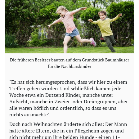
Die früheren Besitzer bauten auf dem Grundstück Baumhäuser
für die Nachbarskinder
"Es hat sich herumgesprochen, dass wir hier zu einem
Treffen gehen würden. Und schließlich kamen jede
Woche etwa ein Dutzend Kinder, manche unter
Aufsicht, manche in Zweier- oder Dreiergruppen, aber
alle waren höflich und ordentlich, so dass es uns
nichts ausmachte".
Doch nach Weihnachten änderte sich alles: Der Mann
hatte ältere Eltern, die in ein Pflegeheim zogen und
sich nicht mehr um ihre beiden Hunde - einen 11-