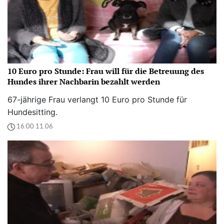
10 Euro pro Stunde: Frau will für die Betreuung des
Hundes ihrer Nachbarin bezahlt werden
67-jährige Frau verlangt 10 Euro pro Stunde für
Hundesitting.
16:00 11.06