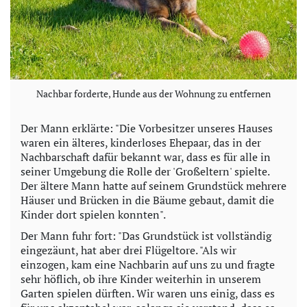
Nachbar forderte, Hunde aus der Wohnung zu entfernen
Der Mann erklärte: "Die Vorbesitzer unseres Hauses
waren ein älteres, kinderloses Ehepaar, das in der
Nachbarschaft dafür bekannt war, dass es für alle in
seiner Umgebung die Rolle der 'Großeltern' spielte.
Der ältere Mann hatte auf seinem Grundstück mehrere
Häuser und Brücken in die Bäume gebaut, damit die
Kinder dort spielen konnten".
Der Mann fuhr fort: "Das Grundstück ist vollständig
eingezäunt, hat aber drei Flügeltore. "Als wir
einzogen, kam eine Nachbarin auf uns zu und fragte
sehr höflich, ob ihre Kinder weiterhin in unserem
Garten spielen dürften. Wir waren uns einig, dass es