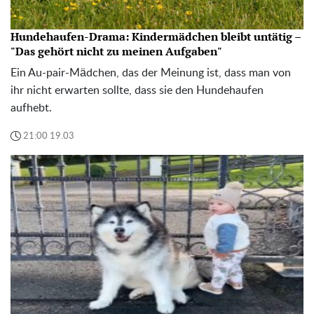
Hundehaufen-Drama: Kindermädchen bleibt untätig –
"Das gehört nicht zu meinen Aufgaben"
Ein Au-pair-Mädchen, das der Meinung ist, dass man von
ihr nicht erwarten sollte, dass sie den Hundehaufen
aufhebt.
21:00 19.03