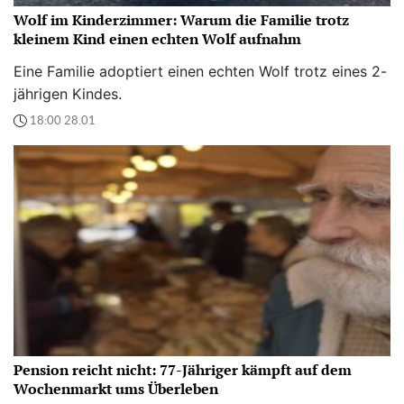
Wolf im Kinderzimmer: Warum die Familie trotz
kleinem Kind einen echten Wolf aufnahm
Eine Familie adoptiert einen echten Wolf trotz eines 2-
jährigen Kindes.
18:00 28.01
Pension reicht nicht: 77-Jähriger kämpft auf dem
Wochenmarkt ums Überleben