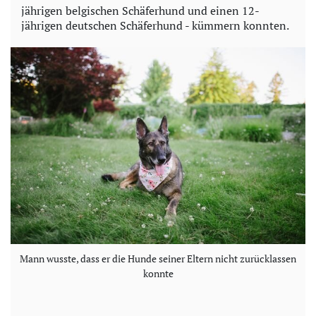
jährigen belgischen Schäferhund und einen 12-
jährigen deutschen Schäferhund - kümmern konnten.
Mann wusste, dass er die Hunde seiner Eltern nicht zurücklassen
konnte