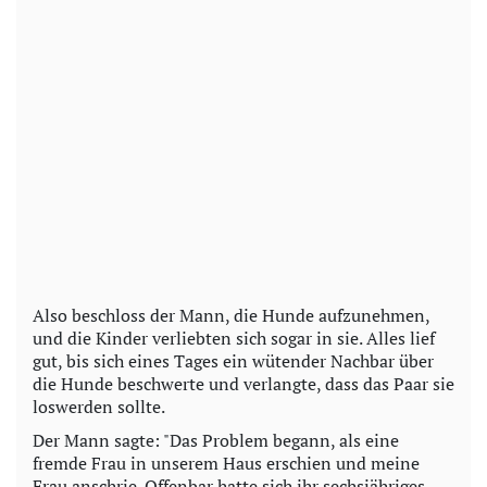
Also beschloss der Mann, die Hunde aufzunehmen,
und die Kinder verliebten sich sogar in sie. Alles lief
gut, bis sich eines Tages ein wütender Nachbar über
die Hunde beschwerte und verlangte, dass das Paar sie
loswerden sollte.
Der Mann sagte: "Das Problem begann, als eine
fremde Frau in unserem Haus erschien und meine
Frau anschrie. Offenbar hatte sich ihr sechsjähriges