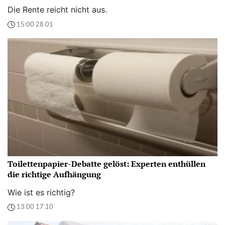
Die Rente reicht nicht aus.
15:00 28.01
Toilettenpapier-Debatte gelöst: Experten enthüllen
die richtige Aufhängung
Wie ist es richtig?
13:00 17.10