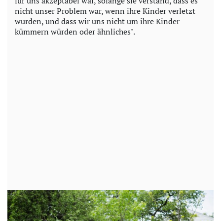
für uns akzeptabel war, solange sie verstand, dass es
nicht unser Problem war, wenn ihre Kinder verletzt
wurden, und dass wir uns nicht um ihre Kinder
kümmern würden oder ähnliches".