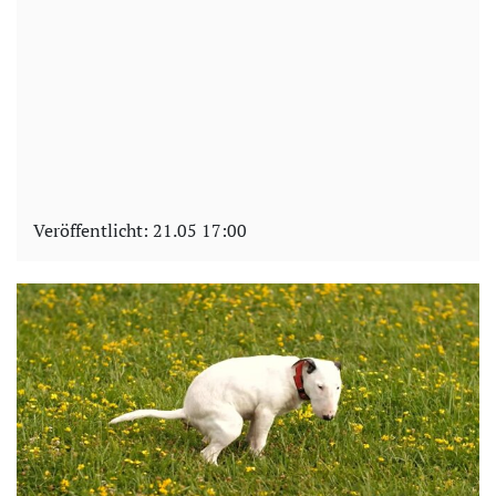
Veröffentlicht:
21.05 17:00