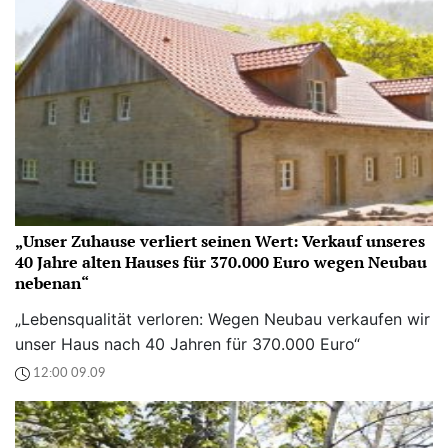
„Unser Zuhause verliert seinen Wert: Verkauf unseres
40 Jahre alten Hauses für 370.000 Euro wegen Neubau
nebenan“
„Lebensqualität verloren: Wegen Neubau verkaufen wir
unser Haus nach 40 Jahren für 370.000 Euro“
12:00 09.09