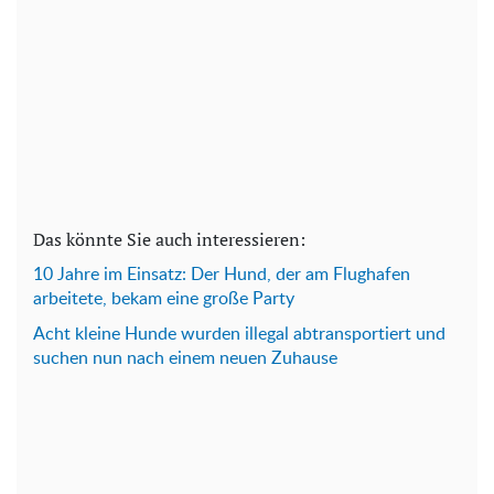
Das könnte Sie auch interessieren:
10 Jahre im Einsatz: Der Hund, der am Flughafen
arbeitete, bekam eine große Party
Acht kleine Hunde wurden illegal abtransportiert und
suchen nun nach einem neuen Zuhause