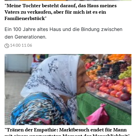
"Meine Tochter besteht darauf, das Haus meines
Vaters zu verkaufen, aber für mich ist es ein
Familienerbstück"
Ein 100 Jahre altes Haus und die Bindung zwischen
den Generationen.
14:00 11.06
"Tränen der Empathie: Marktbesuch endet für Mann