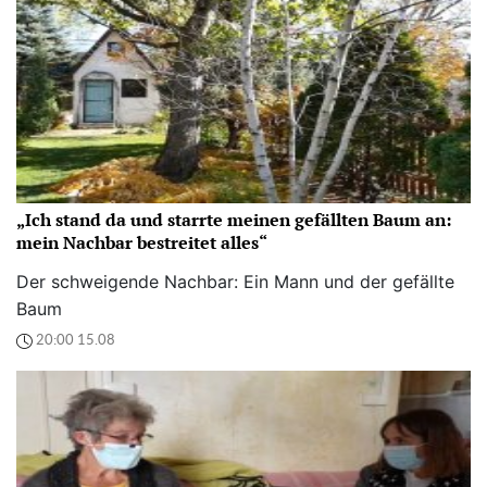
„Ich stand da und starrte meinen gefällten Baum an:
mein Nachbar bestreitet alles“
Der schweigende Nachbar: Ein Mann und der gefällte
Baum
20:00 15.08