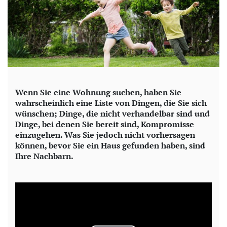
Wenn Sie eine Wohnung suchen, haben Sie
wahrscheinlich eine Liste von Dingen, die Sie sich
wünschen; Dinge, die nicht verhandelbar sind und
Dinge, bei denen Sie bereit sind, Kompromisse
einzugehen. Was Sie jedoch nicht vorhersagen
können, bevor Sie ein Haus gefunden haben, sind
Ihre Nachbarn.