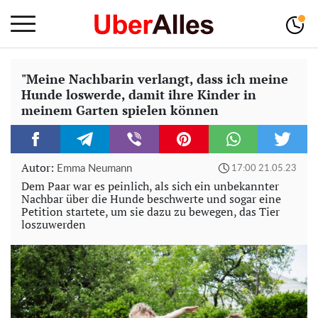
"Meine Nachbarin verlangt, dass ich meine
Hunde loswerde, damit ihre Kinder in
meinem Garten spielen können
Autor:
Emma Neumann
17:00 21.05.23
Dem Paar war es peinlich, als sich ein unbekannter
Nachbar über die Hunde beschwerte und sogar eine
Petition startete, um sie dazu zu bewegen, das Tier
loszuwerden