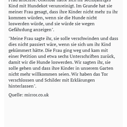
Kind mit Hundekot verunreinigt. Im Grunde hat sie
meiner Frau gesagt, dass ihre Kinder nicht mehr zu ihr
kommen würden, wenn sie die Hunde nicht
loswerden würde, und sie würde sie wegen
Gefährdung anzeigen".
"Meine Frau sagte ihr, sie solle verschwinden und dass
dies nicht passiert wäre, wenn sie sich um ihr Kind
gekümmert hätte. Die Frau ging weg und kam mit
einer Petition und etwa sechs Unterschriften zurück,
damit wir die Hunde loswerden. Wir sagten ihr, sie
solle gehen und dass ihre Kinder in unserem Garten
nicht mehr willkommen seien. Wir haben das Tor
verschlossen und Schilder mit Erklärungen
hinterlassen".
Quelle: mirror.co.uk