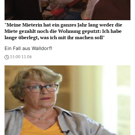
"Meine Mieterin hat ein ganzes Jahr lang weder die
Miete gezahlt noch die Wohnung geputzt: Ich habe
lange überlegt, was ich mit ihr machen soll"
Ein Fall aus Walldorf!
15:00 11.06