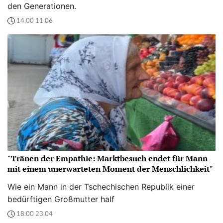
den Generationen.
14:00 11.06
"Tränen der Empathie: Marktbesuch endet für Mann
mit einem unerwarteten Moment der Menschlichkeit"
Wie ein Mann in der Tschechischen Republik einer
bedürftigen Großmutter half
18:00 23.04