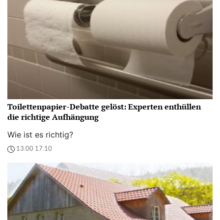
Toilettenpapier-Debatte gelöst: Experten enthüllen
die richtige Aufhängung
Wie ist es richtig?
13:00 17.10