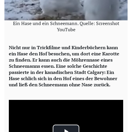
Ein Hase und ein Schneemann. Quelle: Screenshot
YouTube
Nicht nur in Trickfilme und Kinderbüchern kann
ein Hase den Hof besuchen, um dort eine Karotte
zu finden. Er kann auch die Möhrennase eines
Schneemanns essen. Eine solche Geschichte
passierte in der kanadischen Stadt Calgary: Ein
Hase schlich sich in den Hof eines der Bewohner
und ließ den Schneemann ohne Nase zurück.