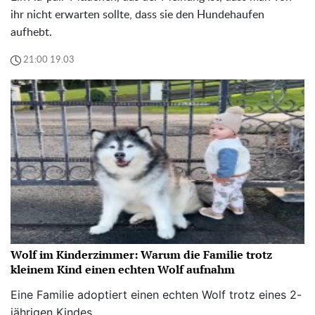
ihr nicht erwarten sollte, dass sie den Hundehaufen
aufhebt.
21:00 19.03
Wolf im Kinderzimmer: Warum die Familie trotz
kleinem Kind einen echten Wolf aufnahm
Eine Familie adoptiert einen echten Wolf trotz eines 2-
jährigen Kindes.