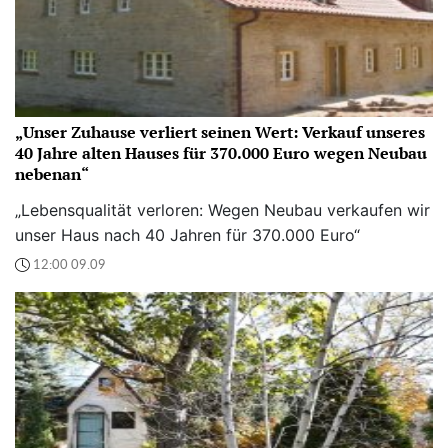
„Unser Zuhause verliert seinen Wert: Verkauf unseres
40 Jahre alten Hauses für 370.000 Euro wegen Neubau
nebenan“
„Lebensqualität verloren: Wegen Neubau verkaufen wir
unser Haus nach 40 Jahren für 370.000 Euro“
12:00 09.09