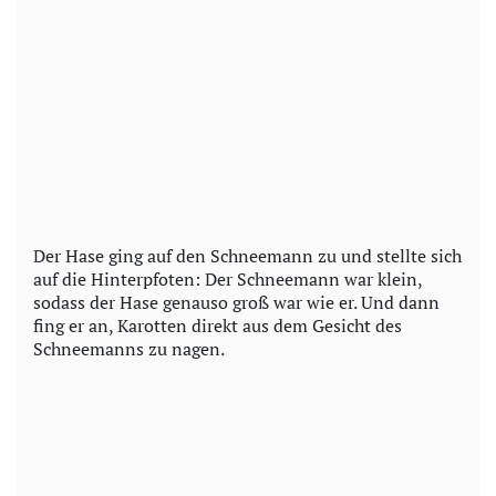
Der Hase ging auf den Schneemann zu und stellte sich
auf die Hinterpfoten: Der Schneemann war klein,
sodass der Hase genauso groß war wie er. Und dann
fing er an, Karotten direkt aus dem Gesicht des
Schneemanns zu nagen.