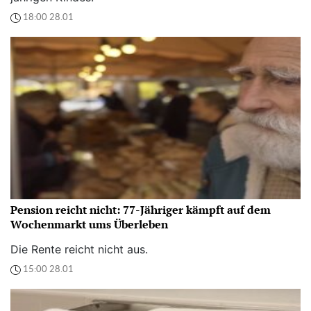
18:00 28.01
Pension reicht nicht: 77-Jähriger kämpft auf dem
Wochenmarkt ums Überleben
Die Rente reicht nicht aus.
15:00 28.01