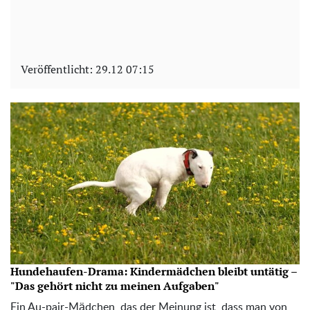
Veröffentlicht:
29.12 07:15
Hundehaufen-Drama: Kindermädchen bleibt untätig –
"Das gehört nicht zu meinen Aufgaben"
Ein Au-pair-Mädchen, das der Meinung ist, dass man von