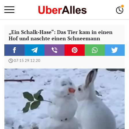
„Ein Schalk-Hase“: Das Tier kam in einen
Hof und naschte einen Schneemann
07:15 29.12.20