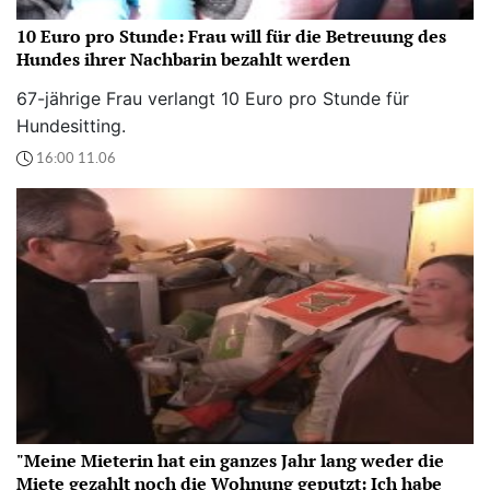
10 Euro pro Stunde: Frau will für die Betreuung des
Hundes ihrer Nachbarin bezahlt werden
67-jährige Frau verlangt 10 Euro pro Stunde für
Hundesitting.
16:00 11.06
"Meine Mieterin hat ein ganzes Jahr lang weder die
Miete gezahlt noch die Wohnung geputzt: Ich habe