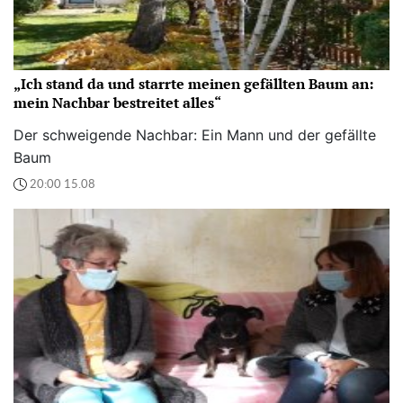
„Ich stand da und starrte meinen gefällten Baum an:
mein Nachbar bestreitet alles“
Der schweigende Nachbar: Ein Mann und der gefällte
Baum
20:00 15.08