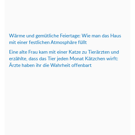
Wärme und gemütliche Feiertage: Wie man das Haus
mit einer festlichen Atmosphäre füllt
Eine alte Frau kam mit einer Katze zu Tierärzten und
erzählte, dass das Tier jeden Monat Kätzchen wirft:
Ärzte haben ihr die Wahrheit offenbart