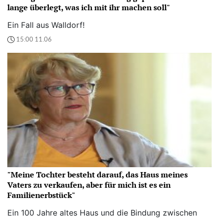
lange überlegt, was ich mit ihr machen soll"
Ein Fall aus Walldorf!
15:00 11.06
"Meine Tochter besteht darauf, das Haus meines
Vaters zu verkaufen, aber für mich ist es ein
Familienerbstück"
Ein 100 Jahre altes Haus und die Bindung zwischen