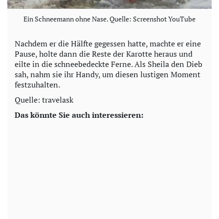
Ein Schneemann ohne Nase. Quelle: Screenshot YouTube
Nachdem er die Hälfte gegessen hatte, machte er eine
Pause, holte dann die Reste der Karotte heraus und
eilte in die schneebedeckte Ferne. Als Sheila den Dieb
sah, nahm sie ihr Handy, um diesen lustigen Moment
festzuhalten.
Quelle: travelask
Das könnte Sie auch interessieren: