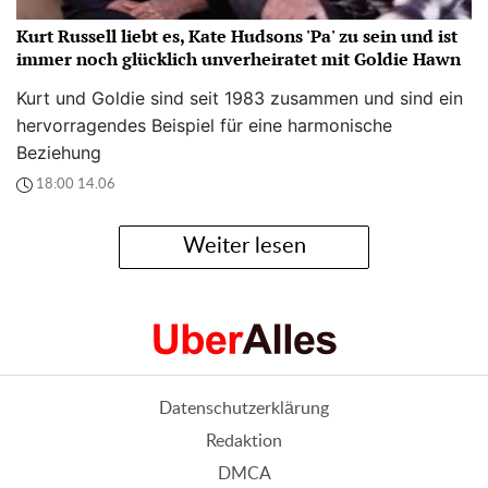
Kurt Russell liebt es, Kate Hudsons 'Pa' zu sein und ist
immer noch glücklich unverheiratet mit Goldie Hawn
Kurt und Goldie sind seit 1983 zusammen und sind ein
hervorragendes Beispiel für eine harmonische
Beziehung
18:00 14.06
Weiter lesen
Datenschutzerklärung
Redaktion
DMCA