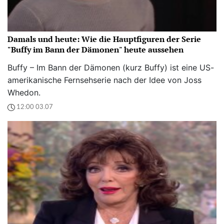
Damals und heute: Wie die Hauptfiguren der Serie
"Buffy im Bann der Dämonen" heute aussehen
Buffy – Im Bann der Dämonen (kurz Buffy) ist eine US-
amerikanische Fernsehserie nach der Idee von Joss
Whedon.
12:00 03.07