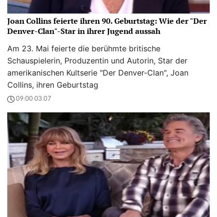
Joan Collins feierte ihren 90. Geburtstag: Wie der "Der
Denver-Clan"-Star in ihrer Jugend aussah
Am 23. Mai feierte die berühmte britische
Schauspielerin, Produzentin und Autorin, Star der
amerikanischen Kultserie "Der Denver-Clan", Joan
Collins, ihren Geburtstag
09:00 03.07