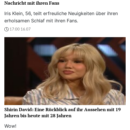
Nachricht mit ihren Fans
Iris Klein, 56, teilt erfreuliche Neuigkeiten über ihren
erholsamen Schlaf mit ihren Fans.
17:00 16.07
Shirin David: Eine Rückblick auf ihr Aussehen mit 19
Jahren bis heute mit 28 Jahren
Wow!