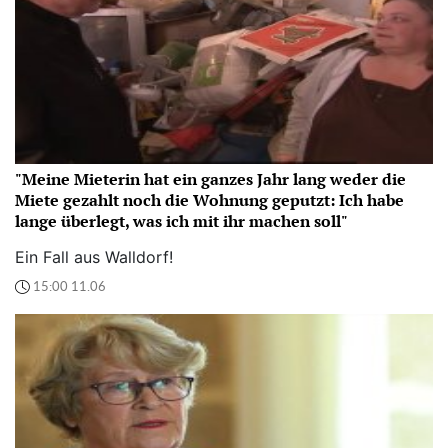
"Meine Mieterin hat ein ganzes Jahr lang weder die
Miete gezahlt noch die Wohnung geputzt: Ich habe
lange überlegt, was ich mit ihr machen soll"
Ein Fall aus Walldorf!
15:00 11.06