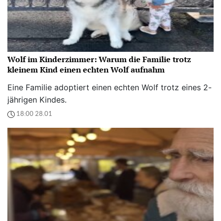
Wolf im Kinderzimmer: Warum die Familie trotz
kleinem Kind einen echten Wolf aufnahm
Eine Familie adoptiert einen echten Wolf trotz eines 2-
jährigen Kindes.
18:00 28.01