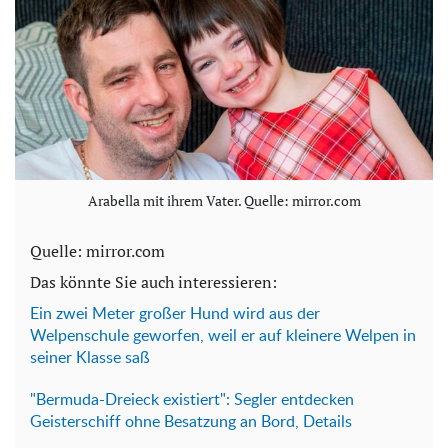
Arabella mit ihrem Vater. Quelle: mirror.com
Quelle: mirror.com
Das könnte Sie auch interessieren:
Ein zwei Meter großer Hund wird aus der
Welpenschule geworfen, weil er auf kleinere Welpen in
seiner Klasse saß
"Bermuda-Dreieck existiert": Segler entdecken
Geisterschiff ohne Besatzung an Bord, Details