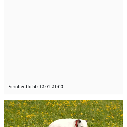
Veröffentlicht:
12.01 21:00