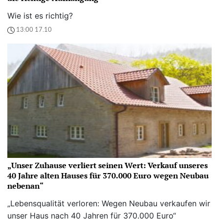
Wie ist es richtig?
13:00 17.10
„Unser Zuhause verliert seinen Wert: Verkauf unseres
40 Jahre alten Hauses für 370.000 Euro wegen Neubau
nebenan“
„Lebensqualität verloren: Wegen Neubau verkaufen wir
unser Haus nach 40 Jahren für 370.000 Euro“