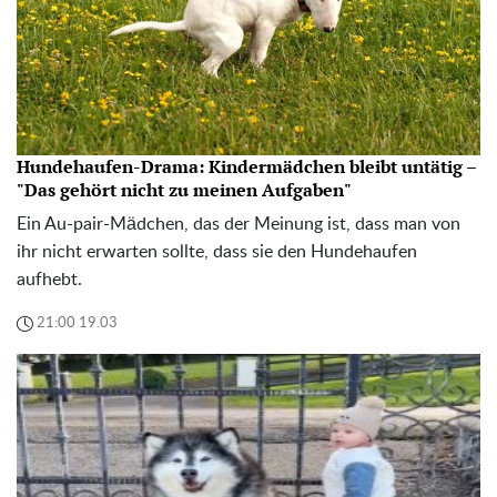
Hundehaufen-Drama: Kindermädchen bleibt untätig –
"Das gehört nicht zu meinen Aufgaben"
Ein Au-pair-Mädchen, das der Meinung ist, dass man von
ihr nicht erwarten sollte, dass sie den Hundehaufen
aufhebt.
21:00 19.03