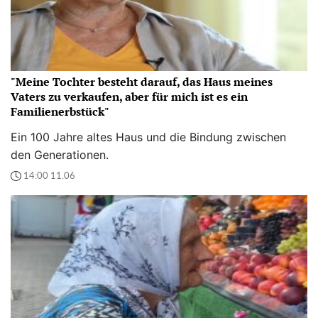
"Meine Tochter besteht darauf, das Haus meines
Vaters zu verkaufen, aber für mich ist es ein
Familienerbstück"
Ein 100 Jahre altes Haus und die Bindung zwischen
den Generationen.
14:00 11.06