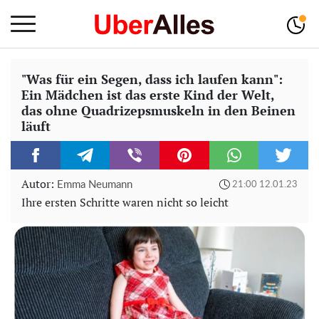
"Was für ein Segen, dass ich laufen kann":
Ein Mädchen ist das erste Kind der Welt,
das ohne Quadrizepsmuskeln in den Beinen
läuft
Autor:
Emma Neumann
21:00 12.01.23
Ihre ersten Schritte waren nicht so leicht