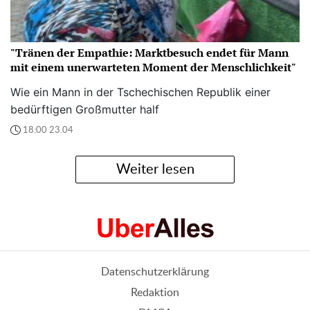
"Tränen der Empathie: Marktbesuch endet für Mann
mit einem unerwarteten Moment der Menschlichkeit"
Wie ein Mann in der Tschechischen Republik einer
bedürftigen Großmutter half
18:00 23.04
Weiter lesen
Datenschutzerklärung
Redaktion