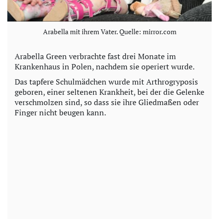
Arabella mit ihrem Vater. Quelle: mirror.com
Arabella Green verbrachte fast drei Monate im
Krankenhaus in Polen, nachdem sie operiert wurde.
Das tapfere Schulmädchen wurde mit Arthrogryposis
geboren, einer seltenen Krankheit, bei der die Gelenke
verschmolzen sind, so dass sie ihre Gliedmaßen oder
Finger nicht beugen kann.