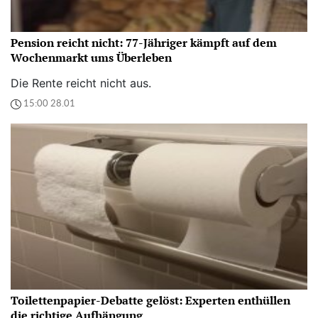
Pension reicht nicht: 77-Jähriger kämpft auf dem
Wochenmarkt ums Überleben
Die Rente reicht nicht aus.
15:00 28.01
Toilettenpapier-Debatte gelöst: Experten enthüllen
die richtige Aufhängung