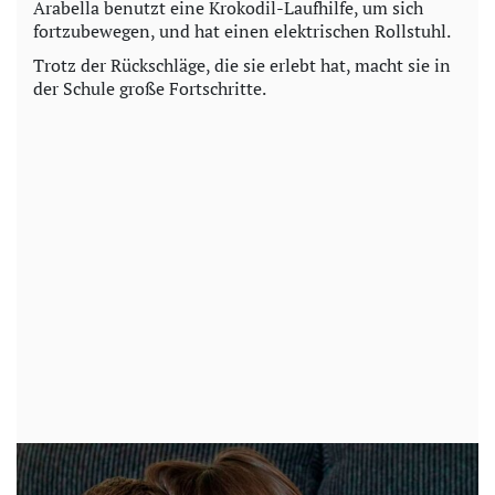
Arabella benutzt eine Krokodil-Laufhilfe, um sich
fortzubewegen, und hat einen elektrischen Rollstuhl.
Trotz der Rückschläge, die sie erlebt hat, macht sie in
der Schule große Fortschritte.