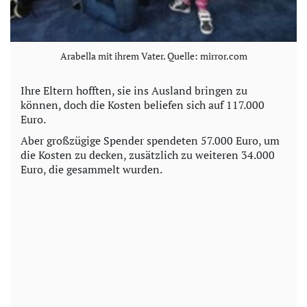
Arabella mit ihrem Vater. Quelle: mirror.com
Ihre Eltern hofften, sie ins Ausland bringen zu
können, doch die Kosten beliefen sich auf 117.000
Euro.
Aber großzügige Spender spendeten 57.000 Euro, um
die Kosten zu decken, zusätzlich zu weiteren 34.000
Euro, die gesammelt wurden.