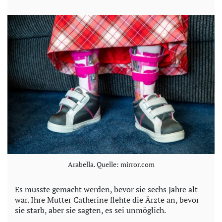
Arabella. Quelle: mirror.com
Es musste gemacht werden, bevor sie sechs Jahre alt
war. Ihre Mutter Catherine flehte die Ärzte an, bevor
sie starb, aber sie sagten, es sei unmöglich.