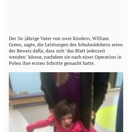
Der 36-jährige Vater von zwei Kindern, William
Green, sagte, die Leistungen des Schulmädchens seien
der Beweis dafür, dass sich "das Blatt jederzeit
wenden" könne, nachdem sie nach einer Operation in
Polen ihre ersten Schritte gemacht hatte.