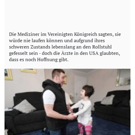
Die Mediziner im Vereinigten Königreich sagten, sie
würde nie laufen können und aufgrund ihres
schweren Zustands lebenslang an den Rollstuhl
gefesselt sein - doch die Ärzte in den USA glaubten,
dass es noch Hoffnung gibt.