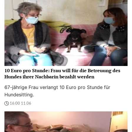
10 Euro pro Stunde: Frau will für die Betreuung des
Hundes ihrer Nachbarin bezahlt werden
67-jährige Frau verlangt 10 Euro pro Stunde für
Hundesitting.
16:00 11.06