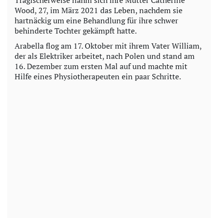
Wood, 27, im März 2021 das Leben, nachdem sie
hartnäckig um eine Behandlung für ihre schwer
behinderte Tochter gekämpft hatte.
Arabella flog am 17. Oktober mit ihrem Vater William,
der als Elektriker arbeitet, nach Polen und stand am
16. Dezember zum ersten Mal auf und machte mit
Hilfe eines Physiotherapeuten ein paar Schritte.