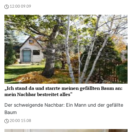
12:00 09.09
„Ich stand da und starrte meinen gefällten Baum an:
mein Nachbar bestreitet alles“
Der schweigende Nachbar: Ein Mann und der gefällte
Baum
20:00 15.08