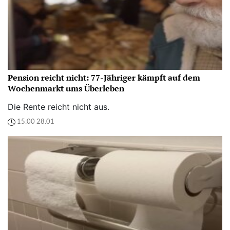
Pension reicht nicht: 77-Jähriger kämpft auf dem
Wochenmarkt ums Überleben
Die Rente reicht nicht aus.
15:00 28.01