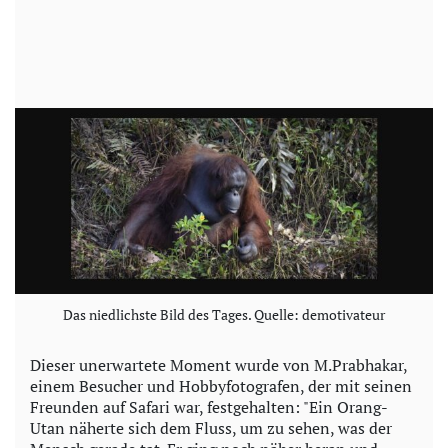
Das niedlichste Bild des Tages. Quelle: demotivateur
Dieser unerwartete Moment wurde von M.Prabhakar,
einem Besucher und Hobbyfotografen, der mit seinen
Freunden auf Safari war, festgehalten: "Ein Orang-
Utan näherte sich dem Fluss, um zu sehen, was der