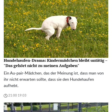
Hundehaufen-Drama: Kindermädchen bleibt untätig –
"Das gehört nicht zu meinen Aufgaben"
Ein Au-pair-Mädchen, das der Meinung ist, dass man von
ihr nicht erwarten sollte, dass sie den Hundehaufen
aufhebt.
21:00 19.03