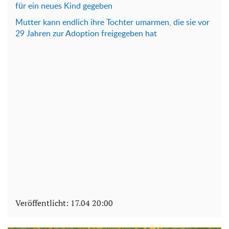
für ein neues Kind gegeben
Mutter kann endlich ihre Tochter umarmen, die sie vor
29 Jahren zur Adoption freigegeben hat
Veröffentlicht:
17.04 20:00