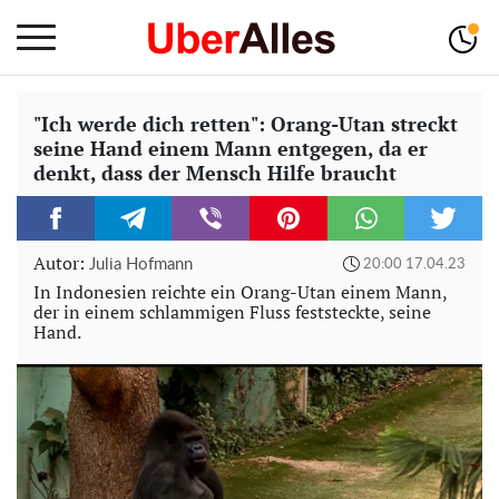
"Ich werde dich retten": Orang-Utan streckt
seine Hand einem Mann entgegen, da er
denkt, dass der Mensch Hilfe braucht
Autor:
Julia Hofmann
20:00 17.04.23
In Indonesien reichte ein Orang-Utan einem Mann,
der in einem schlammigen Fluss feststeckte, seine
Hand.