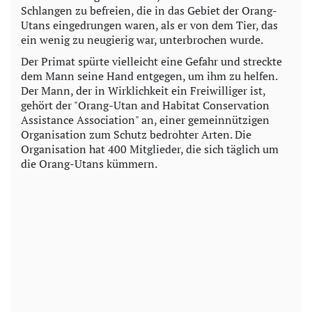
Schlangen zu befreien, die in das Gebiet der Orang-
Utans eingedrungen waren, als er von dem Tier, das
ein wenig zu neugierig war, unterbrochen wurde.
Der Primat spürte vielleicht eine Gefahr und streckte
dem Mann seine Hand entgegen, um ihm zu helfen.
Der Mann, der in Wirklichkeit ein Freiwilliger ist,
gehört der "Orang-Utan and Habitat Conservation
Assistance Association" an, einer gemeinnützigen
Organisation zum Schutz bedrohter Arten. Die
Organisation hat 400 Mitglieder, die sich täglich um
die Orang-Utans kümmern.