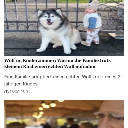
Wolf im Kinderzimmer: Warum die Familie trotz
kleinem Kind einen echten Wolf aufnahm
Eine Familie adoptiert einen echten Wolf trotz eines 2-
jährigen Kindes.
18:00 28.01