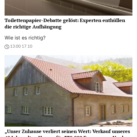
Toilettenpapier-Debatte gelöst: Experten enthüllen
die richtige Aufhängung
Wie ist es richtig?
13:00 17.10
„Unser Zuhause verliert seinen Wert: Verkauf unseres