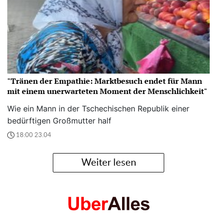
"Tränen der Empathie: Marktbesuch endet für Mann
mit einem unerwarteten Moment der Menschlichkeit"
Wie ein Mann in der Tschechischen Republik einer
bedürftigen Großmutter half
18:00 23.04
Weiter lesen