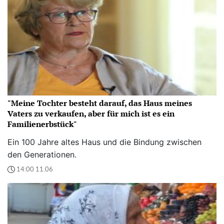
"Meine Tochter besteht darauf, das Haus meines
Vaters zu verkaufen, aber für mich ist es ein
Familienerbstück"
Ein 100 Jahre altes Haus und die Bindung zwischen
den Generationen.
14:00 11.06