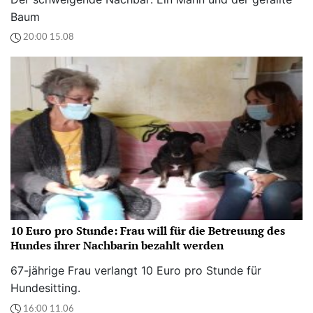
Baum
20:00 15.08
10 Euro pro Stunde: Frau will für die Betreuung des
Hundes ihrer Nachbarin bezahlt werden
67-jährige Frau verlangt 10 Euro pro Stunde für
Hundesitting.
16:00 11.06