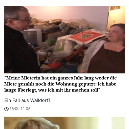
"Meine Mieterin hat ein ganzes Jahr lang weder die
Miete gezahlt noch die Wohnung geputzt: Ich habe
lange überlegt, was ich mit ihr machen soll"
Ein Fall aus Walldorf!
15:00 11.06