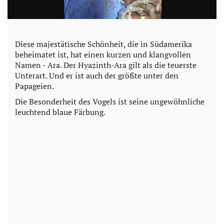
Diese majestätische Schönheit, die in Südamerika
beheimatet ist, hat einen kurzen und klangvollen
Namen - Ara. Der Hyazinth-Ara gilt als die teuerste
Unterart. Und er ist auch der größte unter den
Papageien.
Die Besonderheit des Vogels ist seine ungewöhnliche
leuchtend blaue Färbung.