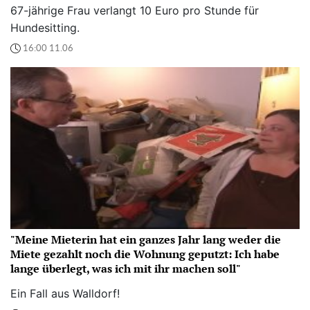
67-jährige Frau verlangt 10 Euro pro Stunde für
Hundesitting.
16:00 11.06
"Meine Mieterin hat ein ganzes Jahr lang weder die
Miete gezahlt noch die Wohnung geputzt: Ich habe
lange überlegt, was ich mit ihr machen soll"
Ein Fall aus Walldorf!