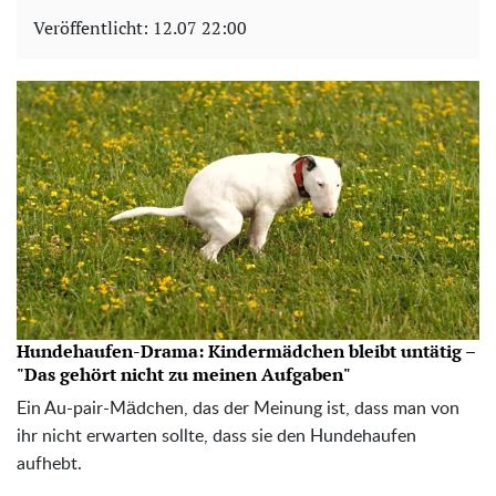
Veröffentlicht:
12.07 22:00
Hundehaufen-Drama: Kindermädchen bleibt untätig –
"Das gehört nicht zu meinen Aufgaben"
Ein Au-pair-Mädchen, das der Meinung ist, dass man von
ihr nicht erwarten sollte, dass sie den Hundehaufen
aufhebt.