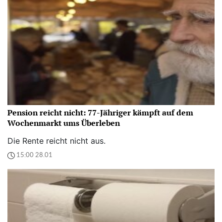
Pension reicht nicht: 77-Jähriger kämpft auf dem
Wochenmarkt ums Überleben
Die Rente reicht nicht aus.
15:00 28.01