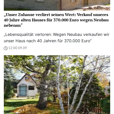
„Unser Zuhause verliert seinen Wert: Verkauf unseres
40 Jahre alten Hauses für 370.000 Euro wegen Neubau
nebenan“
„Lebensqualität verloren: Wegen Neubau verkaufen wir
unser Haus nach 40 Jahren für 370.000 Euro“
12:00 09.09