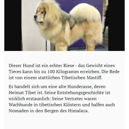
Dieser Hund ist ein echter Riese - das Gewicht eines
Tieres kann bis zu 100 Kilogramm erreichen. Die Rede
ist von einem stattlichen Tibetischen Mastiff.
Es handelt sich um eine alte Hunderasse, deren
Heimat Tibet ist. Seine Entstehungsgeschichte ist
wirklich erstaunlich: Seine Vertreter waren
Wachhunde in tibetischen Klöstern und halfen auch
Nomaden in den Bergen des Himalaya.