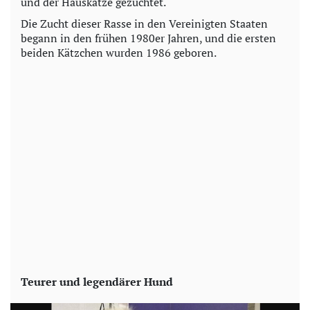
und der Hauskatze gezüchtet.
Die Zucht dieser Rasse in den Vereinigten Staaten
begann in den frühen 1980er Jahren, und die ersten
beiden Kätzchen wurden 1986 geboren.
Teurer und legendärer Hund