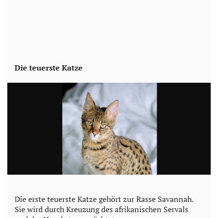
Die teuerste Katze
Die erste teuerste Katze gehört zur Rasse Savannah.
Sie wird durch Kreuzung des afrikanischen Servals