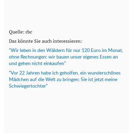
Quelle: rbc
Das könnte Sie auch interessieren:
"Wir leben in den Wäldern für nur 120 Euro im Monat,
ohne Rechnungen: wir bauen unser eigenes Essen an
und gehen nicht einkaufen"
"Vor 22 Jahren habe ich geholfen, ein wunderschönes
Mädchen auf die Welt zu bringen: Sie ist jetzt meine
Schwiegertochter"