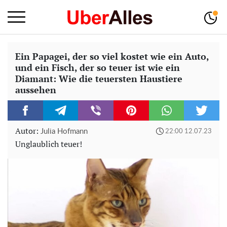
Ein Papagei, der so viel kostet wie ein Auto,
und ein Fisch, der so teuer ist wie ein
Diamant: Wie die teuersten Haustiere
aussehen
Autor:
Julia Hofmann
22:00 12.07.23
Unglaublich teuer!