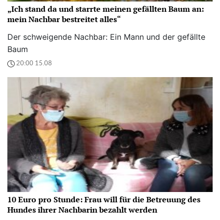
„Ich stand da und starrte meinen gefällten Baum an:
mein Nachbar bestreitet alles“
Der schweigende Nachbar: Ein Mann und der gefällte
Baum
20:00 15.08
10 Euro pro Stunde: Frau will für die Betreuung des
Hundes ihrer Nachbarin bezahlt werden