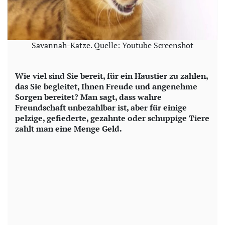
Savannah-Katze. Quelle: Youtube Screenshot
Wie viel sind Sie bereit, für ein Haustier zu zahlen,
das Sie begleitet, Ihnen Freude und angenehme
Sorgen bereitet? Man sagt, dass wahre
Freundschaft unbezahlbar ist, aber für einige
pelzige, gefiederte, gezahnte oder schuppige Tiere
zahlt man eine Menge Geld.