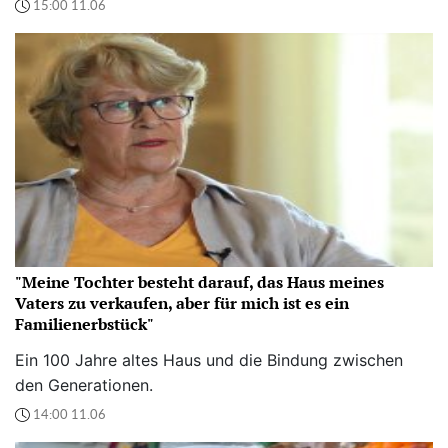
15:00 11.06
"Meine Tochter besteht darauf, das Haus meines
Vaters zu verkaufen, aber für mich ist es ein
Familienerbstück"
Ein 100 Jahre altes Haus und die Bindung zwischen
den Generationen.
14:00 11.06