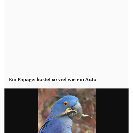
Ein Papagei kostet so viel wie ein Auto