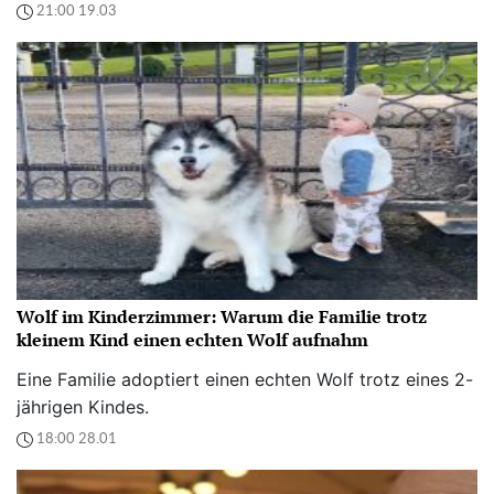
21:00 19.03
Wolf im Kinderzimmer: Warum die Familie trotz
kleinem Kind einen echten Wolf aufnahm
Eine Familie adoptiert einen echten Wolf trotz eines 2-
jährigen Kindes.
18:00 28.01