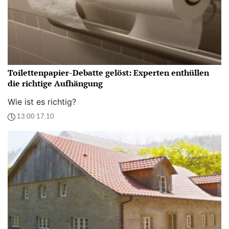
Toilettenpapier-Debatte gelöst: Experten enthüllen
die richtige Aufhängung
Wie ist es richtig?
13:00 17.10