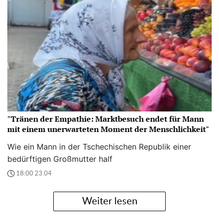
"Tränen der Empathie: Marktbesuch endet für Mann
mit einem unerwarteten Moment der Menschlichkeit"
Wie ein Mann in der Tschechischen Republik einer
bedürftigen Großmutter half
18:00 23.04
Weiter lesen