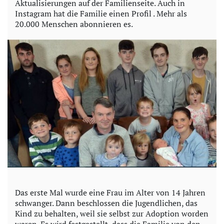
Aktualisierungen auf der Familienseite. Auch in
Instagram hat die Familie einen Profil . Mehr als
20.000 Menschen abonnieren es.
Das erste Mal wurde eine Frau im Alter von 14 Jahren
schwanger. Dann beschlossen die Jugendlichen, das
Kind zu behalten, weil sie selbst zur Adoption worden