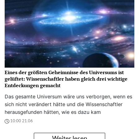
Eines der größten Geheimnisse des Universums ist
gelüftet: Wissenschaftler haben gleich drei wichtige
Entdeckungen gemacht
Das gesamte Universum wäre uns verborgen, wenn es
sich nicht verändert hätte und die Wissenschaftler
herausgefunden hätten, wie es dazu kam
10:00 21.06
Weiter lesen