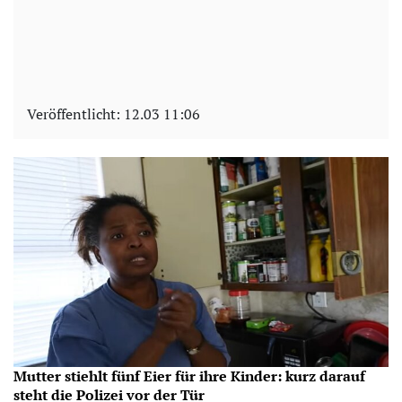
Veröffentlicht:
12.03 11:06
Mutter stiehlt fünf Eier für ihre Kinder: kurz darauf
steht die Polizei vor der Tür