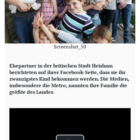
Screenshot_50
Ehepartner in der britischen Stadt Heisham
berichteten auf ihrer Facebook-Seite, dass sie ihr
zwanzigstes Kind bekommen werden. Die Medien,
insbesondere die Metro, nannten ihre Familie die
größte des Landes
.