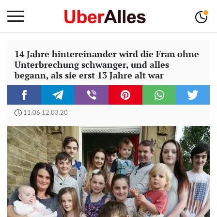
14 Jahre hintereinander wird die Frau ohne
Unterbrechung schwanger, und alles
begann, als sie erst 13 Jahre alt war
11:06 12.03.20