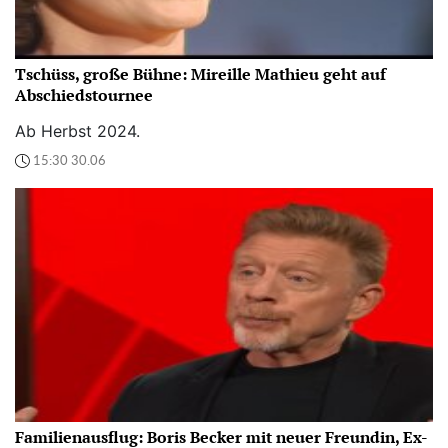
Tschüss, große Bühne: Mireille Mathieu geht auf
Abschiedstournee
Ab Herbst 2024.
15:30 30.06
Familienausflug: Boris Becker mit neuer Freundin, Ex-