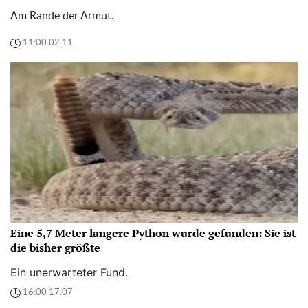
Am Rande der Armut.
11:00 02.11
Eine 5,7 Meter langere Python wurde gefunden: Sie ist
die bisher größte
Ein unerwarteter Fund.
16:00 17.07