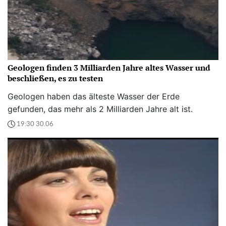
Geologen finden 3 Milliarden Jahre altes Wasser und
beschließen, es zu testen
Geologen haben das älteste Wasser der Erde
gefunden, das mehr als 2 Milliarden Jahre alt ist.
19:30 30.06