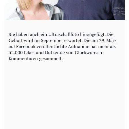
Sie haben auch ein Ultraschallfoto hinzugefügt. Die
Geburt wird im September erwartet. Die am 29. März
auf Facebook veröffentlichte Aufnahme hat mehr als
32.000 Likes und Dutzende von Glückwunsch-
Kommentaren gesammelt.