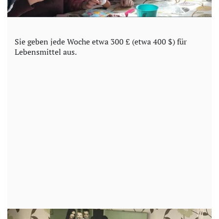
Sie geben jede Woche etwa 300 £ (etwa 400 $) für
Lebensmittel aus.