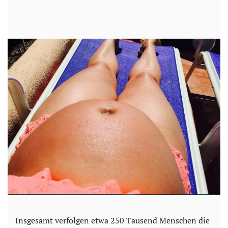
Insgesamt verfolgen etwa 250 Tausend Menschen die