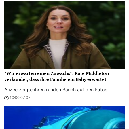
"Wir erwarten einen Zuwachs": Kate Middleton
verkündet, dass ihre Familie ein Baby erwartet
Alizée zeigte ihren runden Bauch auf den Fotos.
10:00 07.07