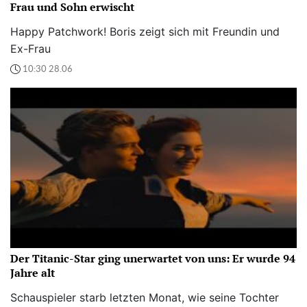
Frau und Sohn erwischt
Happy Patchwork! Boris zeigt sich mit Freundin und
Ex-Frau
10:30 28.06
Der Titanic-Star ging unerwartet von uns: Er wurde 94
Jahre alt
Schauspieler starb letzten Monat, wie seine Tochter