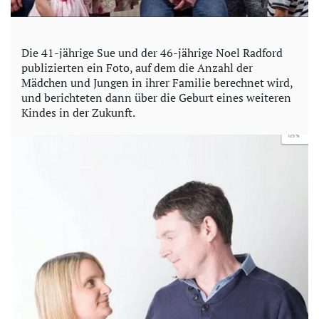
Die 41-jährige Sue und der 46-jährige Noel Radford
publizierten ein Foto, auf dem die Anzahl der
Mädchen und Jungen in ihrer Familie berechnet wird,
und berichteten dann über die Geburt eines weiteren
Kindes in der Zukunft.