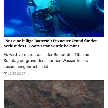
"Nur eine billige Batterie": Ein neuer Grund für den
Verlust des U-Boots Titan wurde bekannt
Es wird vermutet, dass der Rumpf des Titan am
Sonntag aufgrund des enormen Wasserdrucks
zusammengebrochen ist
13:30 03.07