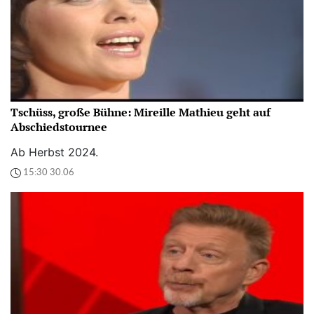
Tschüss, große Bühne: Mireille Mathieu geht auf
Abschiedstournee
Ab Herbst 2024.
15:30 30.06