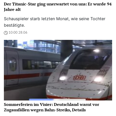
Der Titanic-Star ging unerwartet von uns: Er wurde 94
Jahre alt
Schauspieler starb letzten Monat, wie seine Tochter
bestätigte.
10:00 28.06
Sommerferien im Visier: Deutschland warnt vor
Zugausfällen wegen Bahn-Streiks, Details