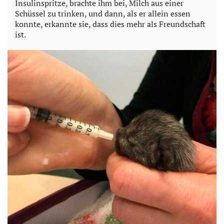
Insulinspritze, brachte ihm bei, Milch aus einer
Schüssel zu trinken, und dann, als er allein essen
konnte, erkannte sie, dass dies mehr als Freundschaft
ist.