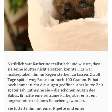
Natürlich war Katherine realistisch und wusste, dass
sie seine Mutter nicht ersetzen konnte…Es war
inakzeptabel, ihn im Regen sterben zu lassen. Zwölf
Tage später wog Bruce nur noch 100 Gramm. Er hat
noch immer nicht die Augen geöffnet. Aber kurze Zeit
später sah Catherine sie – die schönen Augen des
Babys. Er hatte eine seltsame Farbe, aber er ist ein
ungewöhnlich schönes Kätzchen geworden.
Sie fütterte ihn mit einer Pipette und einer