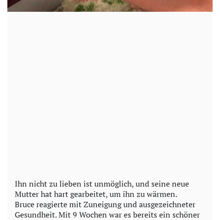
Ihn nicht zu lieben ist unmöglich, und seine neue
Mutter hat hart gearbeitet, um ihn zu wärmen.
Bruce reagierte mit Zuneigung und ausgezeichneter
Gesundheit. Mit 9 Wochen war es bereits ein schöner