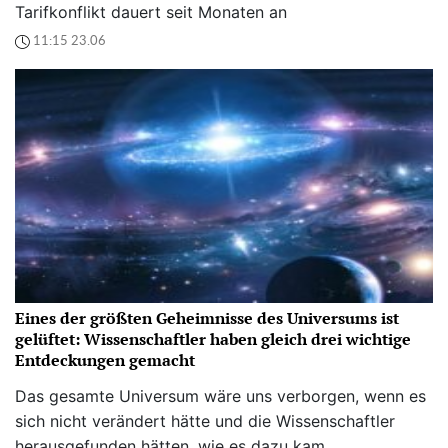
Tarifkonflikt dauert seit Monaten an
11:15 23.06
Eines der größten Geheimnisse des Universums ist
gelüftet: Wissenschaftler haben gleich drei wichtige
Entdeckungen gemacht
Das gesamte Universum wäre uns verborgen, wenn es
sich nicht verändert hätte und die Wissenschaftler
herausgefunden hätten, wie es dazu kam