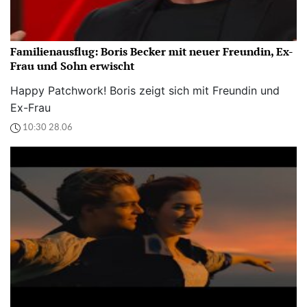
Familienausflug: Boris Becker mit neuer Freundin, Ex-
Frau und Sohn erwischt
Happy Patchwork! Boris zeigt sich mit Freundin und
Ex-Frau
10:30 28.06