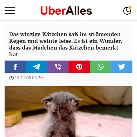
Das winzige Kätzchen saß im strömenden
Regen und weinte leise. Es ist ein Wunder,
dass das Mädchen das Kätzchen bemerkt
hat
19:11 05.03.20