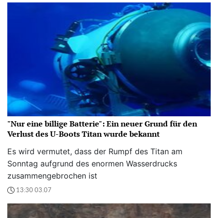
"Nur eine billige Batterie": Ein neuer Grund für den
Verlust des U-Boots Titan wurde bekannt
Es wird vermutet, dass der Rumpf des Titan am
Sonntag aufgrund des enormen Wasserdrucks
zusammengebrochen ist
13:30 03.07