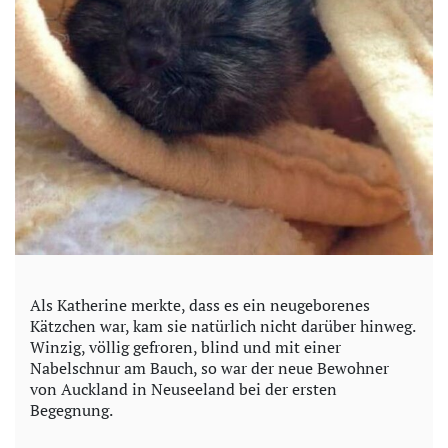
Als Katherine merkte, dass es ein neugeborenes
Kätzchen war, kam sie natürlich nicht darüber hinweg.
Winzig, völlig gefroren, blind und mit einer
Nabelschnur am Bauch, so war der neue Bewohner
von Auckland in Neuseeland bei der ersten
Begegnung.