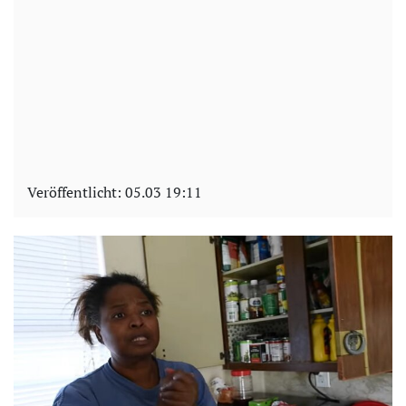
Veröffentlicht:
05.03 19:11