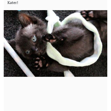
Kater!