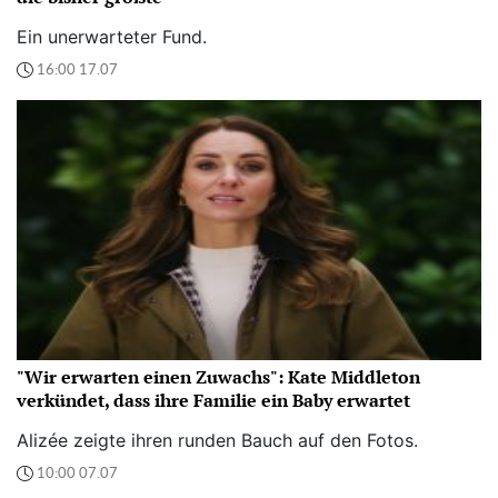
Ein unerwarteter Fund.
16:00 17.07
"Wir erwarten einen Zuwachs": Kate Middleton
verkündet, dass ihre Familie ein Baby erwartet
Alizée zeigte ihren runden Bauch auf den Fotos.
10:00 07.07