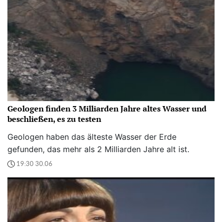
Geologen finden 3 Milliarden Jahre altes Wasser und
beschließen, es zu testen
Geologen haben das älteste Wasser der Erde
gefunden, das mehr als 2 Milliarden Jahre alt ist.
19:30 30.06