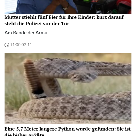
Mutter stiehlt fünf Eier für ihre Kinder: kurz darauf
steht die Polizei vor der Tür
Am Rande der Armut.
11:00 02.11
Eine 5,7 Meter langere Python wurde gefunden: Sie ist
die bisher größte