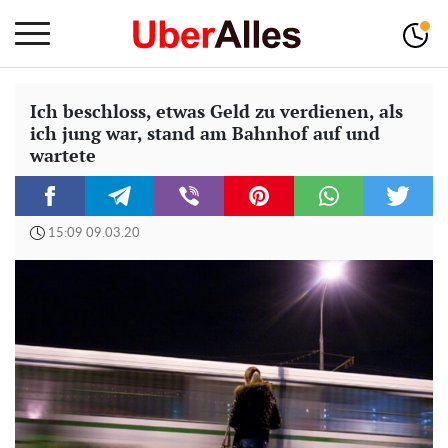
Ich beschloss, etwas Geld zu verdienen, als
ich jung war, stand am Bahnhof auf und
wartete
15:09 09.03.20