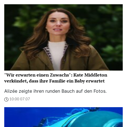
"Wir erwarten einen Zuwachs": Kate Middleton
verkündet, dass ihre Familie ein Baby erwartet
Alizée zeigte ihren runden Bauch auf den Fotos.
10:00 07.07