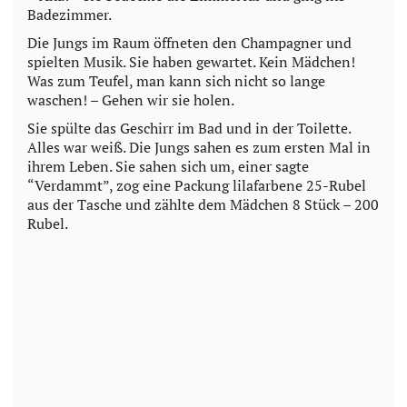
Badezimmer.
Die Jungs im Raum öffneten den Champagner und
spielten Musik. Sie haben gewartet. Kein Mädchen!
Was zum Teufel, man kann sich nicht so lange
waschen! – Gehen wir sie holen.
Sie spülte das Geschirr im Bad und in der Toilette.
Alles war weiß. Die Jungs sahen es zum ersten Mal in
ihrem Leben. Sie sahen sich um, einer sagte
“Verdammt”, zog eine Packung lilafarbene 25-Rubel
aus der Tasche und zählte dem Mädchen 8 Stück – 200
Rubel.