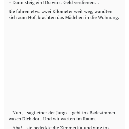
– Dann steig ein! Du wirst Geld verdienen…
Sie fuhren etwa zwei Kilometer weit weg, wandten
sich zum Hof, brachten das Mädchen in die Wohnung.
– Nun, – sagt einer der Jungs – geht ins Badezimmer
wasch Dich dort. Und wir warten im Raum.
– Aha! – sie bedeckte die Zimmertür und ging ins