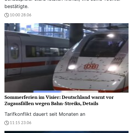
bestätigte.
10:00 28.06
Sommerferien im Visier: Deutschland warnt vor
Zugausfällen wegen Bahn-Streiks, Details
Tarifkonflikt dauert seit Monaten an
11:15 23.06