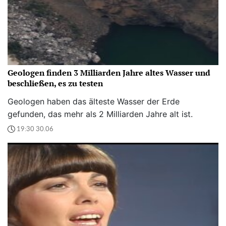
Geologen finden 3 Milliarden Jahre altes Wasser und
beschließen, es zu testen
Geologen haben das älteste Wasser der Erde
gefunden, das mehr als 2 Milliarden Jahre alt ist.
19:30 30.06