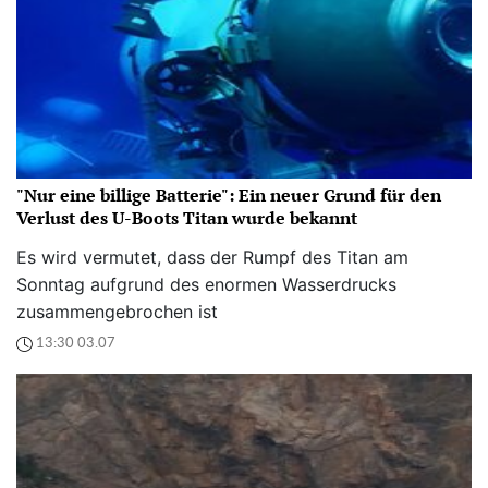
"Nur eine billige Batterie": Ein neuer Grund für den
Verlust des U-Boots Titan wurde bekannt
Es wird vermutet, dass der Rumpf des Titan am
Sonntag aufgrund des enormen Wasserdrucks
zusammengebrochen ist
13:30 03.07