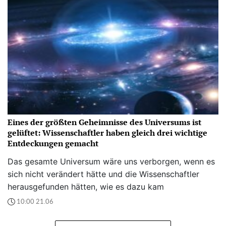
Eines der größten Geheimnisse des Universums ist
gelüftet: Wissenschaftler haben gleich drei wichtige
Entdeckungen gemacht
Das gesamte Universum wäre uns verborgen, wenn es
sich nicht verändert hätte und die Wissenschaftler
herausgefunden hätten, wie es dazu kam
10:00 21.06