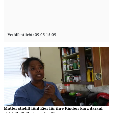
Veröffentlicht:
09.03 15:09
Mutter stiehlt fünf Eier für ihre Kinder: kurz darauf