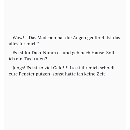
– Wow! – Das Mädchen hat die Augen geöffnet. Ist das
alles für mich?
– Es ist für Dich. Nimm es und geh nach Hause. Soll
ich ein Taxi rufen?
– Jungs! Es ist so viel Geld!!!! Lasst ihr mich schnell
eure Fenster putzen, sonst hatte ich keine Zeit!