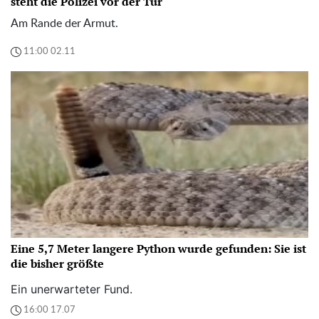
steht die Polizei vor der Tür
Am Rande der Armut.
11:00 02.11
Eine 5,7 Meter langere Python wurde gefunden: Sie ist
die bisher größte
Ein unerwarteter Fund.
16:00 17.07