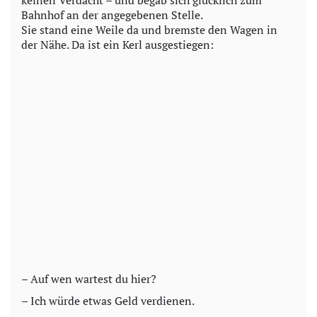
Bahnhof an der angegebenen Stelle.
Sie stand eine Weile da und bremste den Wagen in
der Nähe. Da ist ein Kerl ausgestiegen:
– Auf wen wartest du hier?
– Ich würde etwas Geld verdienen.