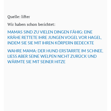
Quelle: lifter
Wir haben schon berichtet:
MAMAS SIND ZU VIELEN DINGEN FÄHIG: EINE
KRÄHE RETTETE IHRE JUNGEN VOGEL VOR HAGEL,
INDEM SIE SIE MIT IHREN KÖRPERN BEDECKTE
WAHRE MAMA: DER HUND ERSTARRTE IM SCHNEE,
LIESS ABER SEINE WELPEN NICHT ZURÜCK UND
WÄRMTE SIE MIT SEINER HITZE