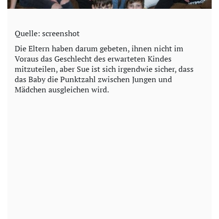
Quelle: screenshot
Die Eltern haben darum gebeten, ihnen nicht im
Voraus das Geschlecht des erwarteten Kindes
mitzuteilen, aber Sue ist sich irgendwie sicher, dass
das Baby die Punktzahl zwischen Jungen und
Mädchen ausgleichen wird.