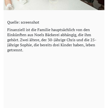
Quelle: screenshot
Finanziell ist die Familie hauptsächlich von den
Einkünften aus Noels Bäckerei abhängig, die ihm
gehört. Zwei ältere, der 30-jährige Chris und die 25-
jährige Sophie, die bereits drei Kinder haben, leben
getrennt.