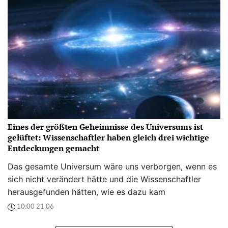
Eines der größten Geheimnisse des Universums ist
gelüftet: Wissenschaftler haben gleich drei wichtige
Entdeckungen gemacht
Das gesamte Universum wäre uns verborgen, wenn es
sich nicht verändert hätte und die Wissenschaftler
herausgefunden hätten, wie es dazu kam
10:00 21.06