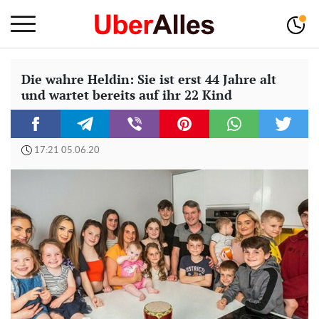
Die wahre Heldin: Sie ist erst 44 Jahre alt
und wartet bereits auf ihr 22 Kind
17:21 05.06.20