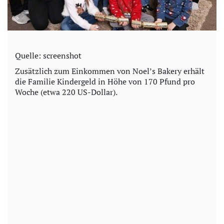
Quelle: screenshot
Zusätzlich zum Einkommen von Noel’s Bakery erhält
die Familie Kindergeld in Höhe von 170 Pfund pro
Woche (etwa 220 US-Dollar).