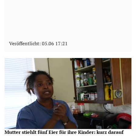
Veröffentlicht:
05.06 17:21
Mutter stiehlt fünf Eier für ihre Kinder: kurz darauf