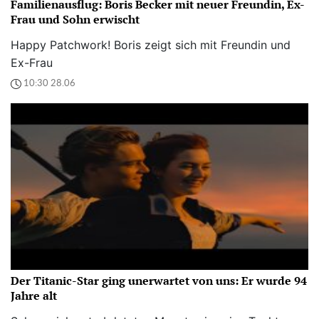
Familienausflug: Boris Becker mit neuer Freundin, Ex-
Frau und Sohn erwischt
Happy Patchwork! Boris zeigt sich mit Freundin und
Ex-Frau
10:30 28.06
Der Titanic-Star ging unerwartet von uns: Er wurde 94
Jahre alt