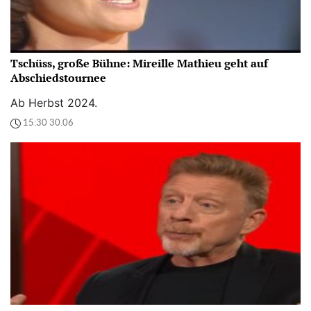
Tschüss, große Bühne: Mireille Mathieu geht auf
Abschiedstournee
Ab Herbst 2024.
15:30 30.06