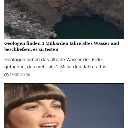
Geologen finden 3 Milliarden Jahre altes Wasser und
beschließen, es zu testen
Geologen haben das älteste Wasser der Erde
gefunden, das mehr als 2 Milliarden Jahre alt ist.
19:30 30.06