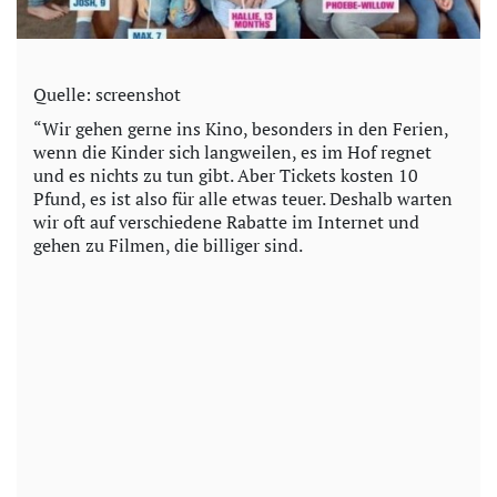
Quelle: screenshot
“Wir gehen gerne ins Kino, besonders in den Ferien,
wenn die Kinder sich langweilen, es im Hof regnet
und es nichts zu tun gibt. Aber Tickets kosten 10
Pfund, es ist also für alle etwas teuer. Deshalb warten
wir oft auf verschiedene Rabatte im Internet und
gehen zu Filmen, die billiger sind.