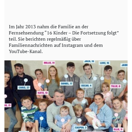
Im Jahr 2013 nahm die Familie an der
Fernsehsendung “16 Kinder – Die Fortsetzung folgt”
teil. Sie berichten regelmäßig über
Familiennachrichten auf Instagram und dem
YouTube-Kanal.