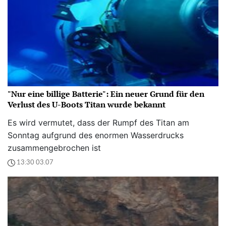
"Nur eine billige Batterie": Ein neuer Grund für den
Verlust des U-Boots Titan wurde bekannt
Es wird vermutet, dass der Rumpf des Titan am
Sonntag aufgrund des enormen Wasserdrucks
zusammengebrochen ist
13:30 03.07