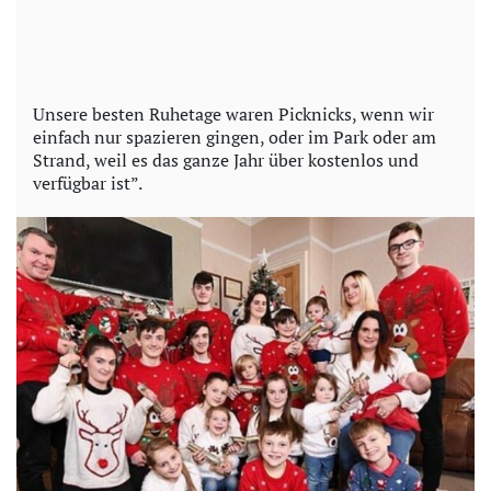
Unsere besten Ruhetage waren Picknicks, wenn wir
einfach nur spazieren gingen, oder im Park oder am
Strand, weil es das ganze Jahr über kostenlos und
verfügbar ist”.