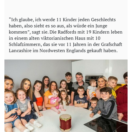
“Ich glaube, ich werde 11 Kinder jeden Geschlechts
haben, also sieht es so aus, als würde ein Junge
kommen”, sagt sie. Die Radfords mit 19 Kindern leben
in einem alten viktorianischen Haus mit 10
Schlafzimmern, das sie vor 11 Jahren in der Grafschaft
Lancashire im Nordwesten Englands gekauft haben.