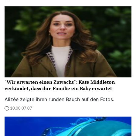
"Wir erwarten einen Zuwachs": Kate Middleton
verkündet, dass ihre Familie ein Baby erwartet
Alizée zeigte ihren runden Bauch auf den Fotos.
10:00 07.07