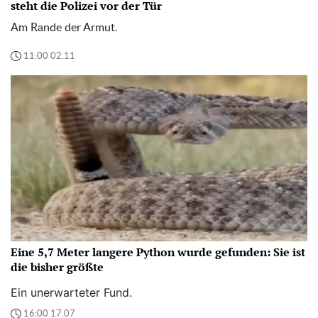
steht die Polizei vor der Tür
Am Rande der Armut.
11:00 02.11
Eine 5,7 Meter langere Python wurde gefunden: Sie ist
die bisher größte
Ein unerwarteter Fund.
16:00 17.07