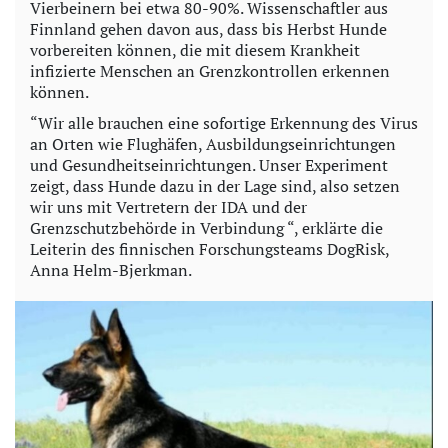
Vierbeinern bei etwa 80-90%. Wissenschaftler aus
Finnland gehen davon aus, dass bis Herbst Hunde
vorbereiten können, die mit diesem Krankheit
infizierte Menschen an Grenzkontrollen erkennen
können.
“Wir alle brauchen eine sofortige Erkennung des Virus
an Orten wie Flughäfen, Ausbildungseinrichtungen
und Gesundheitseinrichtungen. Unser Experiment
zeigt, dass Hunde dazu in der Lage sind, also setzen
wir uns mit Vertretern der IDA und der
Grenzschutzbehörde in Verbindung “, erklärte die
Leiterin des finnischen Forschungsteams DogRisk,
Anna Helm-Bjerkman.