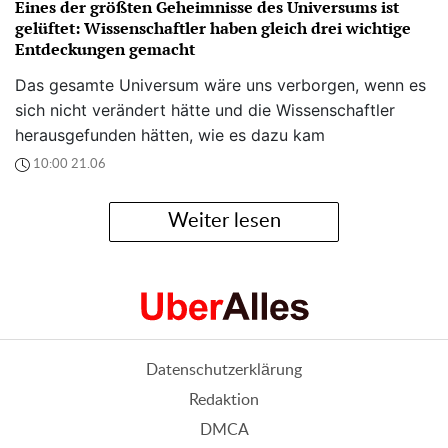
Eines der größten Geheimnisse des Universums ist
gelüftet: Wissenschaftler haben gleich drei wichtige
Entdeckungen gemacht
Das gesamte Universum wäre uns verborgen, wenn es
sich nicht verändert hätte und die Wissenschaftler
herausgefunden hätten, wie es dazu kam
10:00 21.06
Weiter lesen
Datenschutzerklärung
Redaktion
DMCA