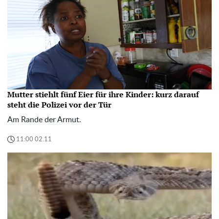
Mutter stiehlt fünf Eier für ihre Kinder: kurz darauf
steht die Polizei vor der Tür
Am Rande der Armut.
11:00 02.11