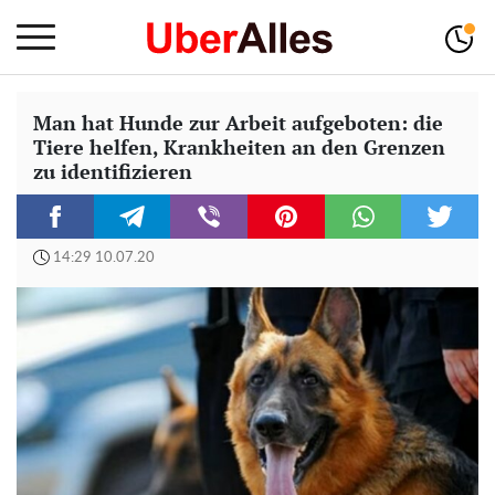
Man hat Hunde zur Arbeit aufgeboten: die
Tiere helfen, Krankheiten an den Grenzen
zu identifizieren
14:29 10.07.20