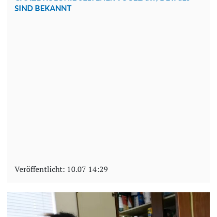
SIND BEKANNT
Veröffentlicht:
10.07 14:29