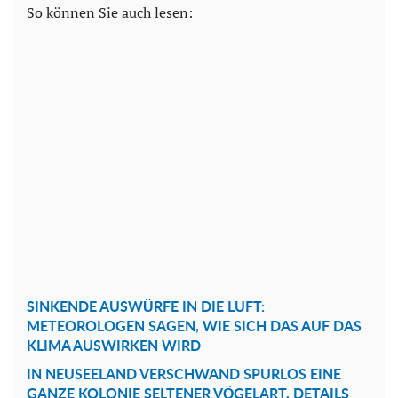
So können Sie auch lesen:
SINKENDE AUSWÜRFE IN DIE LUFT:
METEOROLOGEN SAGEN, WIE SICH DAS AUF DAS
KLIMA AUSWIRKEN WIRD
IN NEUSEELAND VERSCHWAND SPURLOS EINE
GANZE KOLONIE SELTENER VÖGELART, DETAILS