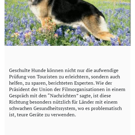
Geschulte Hunde können nicht nur die aufwendige
Prüfung von Touristen zu erleichtern, sondern auch
helfen, zu sparen, berichteten Experten. Wie der
Präsident der Union der Filmorganisationen in einem
Gespräch mit den “Nachrichten” sagte, ist diese
Richtung besonders nützlich für Länder mit einem
schwachen Gesundheitssystem, wo es problematisch
ist, teure Geräte zu verwenden.