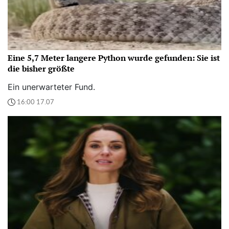
Eine 5,7 Meter langere Python wurde gefunden: Sie ist
die bisher größte
Ein unerwarteter Fund.
16:00 17.07