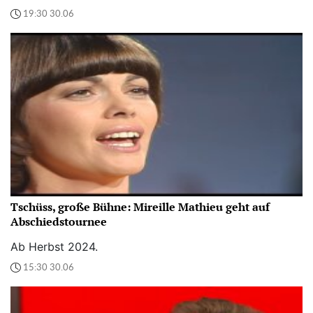
19:30 30.06
Tschüss, große Bühne: Mireille Mathieu geht auf
Abschiedstournee
Ab Herbst 2024.
15:30 30.06