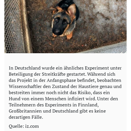
In Deutschland wurde ein ähnliches Experiment unter
Beteiligung der Streitkräfte gestartet. Während sich
das Projekt in der Anfangsphase befindet, beobachten
Wissenschaftler den Zustand der Haustiere genau und
bestreiten immer noch nicht das Risiko, dass ein
Hund von einem Menschen infiziert wird. Unter den
Teilnehmern des Experiments in Finnland,
Großbritannien und Deutschland gibt es keine
derartigen Fälle.
Quelle: iz.com