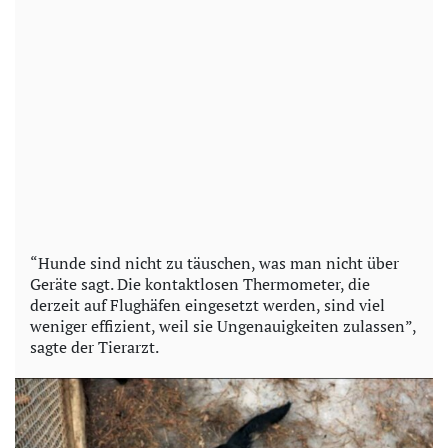
“Hunde sind nicht zu täuschen, was man nicht über
Geräte sagt. Die kontaktlosen Thermometer, die
derzeit auf Flughäfen eingesetzt werden, sind viel
weniger effizient, weil sie Ungenauigkeiten zulassen”,
sagte der Tierarzt.