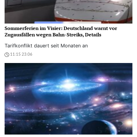
Sommerferien im Visier: Deutschland warnt vor
Zugausfällen wegen Bahn-Streiks, Details
Tarifkonflikt dauert seit Monaten an
11:15 23.06