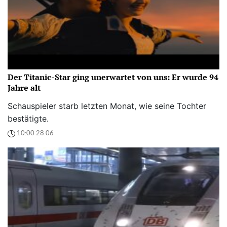
Der Titanic-Star ging unerwartet von uns: Er wurde 94
Jahre alt
Schauspieler starb letzten Monat, wie seine Tochter
bestätigte.
10:00 28.06