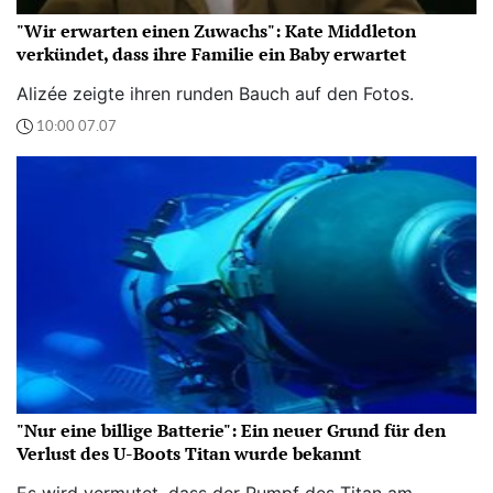
"Wir erwarten einen Zuwachs": Kate Middleton
verkündet, dass ihre Familie ein Baby erwartet
Alizée zeigte ihren runden Bauch auf den Fotos.
10:00 07.07
"Nur eine billige Batterie": Ein neuer Grund für den
Verlust des U-Boots Titan wurde bekannt