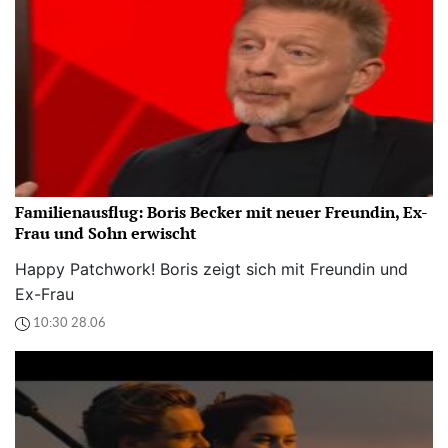
Familienausflug: Boris Becker mit neuer Freundin, Ex-
Frau und Sohn erwischt
Happy Patchwork! Boris zeigt sich mit Freundin und
Ex-Frau
10:30 28.06