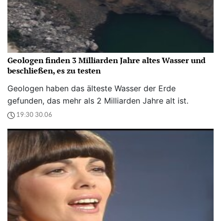
Geologen finden 3 Milliarden Jahre altes Wasser und
beschließen, es zu testen
Geologen haben das älteste Wasser der Erde
gefunden, das mehr als 2 Milliarden Jahre alt ist.
19:30 30.06