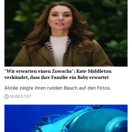
"Wir erwarten einen Zuwachs": Kate Middleton
verkündet, dass ihre Familie ein Baby erwartet
Alizée zeigte ihren runden Bauch auf den Fotos.
10:00 07.07