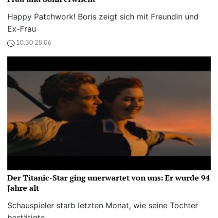
Happy Patchwork! Boris zeigt sich mit Freundin und
Ex-Frau
10:30 28.06
Der Titanic-Star ging unerwartet von uns: Er wurde 94
Jahre alt
Schauspieler starb letzten Monat, wie seine Tochter
bestätigte.