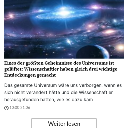
Eines der größten Geheimnisse des Universums ist
gelüftet: Wissenschaftler haben gleich drei wichtige
Entdeckungen gemacht
Das gesamte Universum wäre uns verborgen, wenn es
sich nicht verändert hätte und die Wissenschaftler
herausgefunden hätten, wie es dazu kam
10:00 21.06
Weiter lesen