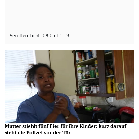
Veröffentlicht:
09.03 14:19
Mutter stiehlt fünf Eier für ihre Kinder: kurz darauf
steht die Polizei vor der Tür