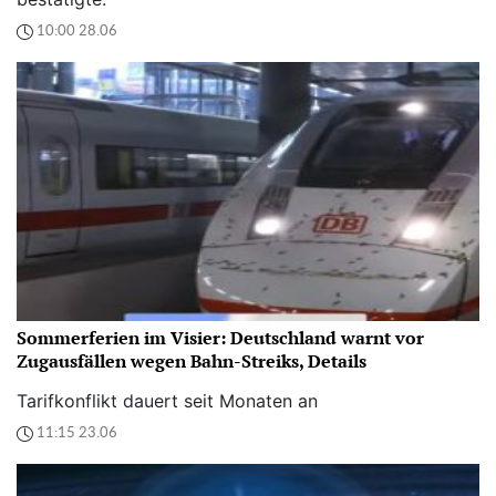
10:00 28.06
Sommerferien im Visier: Deutschland warnt vor
Zugausfällen wegen Bahn-Streiks, Details
Tarifkonflikt dauert seit Monaten an
11:15 23.06