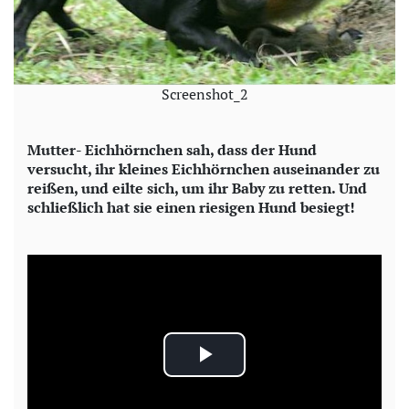
Screenshot_2
Mutter- Eichhörnchen sah, dass der Hund
versucht, ihr kleines Eichhörnchen auseinander zu
reißen, und eilte sich, um ihr Baby zu retten. Und
schließlich hat sie einen riesigen Hund besiegt!
P