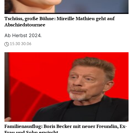
Tschüss, große Bühne: Mireille Mathieu geht auf
Abschiedstournee
Ab Herbst 2024.
15:30 30.06
Familienausflug: Boris Becker mit neuer Freundin, Ex-
Frau und Sohn erwischt