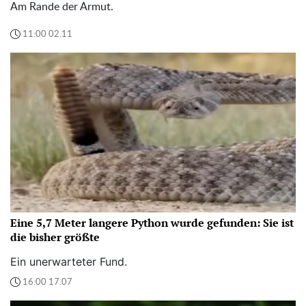
Am Rande der Armut.
11:00 02.11
Eine 5,7 Meter langere Python wurde gefunden: Sie ist
die bisher größte
Ein unerwarteter Fund.
16:00 17.07