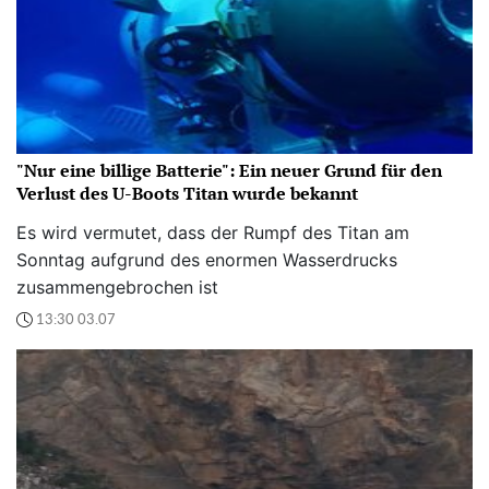
"Nur eine billige Batterie": Ein neuer Grund für den
Verlust des U-Boots Titan wurde bekannt
Es wird vermutet, dass der Rumpf des Titan am
Sonntag aufgrund des enormen Wasserdrucks
zusammengebrochen ist
13:30 03.07