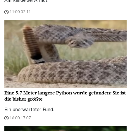
Am Rande der Armut.
11:00 02.11
Eine 5,7 Meter langere Python wurde gefunden: Sie ist
die bisher größte
Ein unerwarteter Fund.
16:00 17.07