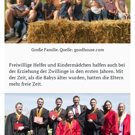
Große Familie. Quelle: goodhouse.com
Freiwillige Helfer und Kindermädchen halfen auch bei
der Erziehung der Zwillinge in den ersten Jahren. Mit
der Zeit, als die Babys älter wurden, hatten die Eltern
mehr freie Zeit.