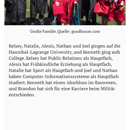
Große Familie. Quelle: goodhouse.com
Kelsey, Natalie, Alexis, Nathan und Joel gingen auf die
Hannibal-Lagrange University, und Kenneth ging aufs
College. Kelsey hat Public Relations als Hauptfach,
Alexis hat Frühkindliche Erziehung als Hauptfach,
Natalie hat Sport als Hauptfach und Joel und Nathan
haben Computer-Informationssysteme als Hauptfach
studiert. Kenneth hat einen Abschluss im Bauwesen,
und Brandon hat sich für eine Karriere beim Militär
entschieden.