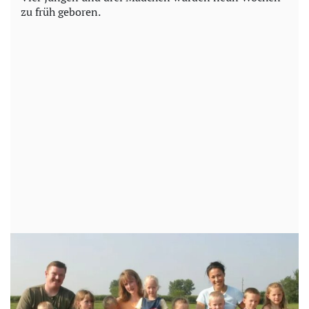
zu früh geboren.