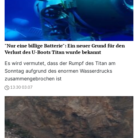
"Nur eine billige Batterie": Ein neuer Grund für den
Verlust des U-Boots Titan wurde bekannt
Es wird vermutet, dass der Rumpf des Titan am
Sonntag aufgrund des enormen Wasserdrucks
zusammengebrochen ist
13:30 03.07