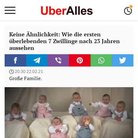
Keine Ähnlichkeit: Wie die ersten
überlebenden 7 Zwillinge nach 23 Jahren
aussehen
20:30 22.02.21
Große Familie.