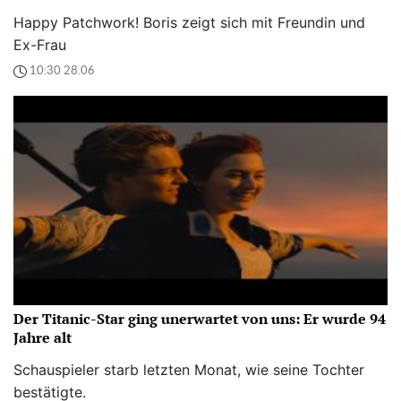
Happy Patchwork! Boris zeigt sich mit Freundin und
Ex-Frau
10:30 28.06
Der Titanic-Star ging unerwartet von uns: Er wurde 94
Jahre alt
Schauspieler starb letzten Monat, wie seine Tochter
bestätigte.