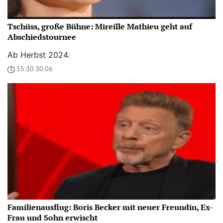
Tschüss, große Bühne: Mireille Mathieu geht auf
Abschiedstournee
Ab Herbst 2024.
15:30 30.06
Familienausflug: Boris Becker mit neuer Freundin, Ex-
Frau und Sohn erwischt