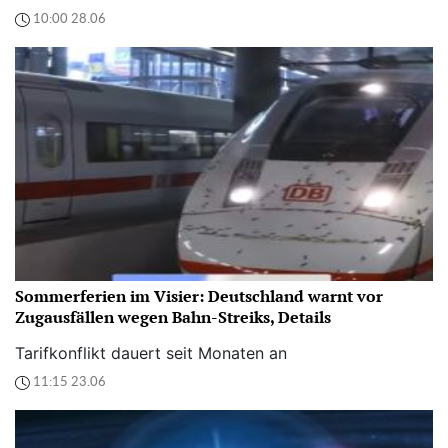
10:00 28.06
Sommerferien im Visier: Deutschland warnt vor
Zugausfällen wegen Bahn-Streiks, Details
Tarifkonflikt dauert seit Monaten an
11:15 23.06