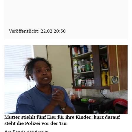
Veröffentlicht:
22.02 20:30
Mutter stiehlt fünf Eier für ihre Kinder: kurz darauf
steht die Polizei vor der Tür