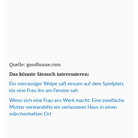
Quelle: goodhouse.com
Das könnte Sieauch interessieren:
Ein reinrassiger Welpe saß einsam auf dem Spielplatz,
bis eine Frau ihn am Fenster sah
Wenn sich eine Frau ans Werk macht: Eine zweifache
Mutter verwandelte ein verlassenes Haus in einen
märchenhaften Ort