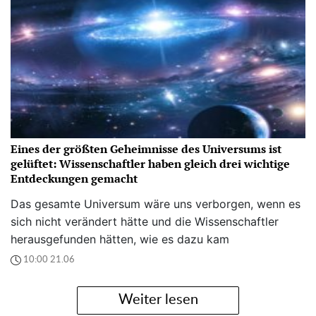
Eines der größten Geheimnisse des Universums ist
gelüftet: Wissenschaftler haben gleich drei wichtige
Entdeckungen gemacht
Das gesamte Universum wäre uns verborgen, wenn es
sich nicht verändert hätte und die Wissenschaftler
herausgefunden hätten, wie es dazu kam
10:00 21.06
Weiter lesen