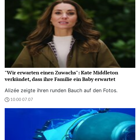
"Wir erwarten einen Zuwachs": Kate Middleton
verkündet, dass ihre Familie ein Baby erwartet
Alizée zeigte ihren runden Bauch auf den Fotos.
10:00 07.07