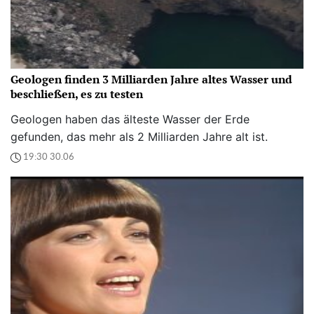
Geologen finden 3 Milliarden Jahre altes Wasser und
beschließen, es zu testen
Geologen haben das älteste Wasser der Erde
gefunden, das mehr als 2 Milliarden Jahre alt ist.
19:30 30.06