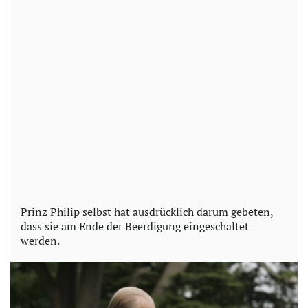
Prinz Philip selbst hat ausdrücklich darum gebeten,
dass sie am Ende der Beerdigung eingeschaltet
werden.