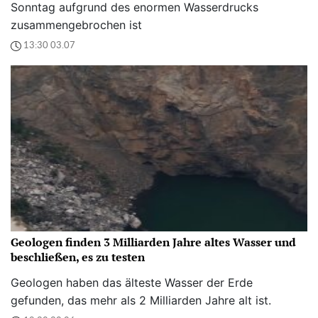
Sonntag aufgrund des enormen Wasserdrucks
zusammengebrochen ist
13:30 03.07
Geologen finden 3 Milliarden Jahre altes Wasser und
beschließen, es zu testen
Geologen haben das älteste Wasser der Erde
gefunden, das mehr als 2 Milliarden Jahre alt ist.