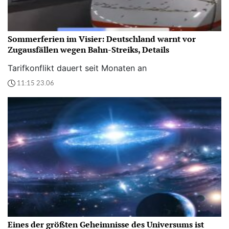
Sommerferien im Visier: Deutschland warnt vor
Zugausfällen wegen Bahn-Streiks, Details
Tarifkonflikt dauert seit Monaten an
11:15 23.06
Eines der größten Geheimnisse des Universums ist