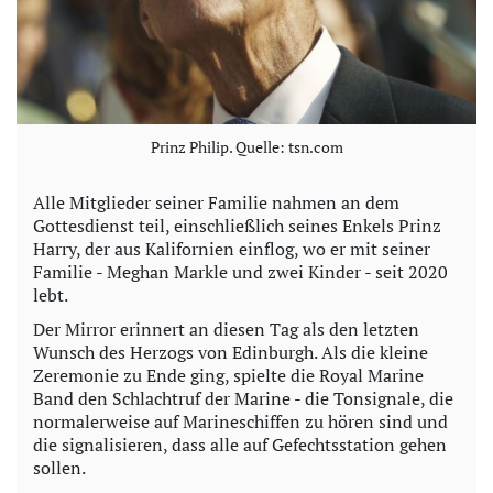
Prinz Philip. Quelle: tsn.com
Alle Mitglieder seiner Familie nahmen an dem
Gottesdienst teil, einschließlich seines Enkels Prinz
Harry, der aus Kalifornien einflog, wo er mit seiner
Familie - Meghan Markle und zwei Kinder - seit 2020
lebt.
Der Mirror erinnert an diesen Tag als den letzten
Wunsch des Herzogs von Edinburgh. Als die kleine
Zeremonie zu Ende ging, spielte die Royal Marine
Band den Schlachtruf der Marine - die Tonsignale, die
normalerweise auf Marineschiffen zu hören sind und
die signalisieren, dass alle auf Gefechtsstation gehen
sollen.