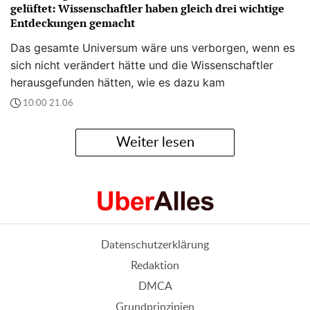
gelüftet: Wissenschaftler haben gleich drei wichtige
Entdeckungen gemacht
Das gesamte Universum wäre uns verborgen, wenn es
sich nicht verändert hätte und die Wissenschaftler
herausgefunden hätten, wie es dazu kam
10:00 21.06
Weiter lesen
Datenschutzerklärung
Redaktion
DMCA
Grundprinzipien