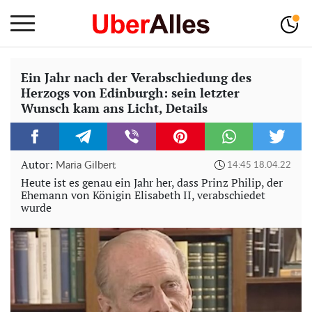
Ein Jahr nach der Verabschiedung des
Herzogs von Edinburgh: sein letzter
Wunsch kam ans Licht, Details
Autor:
Maria Gilbert
14:45 18.04.22
Heute ist es genau ein Jahr her, dass Prinz Philip, der
Ehemann von Königin Elisabeth II, verabschiedet
wurde