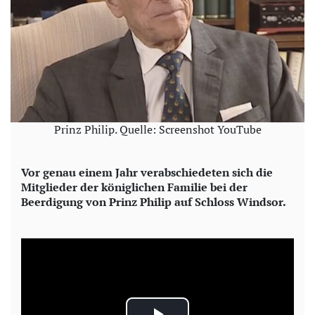
Prinz Philip. Quelle: Screenshot YouTube
Vor genau einem Jahr verabschiedeten sich die
Mitglieder der königlichen Familie bei der
Beerdigung von Prinz Philip auf Schloss Windsor.