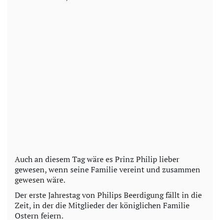
Auch an diesem Tag wäre es Prinz Philip lieber
gewesen, wenn seine Familie vereint und zusammen
gewesen wäre.
Der erste Jahrestag von Philips Beerdigung fällt in die
Zeit, in der die Mitglieder der königlichen Familie
Ostern feiern.