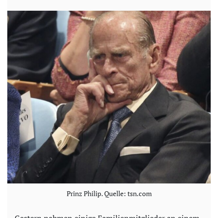
Prinz Philip. Quelle: tsn.com