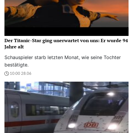
Der Titanic-Star ging unerwartet von uns: Er wurde 94
Jahre alt
Schauspieler starb letzten Monat, wie seine Tochter
bestätigte.
10:00 28.06