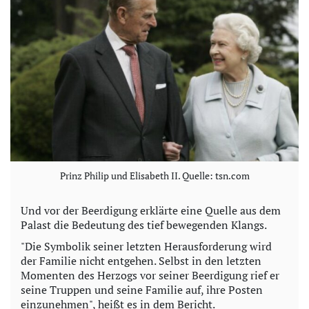
Prinz Philip und Elisabeth II. Quelle: tsn.com
Und vor der Beerdigung erklärte eine Quelle aus dem
Palast die Bedeutung des tief bewegenden Klangs.
"Die Symbolik seiner letzten Herausforderung wird
der Familie nicht entgehen. Selbst in den letzten
Momenten des Herzogs vor seiner Beerdigung rief er
seine Truppen und seine Familie auf, ihre Posten
einzunehmen", heißt es in dem Bericht.