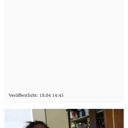
Veröffentlicht:
18.04 14:45