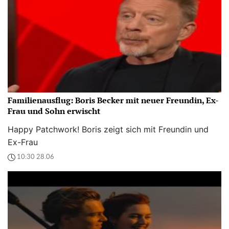
Familienausflug: Boris Becker mit neuer Freundin, Ex-
Frau und Sohn erwischt
Happy Patchwork! Boris zeigt sich mit Freundin und
Ex-Frau
10:30 28.06