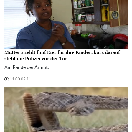
Mutter stiehlt fünf Eier für ihre Kinder: kurz darauf
steht die Polizei vor der Tür
Am Rande der Armut.
11:00 02.11