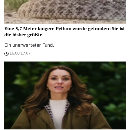
Eine 5,7 Meter langere Python wurde gefunden: Sie ist
die bisher größte
Ein unerwarteter Fund.
16:00 17.07