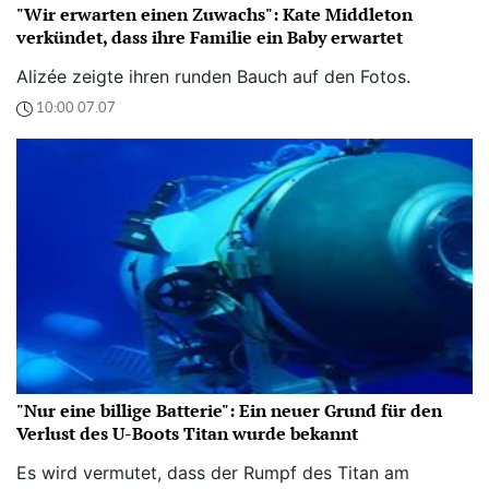
"Wir erwarten einen Zuwachs": Kate Middleton
verkündet, dass ihre Familie ein Baby erwartet
Alizée zeigte ihren runden Bauch auf den Fotos.
10:00 07.07
"Nur eine billige Batterie": Ein neuer Grund für den
Verlust des U-Boots Titan wurde bekannt
Es wird vermutet, dass der Rumpf des Titan am