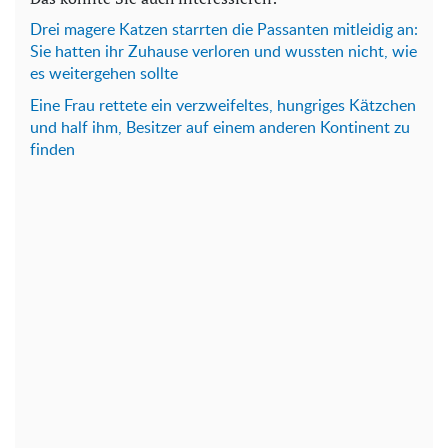
Drei magere Katzen starrten die Passanten mitleidig an:
Sie hatten ihr Zuhause verloren und wussten nicht, wie
es weitergehen sollte
Eine Frau rettete ein verzweifeltes, hungriges Kätzchen
und half ihm, Besitzer auf einem anderen Kontinent zu
finden