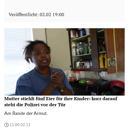
Veröffentlicht:
02.02 19:00
Mutter stiehlt fünf Eier für ihre Kinder: kurz darauf
steht die Polizei vor der Tür
Am Rande der Armut.
11:00 02.11