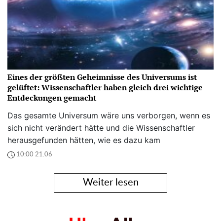
Eines der größten Geheimnisse des Universums ist
gelüftet: Wissenschaftler haben gleich drei wichtige
Entdeckungen gemacht
Das gesamte Universum wäre uns verborgen, wenn es
sich nicht verändert hätte und die Wissenschaftler
herausgefunden hätten, wie es dazu kam
10:00 21.06
Weiter lesen