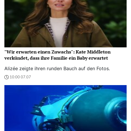
"Wir erwarten einen Zuwachs": Kate Middleton
verkündet, dass ihre Familie ein Baby erwartet
Alizée zeigte ihren runden Bauch auf den Fotos.
10:00 07.07