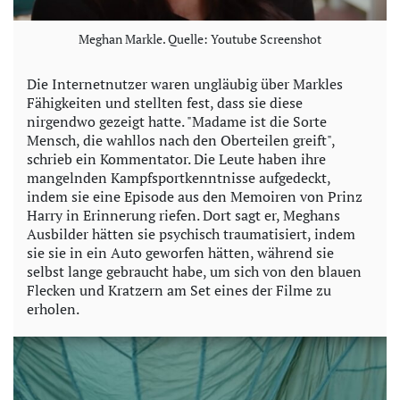
Meghan Markle. Quelle: Youtube Screenshot
Die Internetnutzer waren ungläubig über Markles
Fähigkeiten und stellten fest, dass sie diese
nirgendwo gezeigt hatte. "Madame ist die Sorte
Mensch, die wahllos nach den Oberteilen greift",
schrieb ein Kommentator. Die Leute haben ihre
mangelnden Kampfsportkenntnisse aufgedeckt,
indem sie eine Episode aus den Memoiren von Prinz
Harry in Erinnerung riefen. Dort sagt er, Meghans
Ausbilder hätten sie psychisch traumatisiert, indem
sie sie in ein Auto geworfen hätten, während sie
selbst lange gebraucht habe, um sich von den blauen
Flecken und Kratzern am Set eines der Filme zu
erholen.