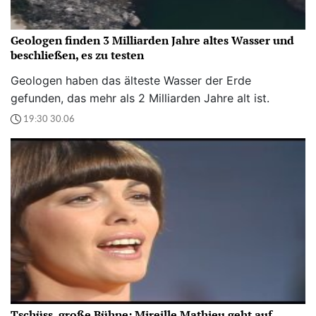
Geologen finden 3 Milliarden Jahre altes Wasser und
beschließen, es zu testen
Geologen haben das älteste Wasser der Erde
gefunden, das mehr als 2 Milliarden Jahre alt ist.
19:30 30.06
Tschüss, große Bühne: Mireille Mathieu geht auf