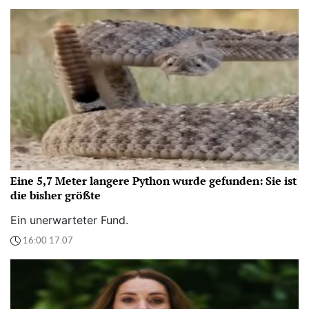
Eine 5,7 Meter langere Python wurde gefunden: Sie ist
die bisher größte
Ein unerwarteter Fund.
16:00 17.07