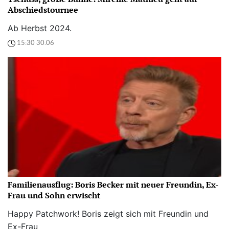
Abschiedstournee
Ab Herbst 2024.
15:30 30.06
Familienausflug: Boris Becker mit neuer Freundin, Ex-
Frau und Sohn erwischt
Happy Patchwork! Boris zeigt sich mit Freundin und
Ex-Frau