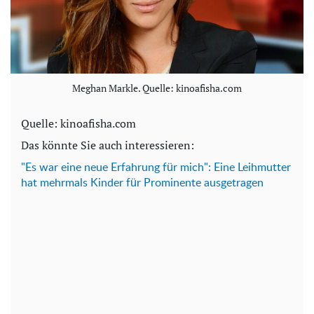
Meghan Markle. Quelle: kinoafisha.com
Quelle: kinoafisha.com
Das könnte Sie auch interessieren:
"Es war eine neue Erfahrung für mich": Eine Leihmutter
hat mehrmals Kinder für Prominente ausgetragen