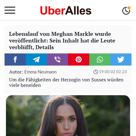
Lebenslauf von Meghan Markle wurde
veröffentlicht: Sein Inhalt hat die Leute
verblüfft, Details
Autor:
Emma Neumann
19:00 02.02.23
Um die Fähigkeiten der Herzogin von Sussex würden
viele beneiden