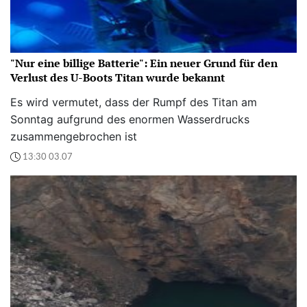
"Nur eine billige Batterie": Ein neuer Grund für den
Verlust des U-Boots Titan wurde bekannt
Es wird vermutet, dass der Rumpf des Titan am
Sonntag aufgrund des enormen Wasserdrucks
zusammengebrochen ist
13:30 03.07