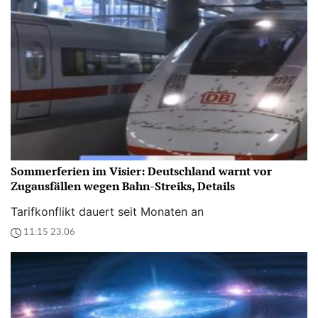
Sommerferien im Visier: Deutschland warnt vor
Zugausfällen wegen Bahn-Streiks, Details
Tarifkonflikt dauert seit Monaten an
11:15 23.06