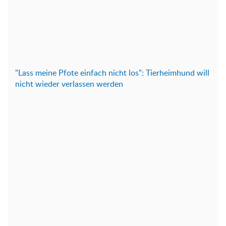
"Lass meine Pfote einfach nicht los": Tierheimhund will
nicht wieder verlassen werden