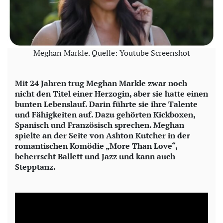
Meghan Markle. Quelle: Youtube Screenshot
Mit 24 Jahren trug Meghan Markle zwar noch
nicht den Titel einer Herzogin, aber sie hatte einen
bunten Lebenslauf. Darin führte sie ihre Talente
und Fähigkeiten auf. Dazu gehörten Kickboxen,
Spanisch und Französisch sprechen. Meghan
spielte an der Seite von Ashton Kutcher in der
romantischen Komödie „More Than Love“,
beherrscht Ballett und Jazz und kann auch
Stepptanz.