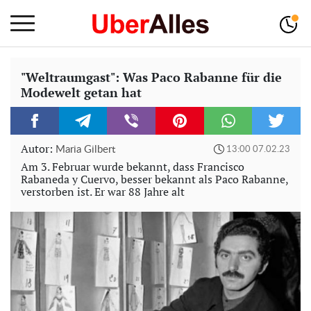
"Weltraumgast": Was Paco Rabanne für die
Modewelt getan hat
Autor:
Maria Gilbert
13:00 07.02.23
Am 3. Februar wurde bekannt, dass Francisco
Rabaneda y Cuervo, besser bekannt als Paco Rabanne,
verstorben ist. Er war 88 Jahre alt