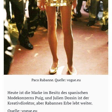
Paco Rabanne. Quelle: vogue.eu
Heute ist die Marke im Besitz des spanischen
Modekonzerns Puig, und Julien Dossin ist der
Kreativdirektor, aber Rabannes Erbe lebt weiter.
Quelle: vogue.eu