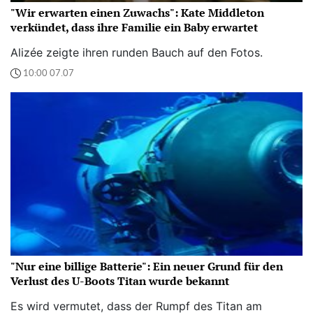
"Wir erwarten einen Zuwachs": Kate Middleton
verkündet, dass ihre Familie ein Baby erwartet
Alizée zeigte ihren runden Bauch auf den Fotos.
10:00 07.07
"Nur eine billige Batterie": Ein neuer Grund für den
Verlust des U-Boots Titan wurde bekannt
Es wird vermutet, dass der Rumpf des Titan am