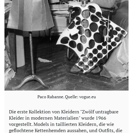
Paco Rabanne. Quelle: vogue.eu
Die erste Kollektion von Kleidern "Zwölf untragbare
Kleider in modernen Materialien" wurde 1966
vorgestellt. Models in taillierten Kleidern, die wie
geflochtene Kettenhemden aussahen, und Outfits, die