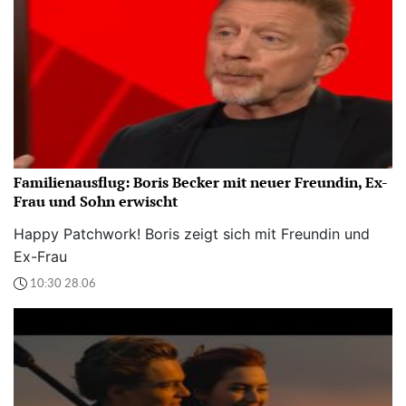
Familienausflug: Boris Becker mit neuer Freundin, Ex-
Frau und Sohn erwischt
Happy Patchwork! Boris zeigt sich mit Freundin und
Ex-Frau
10:30 28.06