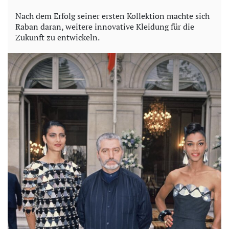
Nach dem Erfolg seiner ersten Kollektion machte sich
Raban daran, weitere innovative Kleidung für die
Zukunft zu entwickeln.