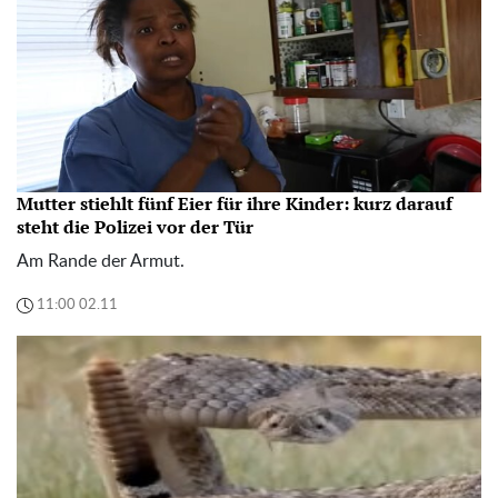
Mutter stiehlt fünf Eier für ihre Kinder: kurz darauf
steht die Polizei vor der Tür
Am Rande der Armut.
11:00 02.11