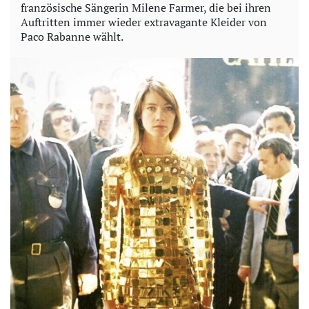
französische Sängerin Milene Farmer, die bei ihren
Auftritten immer wieder extravagante Kleider von
Paco Rabanne wählt.