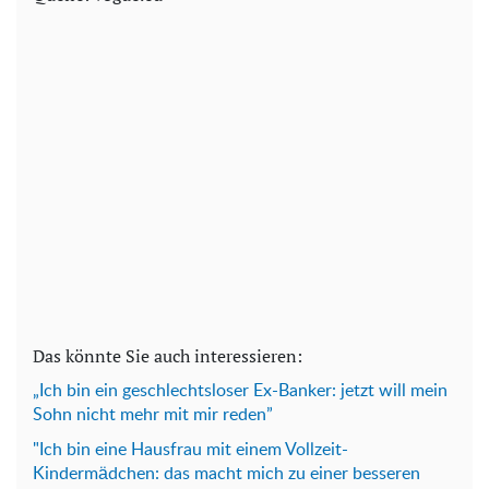
Das könnte Sie auch interessieren:
„Ich bin ein geschlechtsloser Ex-Banker: jetzt will mein
Sohn nicht mehr mit mir reden”
"Ich bin eine Hausfrau mit einem Vollzeit-
Kindermädchen: das macht mich zu einer besseren