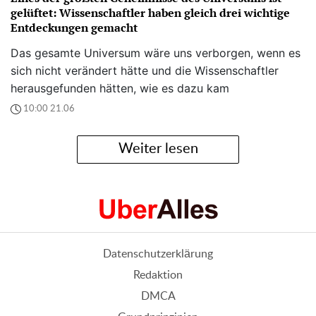
gelüftet: Wissenschaftler haben gleich drei wichtige
Entdeckungen gemacht
Das gesamte Universum wäre uns verborgen, wenn es
sich nicht verändert hätte und die Wissenschaftler
herausgefunden hätten, wie es dazu kam
10:00 21.06
Weiter lesen
Datenschutzerklärung
Redaktion
DMCA