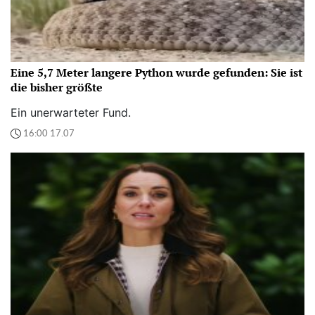
Eine 5,7 Meter langere Python wurde gefunden: Sie ist
die bisher größte
Ein unerwarteter Fund.
16:00 17.07