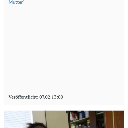
Mutter"
Veröffentlicht:
07.02 13:00