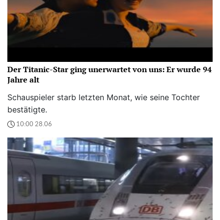
Der Titanic-Star ging unerwartet von uns: Er wurde 94
Jahre alt
Schauspieler starb letzten Monat, wie seine Tochter
bestätigte.
10:00 28.06