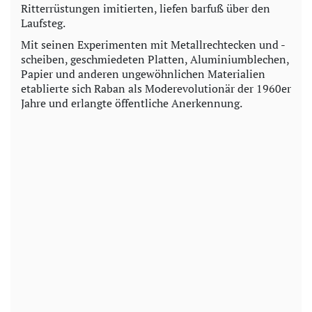
Ritterrüstungen imitierten, liefen barfuß über den
Laufsteg.
Mit seinen Experimenten mit Metallrechtecken und -
scheiben, geschmiedeten Platten, Aluminiumblechen,
Papier und anderen ungewöhnlichen Materialien
etablierte sich Raban als Moderevolutionär der 1960er
Jahre und erlangte öffentliche Anerkennung.