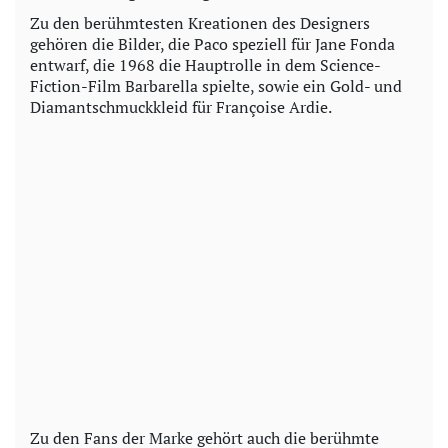
Zu den berühmtesten Kreationen des Designers
gehören die Bilder, die Paco speziell für Jane Fonda
entwarf, die 1968 die Hauptrolle in dem Science-
Fiction-Film Barbarella spielte, sowie ein Gold- und
Diamantschmuckkleid für Françoise Ardie.
Zu den Fans der Marke gehört auch die berühmte