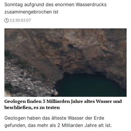
Sonntag aufgrund des enormen Wasserdrucks
zusammengebrochen ist
13:30 03.07
Geologen finden 3 Milliarden Jahre altes Wasser und
beschließen, es zu testen
Geologen haben das älteste Wasser der Erde
gefunden, das mehr als 2 Milliarden Jahre alt ist.