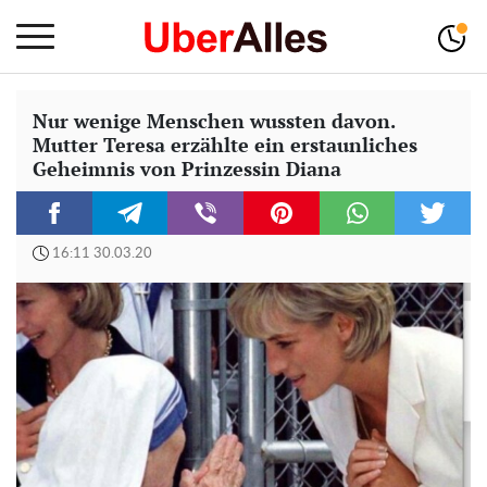
Nur wenige Menschen wussten davon.
Mutter Teresa erzählte ein erstaunliches
Geheimnis von Prinzessin Diana
16:11 30.03.20