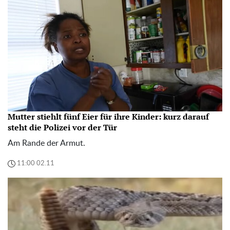
Mutter stiehlt fünf Eier für ihre Kinder: kurz darauf
steht die Polizei vor der Tür
Am Rande der Armut.
11:00 02.11