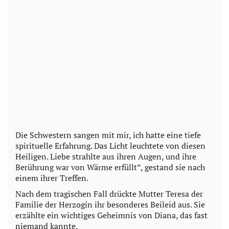
Die Schwestern sangen mit mir, ich hatte eine tiefe
spirituelle Erfahrung. Das Licht leuchtete von diesen
Heiligen. Liebe strahlte aus ihren Augen, und ihre
Berührung war von Wärme erfüllt”, gestand sie nach
einem ihrer Treffen.
Nach dem tragischen Fall drückte Mutter Teresa der
Familie der Herzogin ihr besonderes Beileid aus. Sie
erzählte ein wichtiges Geheimnis von Diana, das fast
niemand kannte.