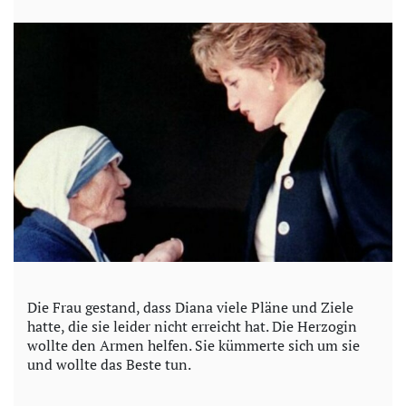
Die Frau gestand, dass Diana viele Pläne und Ziele
hatte, die sie leider nicht erreicht hat. Die Herzogin
wollte den Armen helfen. Sie kümmerte sich um sie
und wollte das Beste tun.