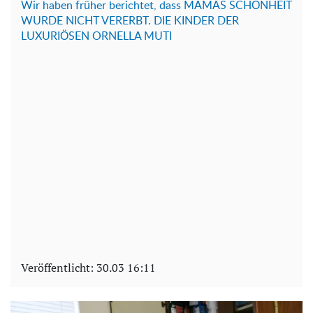
Wir haben früher berichtet, dass MAMAS SCHÖNHEIT
WURDE NICHT VERERBT. DIE KINDER DER
LUXURIÖSEN ORNELLA MUTI
Veröffentlicht:
30.03 16:11