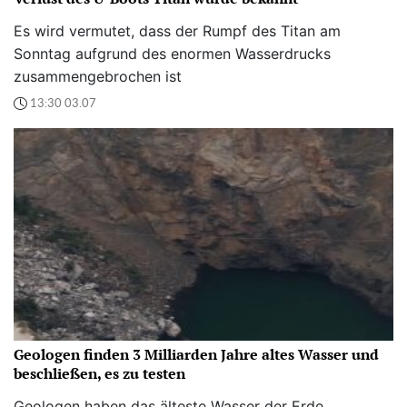
Es wird vermutet, dass der Rumpf des Titan am
Sonntag aufgrund des enormen Wasserdrucks
zusammengebrochen ist
13:30 03.07
Geologen finden 3 Milliarden Jahre altes Wasser und
beschließen, es zu testen
Geologen haben das älteste Wasser der Erde