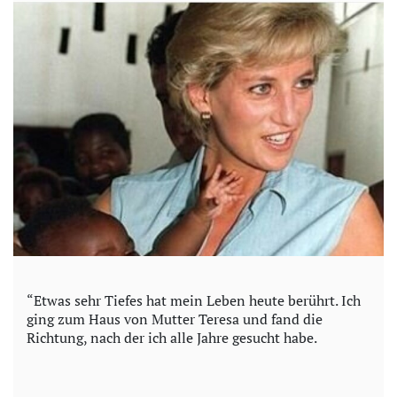
“Etwas sehr Tiefes hat mein Leben heute berührt. Ich
ging zum Haus von Mutter Teresa und fand die
Richtung, nach der ich alle Jahre gesucht habe.