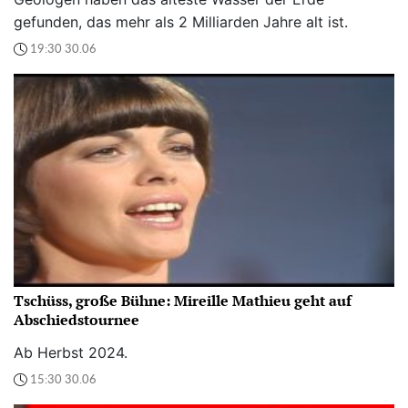
gefunden, das mehr als 2 Milliarden Jahre alt ist.
19:30 30.06
Tschüss, große Bühne: Mireille Mathieu geht auf
Abschiedstournee
Ab Herbst 2024.
15:30 30.06