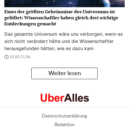
Eines der größten Geheimnisse des Universums ist
gelüftet: Wissenschaftler haben gleich drei wichtige
Entdeckungen gemacht
Das gesamte Universum wäre uns verborgen, wenn es
sich nicht verändert hätte und die Wissenschaftler
herausgefunden hätten, wie es dazu kam
10:00 21.06
Weiter lesen
Datenschutzerklärung
Redaktion