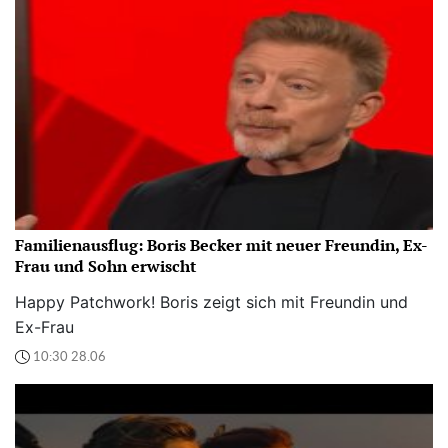
Familienausflug: Boris Becker mit neuer Freundin, Ex-
Frau und Sohn erwischt
Happy Patchwork! Boris zeigt sich mit Freundin und
Ex-Frau
10:30 28.06