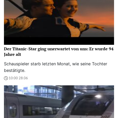
Der Titanic-Star ging unerwartet von uns: Er wurde 94
Jahre alt
Schauspieler starb letzten Monat, wie seine Tochter
bestätigte.
10:00 28.06