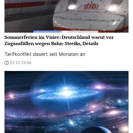
Sommerferien im Visier: Deutschland warnt vor
Zugausfällen wegen Bahn-Streiks, Details
Tarifkonflikt dauert seit Monaten an
11:15 23.06