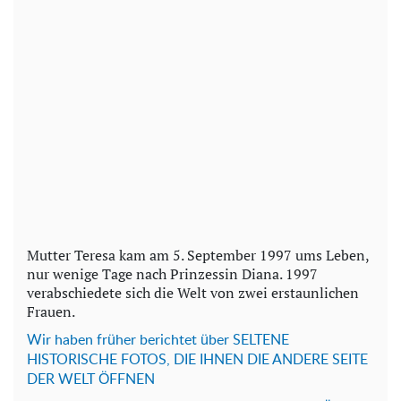
Mutter Teresa kam am 5. September 1997 ums Leben,
nur wenige Tage nach Prinzessin Diana. 1997
verabschiedete sich die Welt von zwei erstaunlichen
Frauen.
Wir haben früher berichtet über SELTENE
HISTORISCHE FOTOS, DIE IHNEN DIE ANDERE SEITE
DER WELT ÖFFNEN