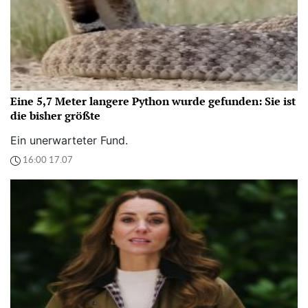
Eine 5,7 Meter langere Python wurde gefunden: Sie ist
die bisher größte
Ein unerwarteter Fund.
16:00 17.07