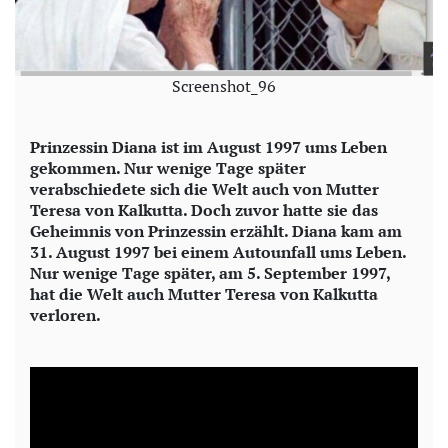
Screenshot_96
Prinzessin Diana ist im August 1997 ums Leben
gekommen. Nur wenige Tage später
verabschiedete sich die Welt auch von Mutter
Teresa von Kalkutta. Doch zuvor hatte sie das
Geheimnis von Prinzessin erzählt. Diana kam am
31. August 1997 bei einem Autounfall ums Leben.
Nur wenige Tage später, am 5. September 1997,
hat die Welt auch Mutter Teresa von Kalkutta
verloren.