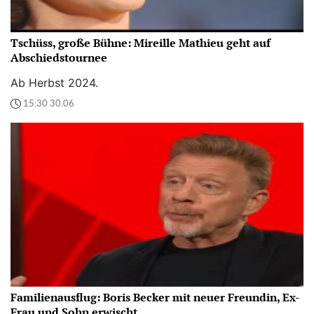
Tschüss, große Bühne: Mireille Mathieu geht auf
Abschiedstournee
Ab Herbst 2024.
15:30 30.06
Familienausflug: Boris Becker mit neuer Freundin, Ex-
Frau und Sohn erwischt