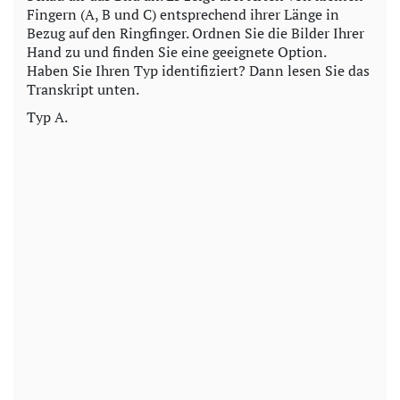
Fingern (A, B und C) entsprechend ihrer Länge in
Bezug auf den Ringfinger. Ordnen Sie die Bilder Ihrer
Hand zu und finden Sie eine geeignete Option.
Haben Sie Ihren Typ identifiziert? Dann lesen Sie das
Transkript unten.
Typ A.