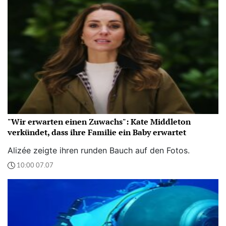
"Wir erwarten einen Zuwachs": Kate Middleton
verkündet, dass ihre Familie ein Baby erwartet
Alizée zeigte ihren runden Bauch auf den Fotos.
10:00 07.07