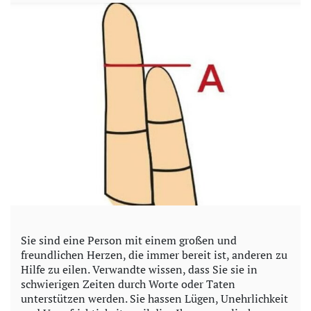
Sie sind eine Person mit einem großen und
freundlichen Herzen, die immer bereit ist, anderen zu
Hilfe zu eilen. Verwandte wissen, dass Sie sie in
schwierigen Zeiten durch Worte oder Taten
unterstützen werden. Sie hassen Lügen, Unehrlichkeit