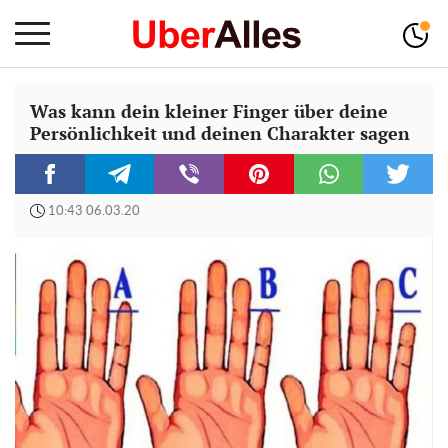
Was kann dein kleiner Finger über deine
Persönlichkeit und deinen Charakter sagen
10:43 06.03.20