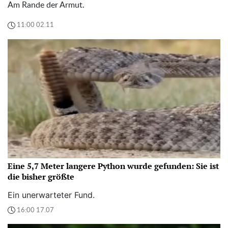
Am Rande der Armut.
11:00 02.11
Eine 5,7 Meter langere Python wurde gefunden: Sie ist
die bisher größte
Ein unerwarteter Fund.
16:00 17.07