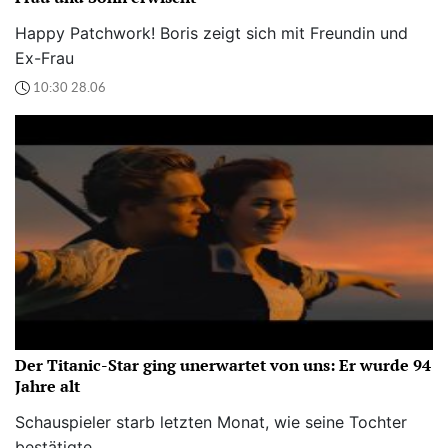
Happy Patchwork! Boris zeigt sich mit Freundin und
Ex-Frau
10:30 28.06
Der Titanic-Star ging unerwartet von uns: Er wurde 94
Jahre alt
Schauspieler starb letzten Monat, wie seine Tochter
bestätigte.