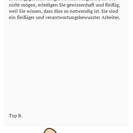
nicht mögen, erledigen Sie gewissenhaft und fleißig,
weil Sie wissen, dass dies so notwendig ist. Sie sind
ein fleißiger und verantwortungsbewusster Arbeiter.
Typ B.