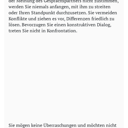
der Meinung des Gesprächspartners nicht zustimmen,
werden Sie niemals anfangen, mit ihm zu streiten
oder Ihren Standpunkt durchzusetzen. Sie vermeiden
Konflikte und ziehen es vor, Differenzen friedlich zu
lösen. Bevorzugen Sie einen konstruktiven Dialog,
treten Sie nicht in Konfrontation.
Sie mögen keine Überraschungen und möchten nicht