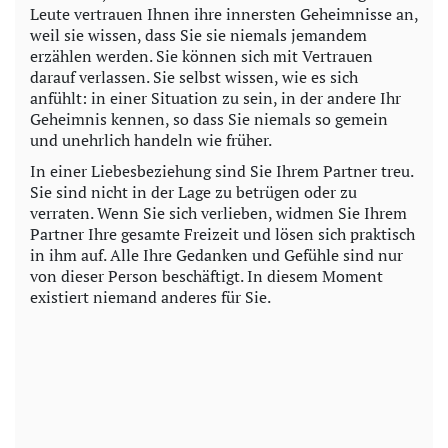
Leute vertrauen Ihnen ihre innersten Geheimnisse an,
weil sie wissen, dass Sie sie niemals jemandem
erzählen werden. Sie können sich mit Vertrauen
darauf verlassen. Sie selbst wissen, wie es sich
anfühlt: in einer Situation zu sein, in der andere Ihr
Geheimnis kennen, so dass Sie niemals so gemein
und unehrlich handeln wie früher.
In einer Liebesbeziehung sind Sie Ihrem Partner treu.
Sie sind nicht in der Lage zu betrügen oder zu
verraten. Wenn Sie sich verlieben, widmen Sie Ihrem
Partner Ihre gesamte Freizeit und lösen sich praktisch
in ihm auf. Alle Ihre Gedanken und Gefühle sind nur
von dieser Person beschäftigt. In diesem Moment
existiert niemand anderes für Sie.