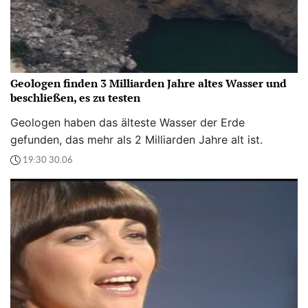
Geologen finden 3 Milliarden Jahre altes Wasser und
beschließen, es zu testen
Geologen haben das älteste Wasser der Erde
gefunden, das mehr als 2 Milliarden Jahre alt ist.
19:30 30.06