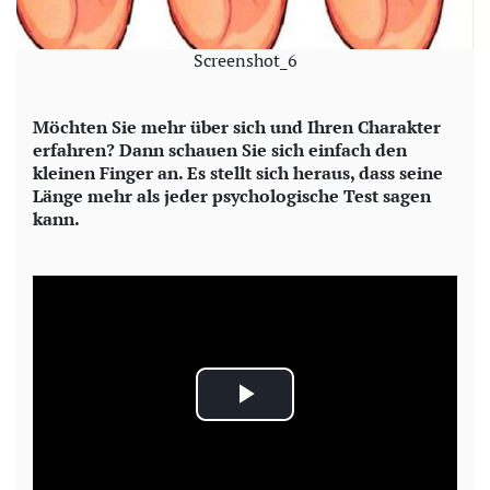
Screenshot_6
Möchten Sie mehr über sich und Ihren Charakter
erfahren? Dann schauen Sie sich einfach den
kleinen Finger an. Es stellt sich heraus, dass seine
Länge mehr als jeder psychologische Test sagen
kann.
P
l