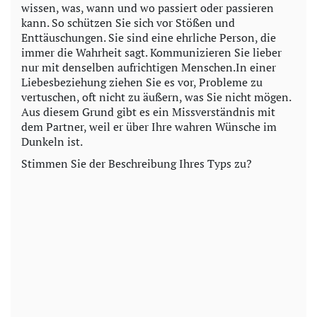
wissen, was, wann und wo passiert oder passieren
kann. So schützen Sie sich vor Stößen und
Enttäuschungen. Sie sind eine ehrliche Person, die
immer die Wahrheit sagt. Kommunizieren Sie lieber
nur mit denselben aufrichtigen Menschen.In einer
Liebesbeziehung ziehen Sie es vor, Probleme zu
vertuschen, oft nicht zu äußern, was Sie nicht mögen.
Aus diesem Grund gibt es ein Missverständnis mit
dem Partner, weil er über Ihre wahren Wünsche im
Dunkeln ist.
Stimmen Sie der Beschreibung Ihres Typs zu?