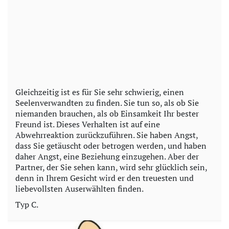
Gleichzeitig ist es für Sie sehr schwierig, einen
Seelenverwandten zu finden. Sie tun so, als ob Sie
niemanden brauchen, als ob Einsamkeit Ihr bester
Freund ist. Dieses Verhalten ist auf eine
Abwehrreaktion zurückzuführen. Sie haben Angst,
dass Sie getäuscht oder betrogen werden, und haben
daher Angst, eine Beziehung einzugehen. Aber der
Partner, der Sie sehen kann, wird sehr glücklich sein,
denn in Ihrem Gesicht wird er den treuesten und
liebevollsten Auserwählten finden.
Typ C.