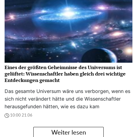
Eines der größten Geheimnisse des Universums ist
gelüftet: Wissenschaftler haben gleich drei wichtige
Entdeckungen gemacht
Das gesamte Universum wäre uns verborgen, wenn es
sich nicht verändert hätte und die Wissenschaftler
herausgefunden hätten, wie es dazu kam
10:00 21.06
Weiter lesen