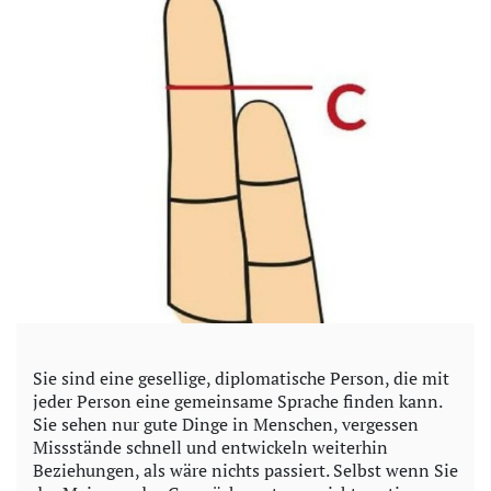
Sie sind eine gesellige, diplomatische Person, die mit
jeder Person eine gemeinsame Sprache finden kann.
Sie sehen nur gute Dinge in Menschen, vergessen
Missstände schnell und entwickeln weiterhin
Beziehungen, als wäre nichts passiert. Selbst wenn Sie