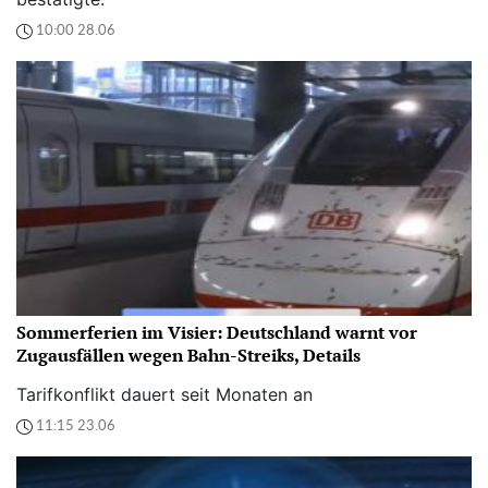
10:00 28.06
Sommerferien im Visier: Deutschland warnt vor
Zugausfällen wegen Bahn-Streiks, Details
Tarifkonflikt dauert seit Monaten an
11:15 23.06