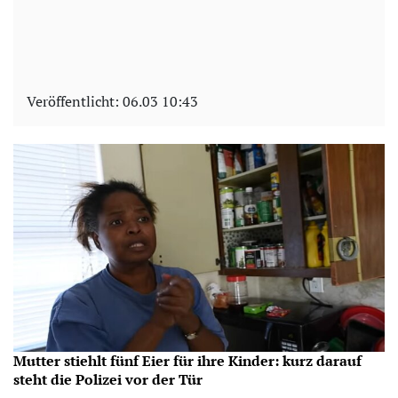
Veröffentlicht:
06.03 10:43
Mutter stiehlt fünf Eier für ihre Kinder: kurz darauf
steht die Polizei vor der Tür