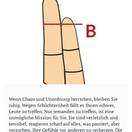
Wenn Chaos und Unordnung herrschen, bleiben Sie
ruhig. Wegen Schüchternheit fällt es Ihnen schwer,
Leute zu treffen. Nur jemanden zu treffen, ist eine
unmögliche Mission für Sie. Sie sind verletzlich und
sensibel, reagieren scharf auf alles, was passiert, aber
versuchen, Ihre Gefühle vor anderen zu verbergen. Die