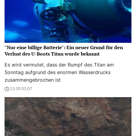
"Nur eine billige Batterie": Ein neuer Grund für den
Verlust des U-Boots Titan wurde bekannt
Es wird vermutet, dass der Rumpf des Titan am
Sonntag aufgrund des enormen Wasserdrucks
zusammengebrochen ist
13:30 03.07