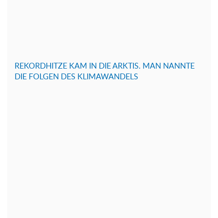
REKORDHITZE KAM IN DIE ARKTIS. MAN NANNTE
DIE FOLGEN DES KLIMAWANDELS