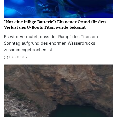
"Nur eine billige Batterie": Ein neuer Grund für den
Verlust des U-Boots Titan wurde bekannt
Es wird vermutet, dass der Rumpf des Titan am
Sonntag aufgrund des enormen Wasserdrucks
zusammengebrochen ist
13:30 03.07