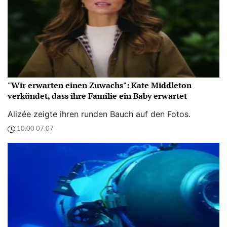
"Wir erwarten einen Zuwachs": Kate Middleton
verkündet, dass ihre Familie ein Baby erwartet
Alizée zeigte ihren runden Bauch auf den Fotos.
10:00 07.07