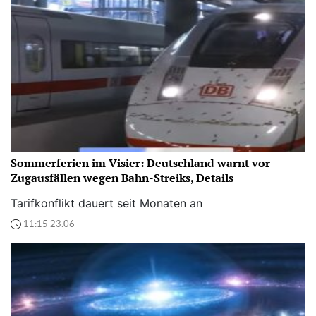
Sommerferien im Visier: Deutschland warnt vor
Zugausfällen wegen Bahn-Streiks, Details
Tarifkonflikt dauert seit Monaten an
11:15 23.06