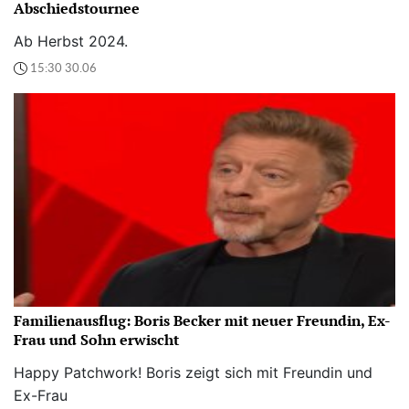
Abschiedstournee
Ab Herbst 2024.
15:30 30.06
Familienausflug: Boris Becker mit neuer Freundin, Ex-
Frau und Sohn erwischt
Happy Patchwork! Boris zeigt sich mit Freundin und
Ex-Frau