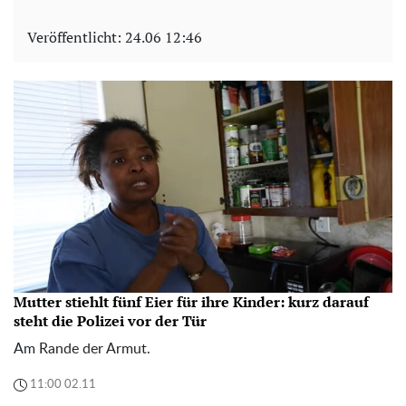
Veröffentlicht:
24.06 12:46
Mutter stiehlt fünf Eier für ihre Kinder: kurz darauf
steht die Polizei vor der Tür
Am Rande der Armut.
11:00 02.11