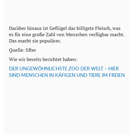
Darüber hinaus ist Geflügel das billigste Fleisch, was
es für eine große Zahl von Menschen verfügbar macht.
Das macht sie populärer.
Quelle: lifter
Wie wir bereits berichtet haben:
DER UNGEWÖHNLICHSTE ZOO DER WELT – HIER
SIND MENSCHEN IN KÄFIGEN UND TIERE IM FREIEN