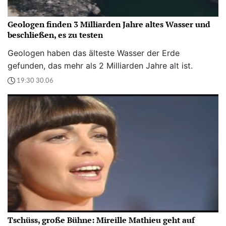
Geologen finden 3 Milliarden Jahre altes Wasser und
beschließen, es zu testen
Geologen haben das älteste Wasser der Erde
gefunden, das mehr als 2 Milliarden Jahre alt ist.
19:30 30.06
Tschüss, große Bühne: Mireille Mathieu geht auf