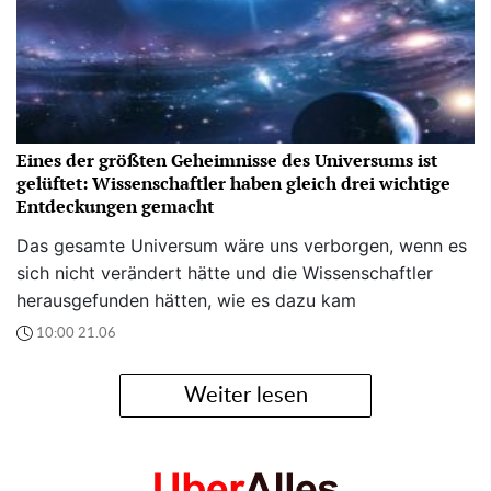
Eines der größten Geheimnisse des Universums ist
gelüftet: Wissenschaftler haben gleich drei wichtige
Entdeckungen gemacht
Das gesamte Universum wäre uns verborgen, wenn es
sich nicht verändert hätte und die Wissenschaftler
herausgefunden hätten, wie es dazu kam
10:00 21.06
Weiter lesen