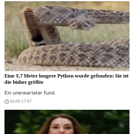
Eine 5,7 Meter langere Python wurde gefunden: Sie ist
die bisher größte
Ein unerwarteter Fund.
16:00 17.07