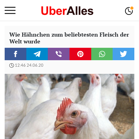
Wie Hähnchen zum beliebtesten Fleisch der
Welt wurde
12:46 24.06.20