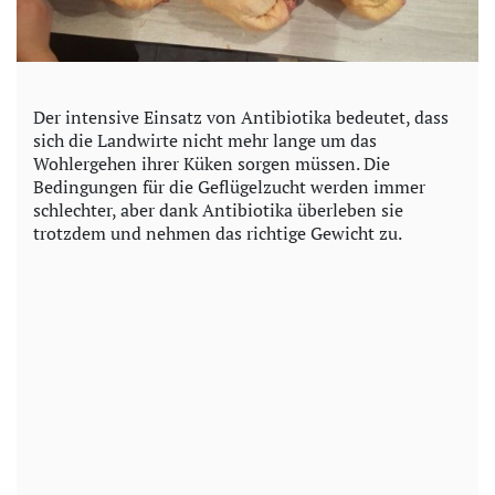
Der intensive Einsatz von Antibiotika bedeutet, dass
sich die Landwirte nicht mehr lange um das
Wohlergehen ihrer Küken sorgen müssen. Die
Bedingungen für die Geflügelzucht werden immer
schlechter, aber dank Antibiotika überleben sie
trotzdem und nehmen das richtige Gewicht zu.