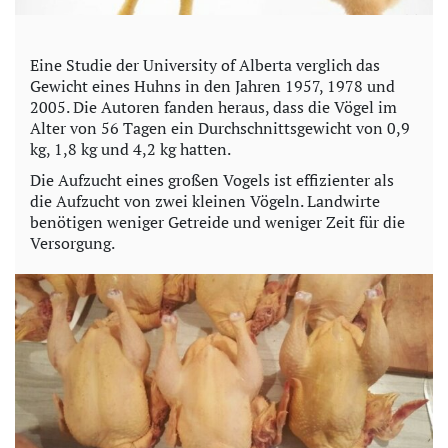
Eine Studie der University of Alberta verglich das
Gewicht eines Huhns in den Jahren 1957, 1978 und
2005. Die Autoren fanden heraus, dass die Vögel im
Alter von 56 Tagen ein Durchschnittsgewicht von 0,9
kg, 1,8 kg und 4,2 kg hatten.
Die Aufzucht eines großen Vogels ist effizienter als
die Aufzucht von zwei kleinen Vögeln. Landwirte
benötigen weniger Getreide und weniger Zeit für die
Versorgung.