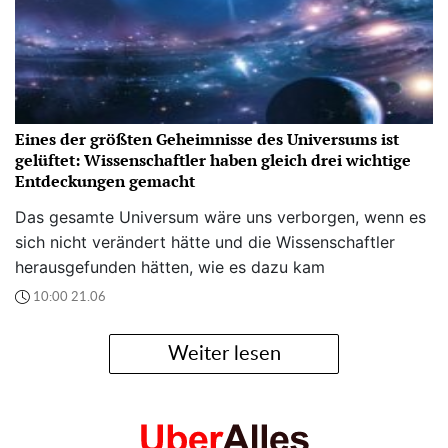
Eines der größten Geheimnisse des Universums ist
gelüftet: Wissenschaftler haben gleich drei wichtige
Entdeckungen gemacht
Das gesamte Universum wäre uns verborgen, wenn es
sich nicht verändert hätte und die Wissenschaftler
herausgefunden hätten, wie es dazu kam
10:00 21.06
Weiter lesen