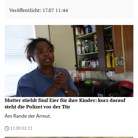
Veröffentlicht:
17.07 11:44
Mutter stiehlt fünf Eier für ihre Kinder: kurz darauf
steht die Polizei vor der Tür
Am Rande der Armut.
11:00 02.11