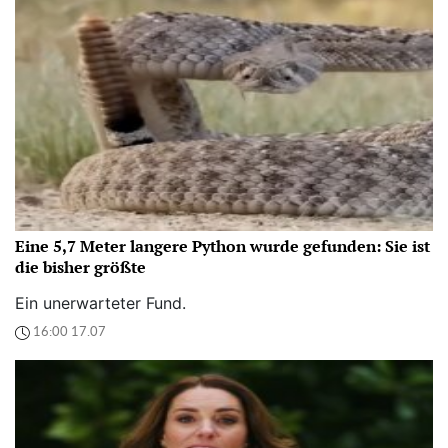
Eine 5,7 Meter langere Python wurde gefunden: Sie ist
die bisher größte
Ein unerwarteter Fund.
16:00 17.07