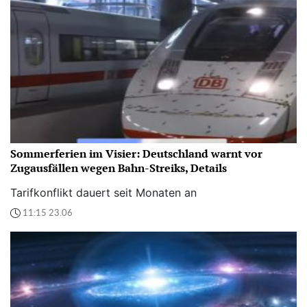
Sommerferien im Visier: Deutschland warnt vor
Zugausfällen wegen Bahn-Streiks, Details
Tarifkonflikt dauert seit Monaten an
11:15 23.06