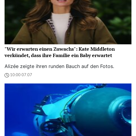
"Wir erwarten einen Zuwachs": Kate Middleton
verkündet, dass ihre Familie ein Baby erwartet
Alizée zeigte ihren runden Bauch auf den Fotos.
10:00 07.07