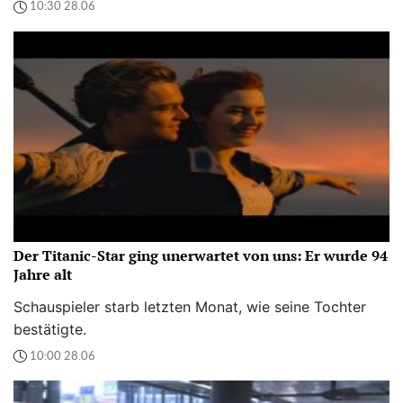
10:30 28.06
Der Titanic-Star ging unerwartet von uns: Er wurde 94
Jahre alt
Schauspieler starb letzten Monat, wie seine Tochter
bestätigte.
10:00 28.06