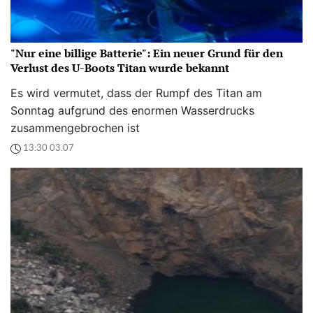
"Nur eine billige Batterie": Ein neuer Grund für den
Verlust des U-Boots Titan wurde bekannt
Es wird vermutet, dass der Rumpf des Titan am
Sonntag aufgrund des enormen Wasserdrucks
zusammengebrochen ist
13:30 03.07