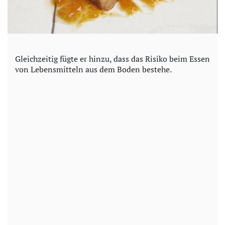
Gleichzeitig fügte er hinzu, dass das Risiko beim Essen
von Lebensmitteln aus dem Boden bestehe.