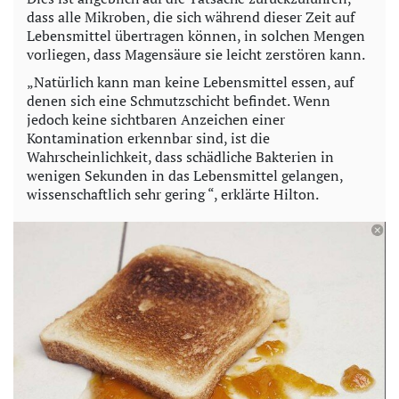
dass alle Mikroben, die sich während dieser Zeit auf
Lebensmittel übertragen können, in solchen Mengen
vorliegen, dass Magensäure sie leicht zerstören kann.
„Natürlich kann man keine Lebensmittel essen, auf
denen sich eine Schmutzschicht befindet. Wenn
jedoch keine sichtbaren Anzeichen einer
Kontamination erkennbar sind, ist die
Wahrscheinlichkeit, dass schädliche Bakterien in
wenigen Sekunden in das Lebensmittel gelangen,
wissenschaftlich sehr gering “, erklärte Hilton.