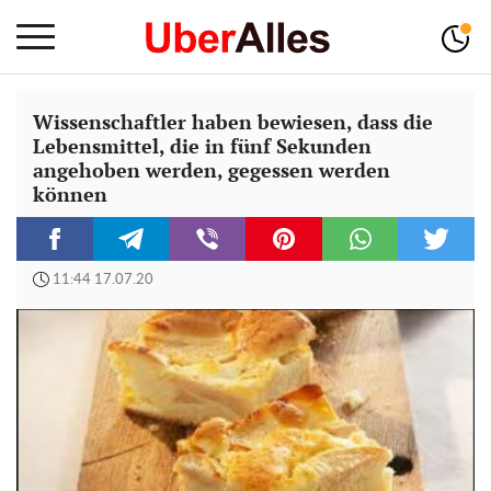
Wissenschaftler haben bewiesen, dass die
Lebensmittel, die in fünf Sekunden
angehoben werden, gegessen werden
können
11:44 17.07.20