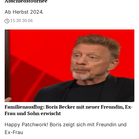
Abschiedstournee
Ab Herbst 2024.
15:30 30.06
Familienausflug: Boris Becker mit neuer Freundin, Ex-
Frau und Sohn erwischt
Happy Patchwork! Boris zeigt sich mit Freundin und
Ex-Frau