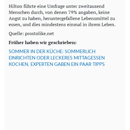
Hilton führte eine Umfrage unter zweitausend
Menschen durch, von denen 79% angaben, keine
Angst zu haben, heruntergefallene Lebensmittel zu
essen, und dies mindestens einmal in ihrem Leben.
Quelle: prostolike.net
Früher haben wir geschrieben:
SOMMER IN DER KÜCHE: SOMMERLICH
EINRICHTEN ODER LECKERES MITTAGESSEN
KOCHEN, EXPERTEN GABEN EIN PAAR TIPPS