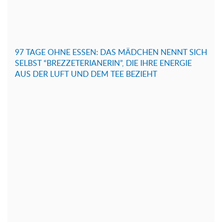
97 TAGE OHNE ESSEN: DAS MÄDCHEN NENNT SICH
SELBST “BREZZETERIANERIN”, DIE IHRE ENERGIE
AUS DER LUFT UND DEM TEE BEZIEHT