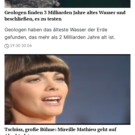
Geologen finden 3 Milliarden Jahre altes Wasser und
beschließen, es zu testen
Geologen haben das älteste Wasser der Erde
gefunden, das mehr als 2 Milliarden Jahre alt ist.
19:30 30.06
Tschüss, große Bühne: Mireille Mathieu geht auf